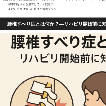
根本的な原因を追求していく問診力
あなたに寄り添った最適な施術プラン
腰椎すべり症とは何か？―リハビリ開始前に