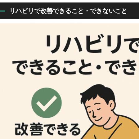
リハビリで改善できること・できないこと