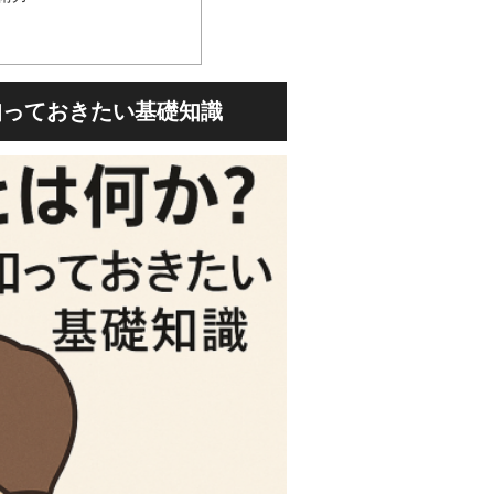
知っておきたい基礎知識