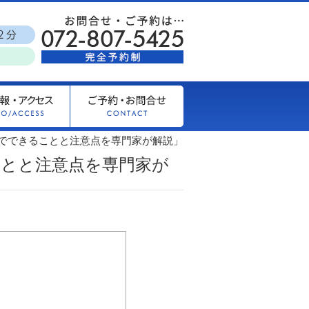
でできることと注意点を専門家が解説」
とと注意点を専門家が