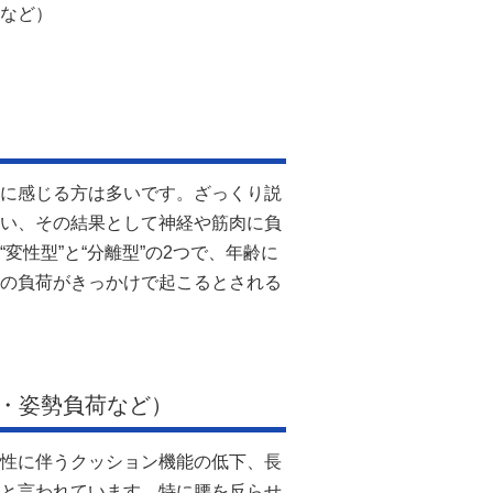
など）
に感じる方は多いです。ざっくり説
い、その結果として神経や筋肉に負
性型”と“分離型”の2つで、年齢に
の負荷がきっかけで起こるとされる
・姿勢負荷など）
性に伴うクッション機能の低下、長
と言われています。特に腰を反らせ