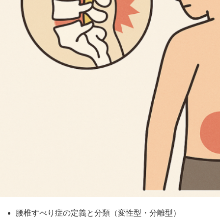
腰椎すべり症の定義と分類（変性型・分離型）