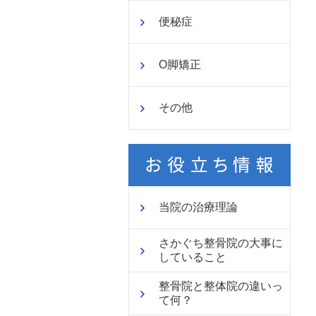
便秘症
O脚矯正
その他
当院の治療理論
さかぐち整骨院の大事に
していること
整骨院と整体院の違いっ
て何？