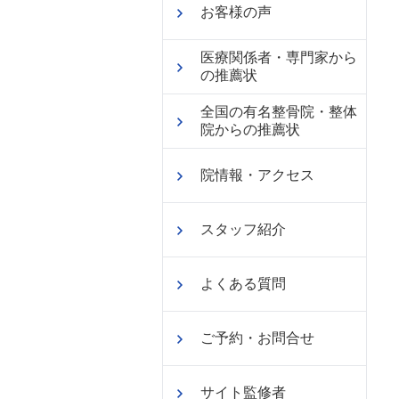
お客様の声
医療関係者・専門家から
の推薦状
全国の有名整骨院・整体
院からの推薦状
院情報・アクセス
スタッフ紹介
よくある質問
ご予約・お問合せ
サイト監修者