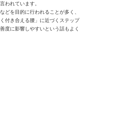
言われています。
などを目的に行われることが多く、
く付き合える腰」に近づくステップ
善度に影響しやすいという話もよく