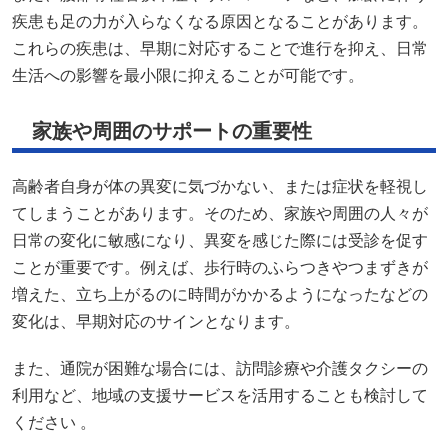
日常の変化に敏感になり、異変を感じた際には受診を促す
ことが重要です。例えば、歩行時のふらつきやつまずきが
増えた、立ち上がるのに時間がかかるようになったなどの
変化は、早期対応のサインとなります。
また、通院が困難な場合には、訪問診療や介護タクシーの
利用など、地域の支援サービスを活用することも検討して
ください 。
高齢者の「急に足に力が入らない」という症状は、さまざ
まな原因が考えられますが、いずれの場合も早期の対応が
鍵となります。日頃からの観察と、異変を感じた際の迅速
な行動が、健康を守る第一歩です。
#高齢者の健康
#足の脱力予防
#早期対応の重要性