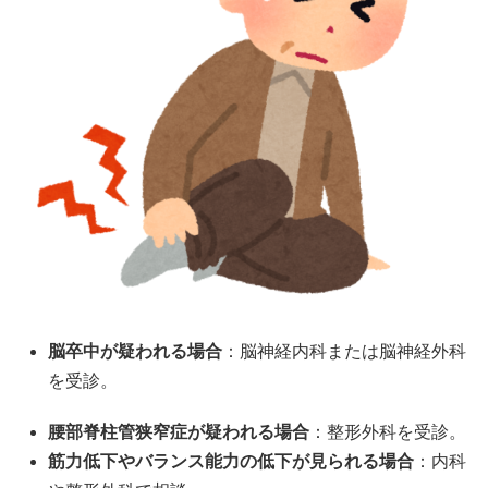
脳卒中が疑われる場合
：脳神経内科または脳神経外科
を受診。
腰部脊柱管狭窄症が疑われる場合
：整形外科を受診。
筋力低下やバランス能力の低下が見られる場合
：内科