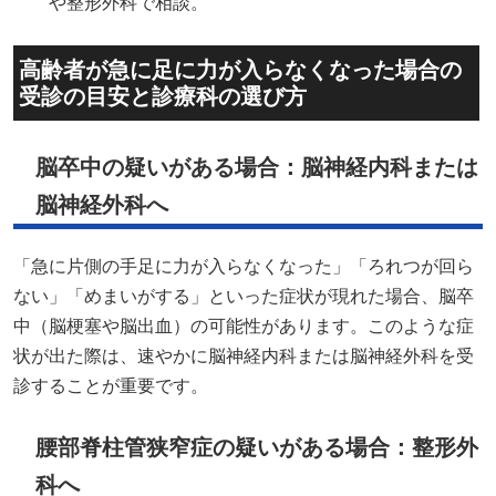
や整形外科で相談。
高齢者が急に足に力が入らなくなった場合の
受診の目安と診療科の選び方
脳卒中の疑いがある場合：脳神経内科または
脳神経外科へ
「急に片側の手足に力が入らなくなった」「ろれつが回ら
ない」「めまいがする」といった症状が現れた場合、脳卒
中（脳梗塞や脳出血）の可能性があります。このような症
状が出た際は、速やかに脳神経内科または脳神経外科を受
診することが重要です。
腰部脊柱管狭窄症の疑いがある場合：整形外
科へ