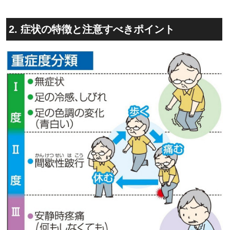
2. 症状の特徴と注意すべきポイント