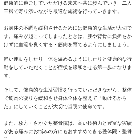
す。
そして、健康的な生活習慣を行っていただきながら、整体
で筋肉の凝りを緩和させ身体全体を整えて「動けるから
だ」にしていくことが大切で当院の使命です。
また、枚方・さかぐち整骨院は、高い技術力と豊富な実績
がある痛みにお悩みの方にもおすすめできる整体院・整骨
院です。
一人ひとりの身体の状態に合わせた最適な施術を提供する
ことで根本的な緩和やりたい事を叶えるお手伝いを全力で
行います。
痛みでお悩みの方は、さかぐち整骨院へ一度ご相談くださ
い。