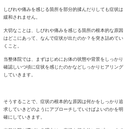
確認しいつ頃に症状を感じたのかなどしっかりヒアリング
していきます。
そうすることで、症状の根本的な原因は何かをしっかり追
求していきどのようにアプローチしていけばよいのかを明
確にしていきます。
当整体院が選ばれる理由は、症状を根本的にアプローチで
きること。これらを実現するために、まずは原因を追求す
るためのヒアリングを行っていきます。
あなたに寄り添った最適な施術プラン
あなたの身体の状態や原因、背景は違い症状の進行具合も