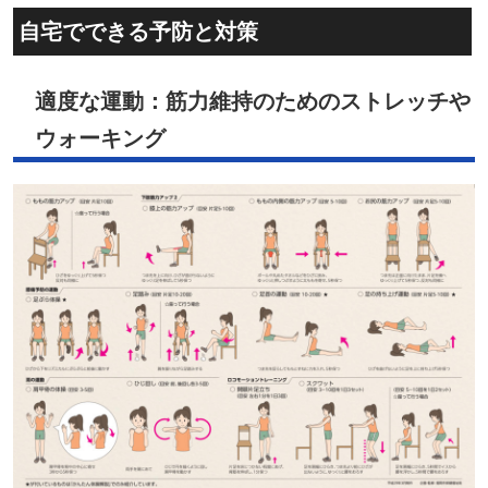
自宅でできる予防と対策
適度な運動：筋力維持のためのストレッチや
ウォーキング