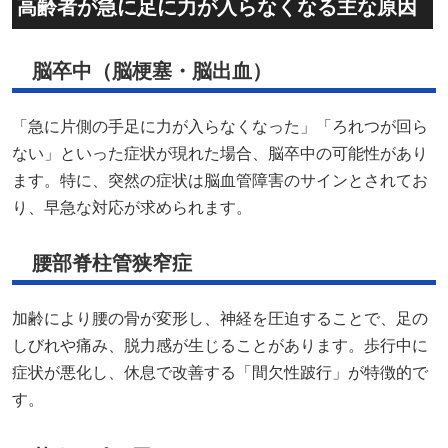
高齢者が急に足に力が入らなくなる主な原因
脳卒中（脳梗塞・脳出血）
「急に片側の手足に力が入らなくなった」「ろれつが回ら
ない」といった症状が現れた場合、脳卒中の可能性があり
ます。特に、突然の症状は脳血管障害のサインとされてお
り、早急な対応が求められます。
腰部脊柱管狭窄症
加齢により腰の骨が変形し、神経を圧迫することで、足の
しびれや痛み、脱力感が生じることがあります。歩行中に
症状が悪化し、休息で改善する「間欠性跛行」が特徴的で
す。