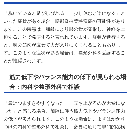
「歩いていると足がしびれる」「少し休むと楽になる」と
いった症状がある場合、腰部脊柱管狭窄症の可能性があり
ます。この疾患は、加齢により腰の骨が変形し、神経を圧
迫することで発症すると言われています。症状が進行する
と、脚の筋肉が痩せて力が入りにくくなることもありま
す。このような症状がある場合は、整形外科を受診するこ
とが推奨されます。
筋力低下やバランス能力の低下が見られる場
合：内科や整形外科で相談
「最近つまずきやすくなった」「立ち上がるのが大変にな
った」と感じる場合、加齢に伴う筋力低下やバランス能力
の低下が考えられます。このような場合は、まずはかかり
つけの内科や整形外科で相談し、必要に応じて専門的な検