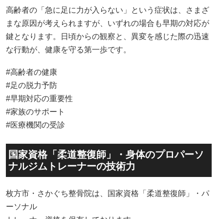
#家族のサポート
#医療機関の受診
国家資格「柔道整復師」・身体のプロパーソ
ナルジムトレーナーの技術力
枚方市・さかぐち整骨院は、国家資格「柔道整復師」・パ
ーソナル
トレーナー資格を保有しております。