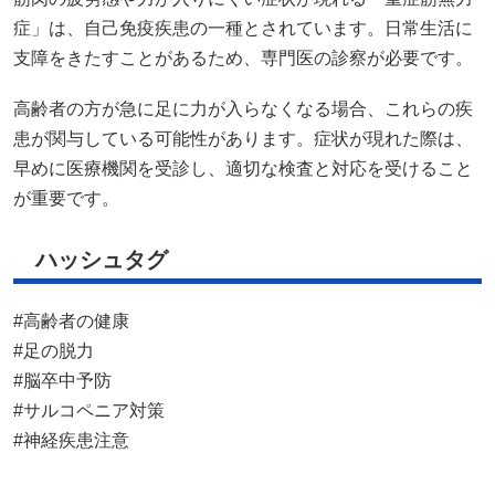
症」は、自己免疫疾患の一種とされています。日常生活に
支障をきたすことがあるため、専門医の診察が必要です。
高齢者の方が急に足に力が入らなくなる場合、これらの疾
患が関与している可能性があります。症状が現れた際は、
早めに医療機関を受診し、適切な検査と対応を受けること
が重要です。
ハッシュタグ
#高齢者の健康
#足の脱力
#脳卒中予防
#サルコペニア対策
#神経疾患注意