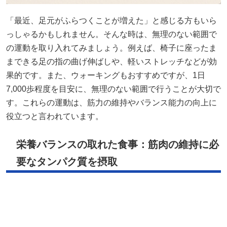
「最近、足元がふらつくことが増えた」と感じる方もいら
っしゃるかもしれません。そんな時は、無理のない範囲で
の運動を取り入れてみましょう。例えば、椅子に座ったま
まできる足の指の曲げ伸ばしや、軽いストレッチなどが効
果的です。また、ウォーキングもおすすめですが、1日
7,000歩程度を目安に、無理のない範囲で行うことが大切で
す。これらの運動は、筋力の維持やバランス能力の向上に
役立つと言われています。
栄養バランスの取れた食事：筋肉の維持に必
要なタンパク質を摂取