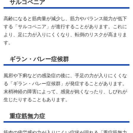
サルコペニア
高齢になると筋肉量が減少し、筋力やバランス能力が低下
する「サルコペニア」が進行することがあります。これに
より、足に力が入りにくくなり、転倒のリスクが高まりま
す。
ギラン・バレー症候群
風邪や下痢などの感染症の後に、手足の力が入りにくくな
る「ギラン・バレー症候群」が発症することがあります。
末梢神経の障害によって、感覚が鈍くなったり、しびれが
生じたりすることもあります。
重症筋無力症
筋肉の疲労感や力が入りにくい症状が現れる「重症筋無力