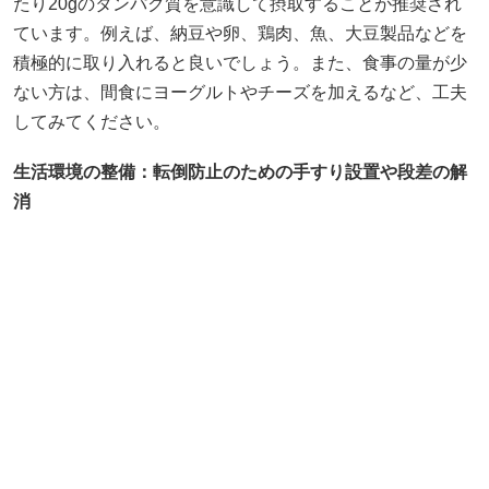
生活環境の整備：転倒防止のための手すり設置や段差の解
消