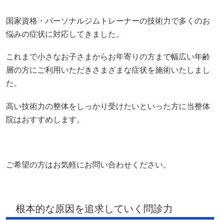
院はおすすめします。
ご希望の方はお気軽にお問い合わせください。
根本的な原因を追求していく問診力
しびれや痛みを感じる箇所を部分的揉んだりしても症状は
緩和されません。
大切なことは、しびれや痛みを感じる箇所の根本的な原因
はどこにあって、なんで症状が出たのか？を突き詰めてい
くこと。
当整体院では、まずはじめにお体の状態や背景をしっかり