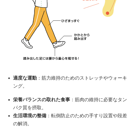
適度な運動
：筋力維持のためのストレッチやウォーキ
ング。
栄養バランスの取れた食事
：筋肉の維持に必要なタン
パク質を摂取。
生活環境の整備
：転倒防止のための手すり設置や段差
の解消。