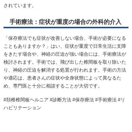
されています。
手術療法：症状が重度の場合の外科的介入
「保存療法でも症状が改善しない場合、手術が必要になる
こともありますか？」はい、症状が重度で日常生活に支障
をきたす場合や、神経の圧迫が強い場合には、手術療法が
検討されます。手術では、飛び出した椎間板を取り除いた
り、神経の圧迫を解消する処置が行われます。手術の方法
や適応は、患者さんの症状や全身状態によって異なるた
め、専門医と十分に相談することが大切です。
#頚椎椎間板ヘルニア #診断方法 #保存療法 #手術療法 #リ
ハビリテーション