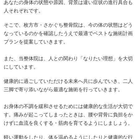
あなたの身体の状態や原因、背景は違い症状の進行具合も
人それぞれです。
そこで、枚方市・さかぐち整骨院は、今の体の状態はどう
なっているのかを確認したうえで最適でベストな施術計画
プランを提案していきます。
また、当整体院は、人との関わり「なりたい理想」を大切
にしています。
健康的に過ごしていただける未来へ共に歩んでいき、二人
三脚で寄り添いながら最適な施術を行っていきます。
お身体の不調を緩和させるためには健康的な生活が大切で
す。痛みが起こってしまったときは、腰や背骨に負担をか
けずに血流を良くする・筋肉を育てるようにしましょう。
軽い運動をしたり、体を温めるようにしたりと健康的な行