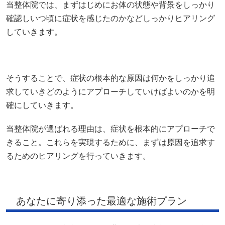
当整体院では、まずはじめにお体の状態や背景をしっかり
確認しいつ頃に症状を感じたのかなどしっかりヒアリング
していきます。
そうすることで、症状の根本的な原因は何かをしっかり追
求していきどのようにアプローチしていけばよいのかを明
確にしていきます。
当整体院が選ばれる理由は、症状を根本的にアプローチで
きること。これらを実現するために、まずは原因を追求す
るためのヒアリングを行っていきます。
あなたに寄り添った最適な施術プラン