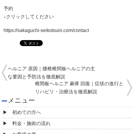
予約
↓クリックしてください
https://sakaguchi-seikotsuin.com/contact
ヘルニア 原因｜腰椎椎間板ヘルニアの主
な要因と予防法を徹底解説
椎間板ヘルニア 麻痺 回復｜症状の進行と
リハビリ・治療法を徹底解説
メニュー
初めての方へ
料金・施術の流れ