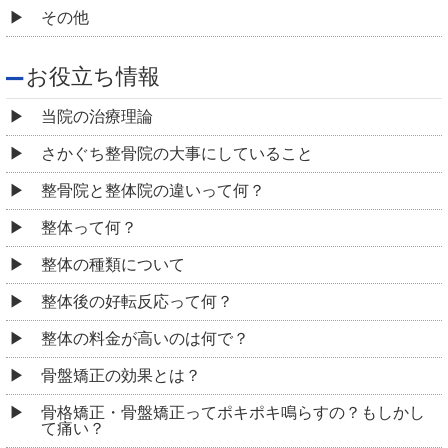
その他
お役立ち情報
当院の治療理論
さかぐち整骨院の大事にしていること
整骨院と整体院の違いって何？
整体って何？
整体の種類について
整体後の好転反応って何？
整体の料金が高いのは何で？
骨盤矯正の効果とは？
骨格矯正・骨盤矯正ってポキポキ鳴らすの？もしかし
て痛い？