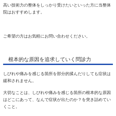
高い技術力の整体をしっかり受けたいといった方に当整体
院はおすすめします。
ご希望の方はお気軽にお問い合わせください。
根本的な原因を追求していく問診力
しびれや痛みを感じる箇所を部分的揉んだりしても症状は
緩和されません。
大切なことは、しびれや痛みを感じる箇所の根本的な原因
はどこにあって、なんで症状が出たのか？を突き詰めてい
くこと。