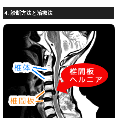
4. 診断方法と治療法