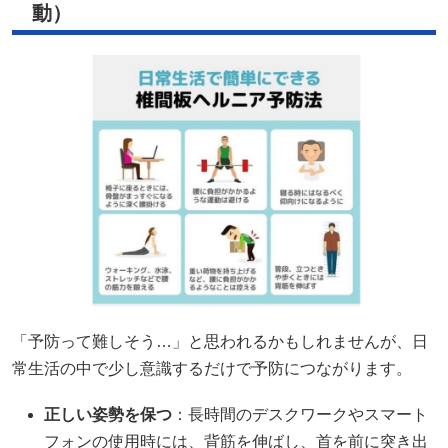
動）
「予防って難しそう…」と思われるかもしれませんが、日
常生活の中で少し意識するだけで予防につながります。
正しい姿勢を保つ
：長時間のデスクワークやスマート
フォンの使用時には、背筋を伸ばし、首を前に突き出