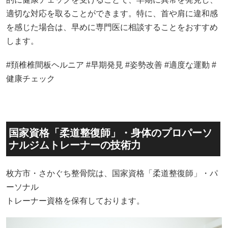
適切な対応を取ることができます。特に、首や肩に違和感
を感じた場合は、早めに専門医に相談することをおすすめ
します。
#頚椎椎間板ヘルニア #早期発見 #姿勢改善 #適度な運動 #
健康チェック
国家資格「柔道整復師」・身体のプロパーソ
ナルジムトレーナーの技術力
枚方市・さかぐち整骨院は、国家資格「柔道整復師」・パ
ーソナル
トレーナー資格を保有しております。