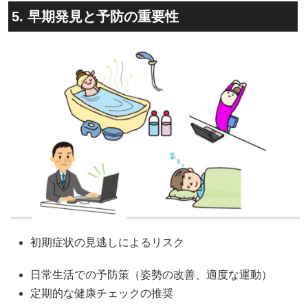
5. 早期発見と予防の重要性
初期症状の見逃しによるリスク
日常生活での予防策（姿勢の改善、適度な運動）
定期的な健康チェックの推奨