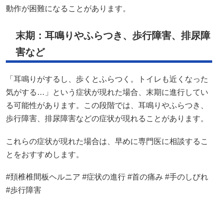
動作が困難になることがあります。
末期：耳鳴りやふらつき、歩行障害、排尿障
害など
「耳鳴りがするし、歩くとふらつく。トイレも近くなった
気がする…」という症状が現れた場合、末期に進行してい
る可能性があります。この段階では、耳鳴りやふらつき、
歩行障害、排尿障害などの症状が現れることがあります。
これらの症状が現れた場合は、早めに専門医に相談するこ
とをおすすめします。
#頚椎椎間板ヘルニア #症状の進行 #首の痛み #手のしびれ
#歩行障害