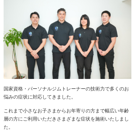
国家資格・パーソナルジムトレーナーの技術力で多くのお
悩みの症状に対応してきました。
これまで小さなお子さまからお年寄りの方まで幅広い年齢
層の方にご利用いただきさまざまな症状を施術いたしまし
た。