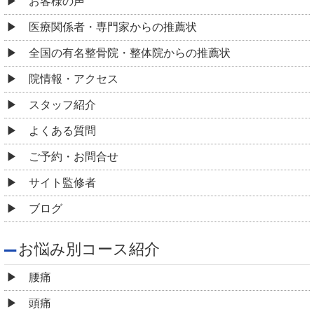
お客様の声
医療関係者・専門家からの推薦状
全国の有名整骨院・整体院からの推薦状
院情報・アクセス
スタッフ紹介
よくある質問
ご予約・お問合せ
サイト監修者
ブログ
お悩み別コース紹介
腰痛
頭痛