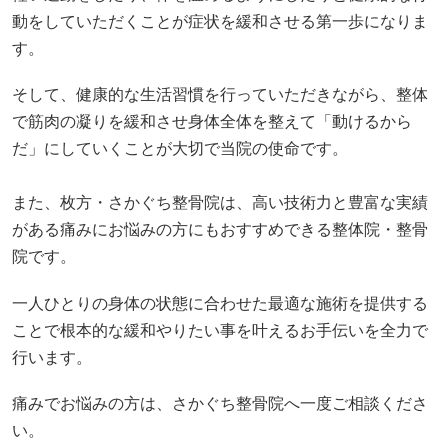
動をしていただくことが症状を緩和させる第一歩になりま
す。
そして、健康的な生活習慣を行っていただきながら、整体
で筋肉の凝りを緩和させ身体全体を整えて「動けるから
だ」にしていくことが大切で当院の使命です。
また、枚方・さかぐち整骨院は、高い技術力と豊富な実績
がある痛みにお悩みの方にもおすすめできる整体院・整骨
院です。
一人ひとりの身体の状態に合わせた最適な施術を提供する
ことで根本的な緩和やりたい事を叶えるお手伝いを全力で
行います。
痛みでお悩みの方は、さかぐち整骨院へ一度ご相談くださ
い。