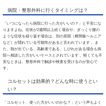
病院・整形外科に行くタイミングは？
「いつになったら病院に行った方がいいの？」と不安にな
りますよね。症状が2週間以上続く場合や、ぎっくり腰の
ような症状を繰り返す場合は、別の原因（椎間板ヘルニア
など）が隠れている可能性があると言われています 。ま
た、熱が出ている、高齢者である、しびれがある場合も病
院へ相談した方がいいケースとされています 。軽くても不
安なときは、整形外科で触診や検査を受けるのが安心で
す。
コルセットは効果的？どんな時に使うとい
い？
「コルセット、使った方がいいのかな？」という声もよく