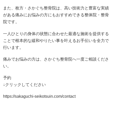
また、枚方・さかぐち整骨院は、高い技術力と豊富な実績
がある痛みにお悩みの方にもおすすめできる整体院・整骨
院です。
一人ひとりの身体の状態に合わせた最適な施術を提供する
ことで根本的な緩和やりたい事を叶えるお手伝いを全力で
行います。
痛みでお悩みの方は、さかぐち整骨院へ一度ご相談くださ
い。
予約
↓クリックしてください
https://sakaguchi-seikotsuin.com/contact