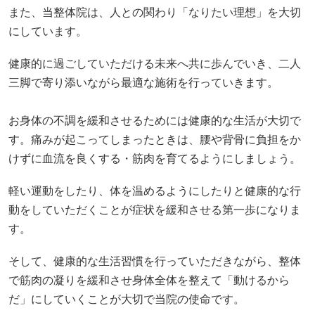
また、当整体院は、人との関わり「なりたい理想」を大切
にしています。
健康的に過ごしていただける未来へ共に歩んでいき、二人
三脚で寄り添いながら最適な施術を行っていきます。
お身体の不調を緩和させるためには健康的な生活が大切で
す。痛みが起こってしまったときは、腰や背骨に負担をか
けずに血流を良くする・筋肉を育てるようにしましょう。
軽い運動をしたり、体を温めるようにしたりと健康的な行
動をしていただくことが症状を緩和させる第一歩になりま
す。
そして、健康的な生活習慣を行っていただきながら、整体
で筋肉の凝りを緩和させ身体全体を整えて「動けるから
だ」にしていくことが大切で当院の使命です。