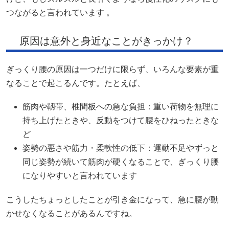
つながると言われています 。
原因は意外と身近なことがきっかけ？
ぎっくり腰の原因は一つだけに限らず、いろんな要素が重
なることで起こるんです。たとえば、
筋肉や靱帯、椎間板への急な負担：重い荷物を無理に
持ち上げたときや、反動をつけて腰をひねったときな
ど
姿勢の悪さや筋力・柔軟性の低下：運動不足やずっと
同じ姿勢が続いて筋肉が硬くなることで、ぎっくり腰
になりやすいと言われています
こうしたちょっとしたことが引き金になって、急に腰が動
かせなくなることがあるんですね。