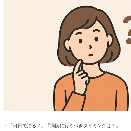
・「何日で治る？」「病院に行くべきタイミングは？」