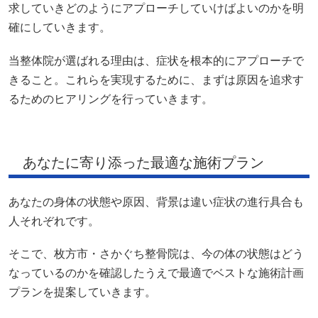
求していきどのようにアプローチしていけばよいのかを明
確にしていきます。
当整体院が選ばれる理由は、症状を根本的にアプローチで
きること。これらを実現するために、まずは原因を追求す
るためのヒアリングを行っていきます。
あなたに寄り添った最適な施術プラン
あなたの身体の状態や原因、背景は違い症状の進行具合も
人それぞれです。
そこで、枚方市・さかぐち整骨院は、今の体の状態はどう
なっているのかを確認したうえで最適でベストな施術計画
プランを提案していきます。