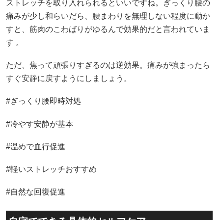
ストレッチを取り入れられるといいですね。ぎっくり腰の
痛みが少し和らいだら、腰まわりを無理しない程度に動か
すと、筋肉のこわばりがゆるんで効果的だと言われていま
す 。
ただ、焦って頑張りすぎるのは逆効果。痛みが強まったら
すぐ安静に戻すようにしましょう。
#ぎっくり腰即時対処
#冷やす安静が基本
#温めで血行促進
#軽いストレッチおすすめ
#自然な回復促進