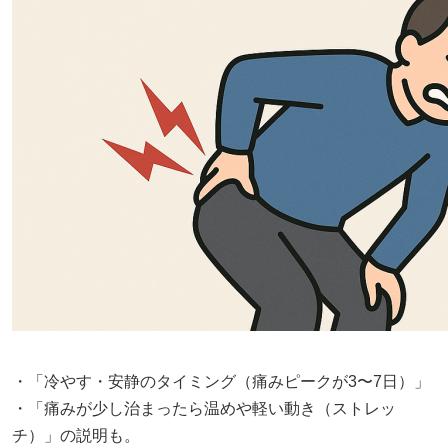
・「冷やす・安静のタイミング（痛みピークが3〜7日）」
・「痛みが少し治まったら温めや軽い動き（ストレッ
チ）」の説明も。