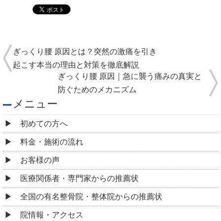
ぎっくり腰 原因とは？突然の激痛を引き
起こす本当の理由と対策を徹底解説
ぎっくり腰 原因｜急に襲う痛みの真実と
防ぐためのメカニズム
メニュー
初めての方へ
料金・施術の流れ
お客様の声
医療関係者・専門家からの推薦状
全国の有名整骨院・整体院からの推薦状
院情報・アクセス