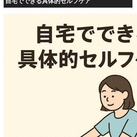
自宅でできる具体的セルフケア