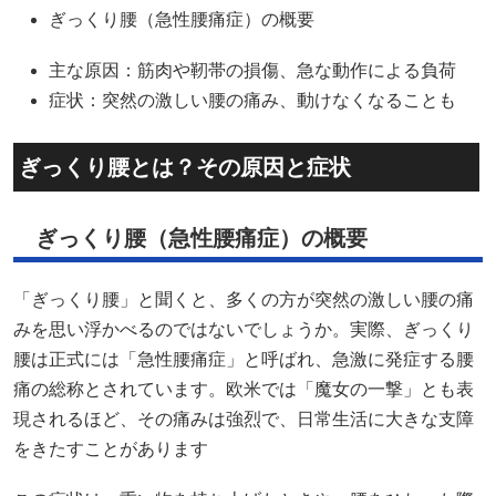
ぎっくり腰（急性腰痛症）の概要
主な原因：筋肉や靭帯の損傷、急な動作による負荷
症状：突然の激しい腰の痛み、動けなくなることも
ぎっくり腰とは？その原因と症状
ぎっくり腰（急性腰痛症）の概要
「ぎっくり腰」と聞くと、多くの方が突然の激しい腰の痛
みを思い浮かべるのではないでしょうか。​実際、ぎっくり
腰は正式には「急性腰痛症」と呼ばれ、急激に発症する腰
痛の総称とされています。​欧米では「魔女の一撃」とも表
現されるほど、その痛みは強烈で、日常生活に大きな支障
をきたすことがあります