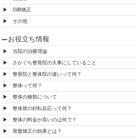
O脚矯正
その他
お役立ち情報
当院の治療理論
さかぐち整骨院の大事にしていること
整骨院と整体院の違いって何？
整体って何？
整体の種類について
整体後の好転反応って何？
整体の料金が高いのは何で？
骨盤矯正の効果とは？