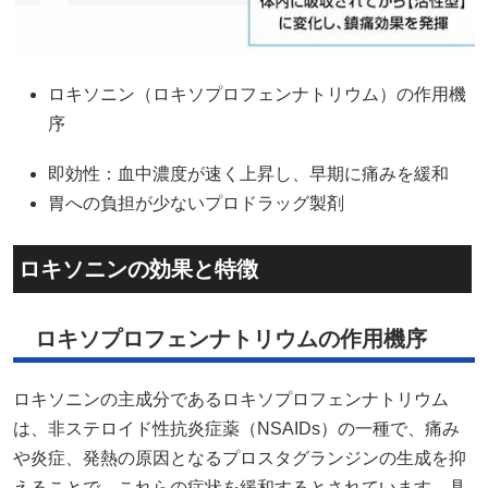
ロキソニン（ロキソプロフェンナトリウム）の作用機
序
即効性：血中濃度が速く上昇し、早期に痛みを緩和
胃への負担が少ないプロドラッグ製剤
ロキソニンの効果と特徴
ロキソプロフェンナトリウムの作用機序
ロキソニンの主成分であるロキソプロフェンナトリウム
は、非ステロイド性抗炎症薬（NSAIDs）の一種で、痛み
や炎症、発熱の原因となるプロスタグランジンの生成を抑
えることで、これらの症状を緩和するとされています。​具