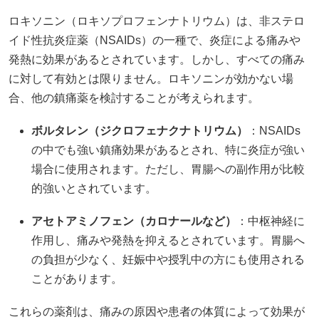
ロキソニン（ロキソプロフェンナトリウム）は、非ステロ
イド性抗炎症薬（NSAIDs）の一種で、炎症による痛みや
発熱に効果があるとされています。しかし、すべての痛み
に対して有効とは限りません。​ロキソニンが効かない場
合、他の鎮痛薬を検討することが考えられます。​
ボルタレン（ジクロフェナクナトリウム）
：​NSAIDs
の中でも強い鎮痛効果があるとされ、特に炎症が強い
場合に使用されます。ただし、胃腸への副作用が比較
的強いとされています。​
アセトアミノフェン（カロナールなど）
：​中枢神経に
作用し、痛みや発熱を抑えるとされています。胃腸へ
の負担が少なく、妊娠中や授乳中の方にも使用される
ことがあります。
これらの薬剤は、痛みの原因や患者の体質によって効果が