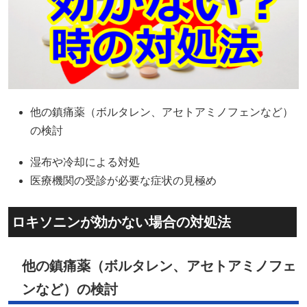
他の鎮痛薬（ボルタレン、アセトアミノフェンなど）
の検討
湿布や冷却による対処
医療機関の受診が必要な症状の見極め
ロキソニンが効かない場合の対処法
他の鎮痛薬（ボルタレン、アセトアミノフェ
ンなど）の検討