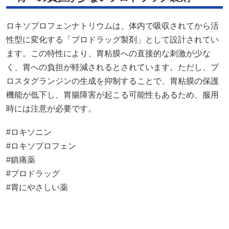
ロキソプロフェンナトリウムは、体内で吸収されてから活
性型に変化する「プロドラッグ製剤」として設計されてい
ます。​この特性により、胃粘膜への直接的な刺激が少な
く、胃への負担が軽減されるとされています。​ただし、プ
ロスタグランジンの生成を抑制することで、胃粘膜の保護
機能が低下し、胃腸障害が起こる可能性もあるため、服用
時には注意が必要です。
#ロキソニン
#ロキソプロフェン
#鎮痛薬
#プロドラッグ
#胃にやさしい薬