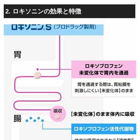
2. ロキソニンの効果と特徴