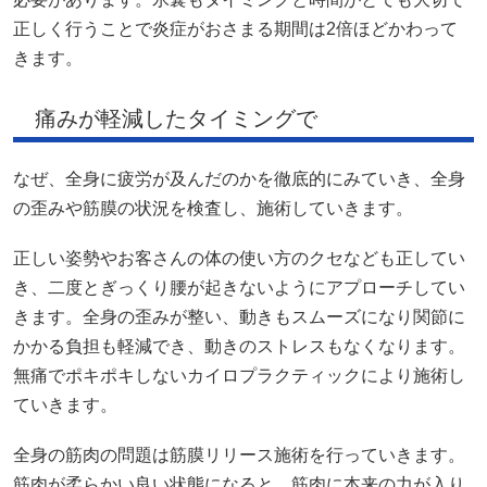
正しく行うことで炎症がおさまる期間は2倍ほどかわって
きます。
痛みが軽減したタイミングで
なぜ、全身に疲労が及んだのかを徹底的にみていき、全身
の歪みや筋膜の状況を検査し、施術していきます。
正しい姿勢やお客さんの体の使い方のクセなども正してい
き、二度とぎっくり腰が起きないようにアプローチしてい
きます。全身の歪みが整い、動きもスムーズになり関節に
かかる負担も軽減でき、動きのストレスもなくなります。
無痛でポキポキしないカイロプラクティックにより施術し
ていきます。
全身の筋肉の問題は筋膜リリース施術を行っていきます。
筋肉が柔らかい良い状態になると、筋肉に本来の力が入り