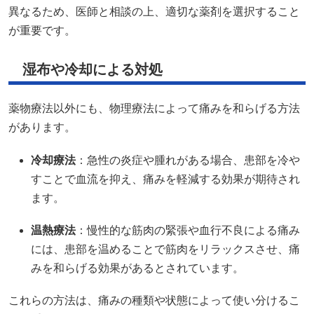
異なるため、医師と相談の上、適切な薬剤を選択すること
が重要です。​
湿布や冷却による対処
薬物療法以外にも、物理療法によって痛みを和らげる方法
があります。​
冷却療法
：​急性の炎症や腫れがある場合、患部を冷や
すことで血流を抑え、痛みを軽減する効果が期待され
ます。​
温熱療法
：​慢性的な筋肉の緊張や血行不良による痛み
には、患部を温めることで筋肉をリラックスさせ、痛
みを和らげる効果があるとされています。​
これらの方法は、痛みの種類や状態によって使い分けるこ