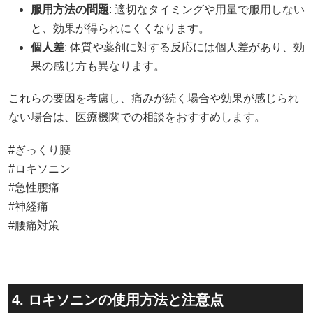
服用方法の問題
: 適切なタイミングや用量で服用しない
と、効果が得られにくくなります。​
個人差
: 体質や薬剤に対する反応には個人差があり、効
果の感じ方も異なります。​
これらの要因を考慮し、痛みが続く場合や効果が感じられ
ない場合は、医療機関での相談をおすすめします。​
#ぎっくり腰
#ロキソニン
#急性腰痛
#神経痛
#腰痛対策
4. ロキソニンの使用方法と注意点