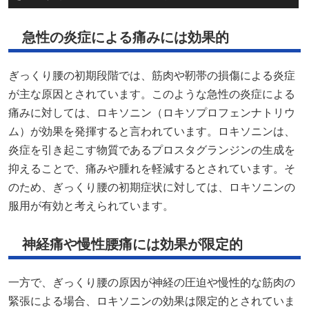
急性の炎症による痛みには効果的
ぎっくり腰の初期段階では、筋肉や靭帯の損傷による炎症
が主な原因とされています。​このような急性の炎症による
痛みに対しては、ロキソニン（ロキソプロフェンナトリウ
ム）が効果を発揮すると言われています。​ロキソニンは、
炎症を引き起こす物質であるプロスタグランジンの生成を
抑えることで、痛みや腫れを軽減するとされています。​そ
のため、ぎっくり腰の初期症状に対しては、ロキソニンの
服用が有効と考えられています。
神経痛や慢性腰痛には効果が限定的
一方で、ぎっくり腰の原因が神経の圧迫や慢性的な筋肉の
緊張による場合、ロキソニンの効果は限定的とされていま