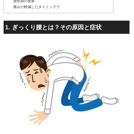
急性期の改善
痛みが軽減したタイミングで
1. ぎっくり腰とは？その原因と症状