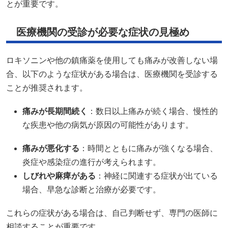
とが重要です。​
医療機関の受診が必要な症状の見極め
ロキソニンや他の鎮痛薬を使用しても痛みが改善しない場
合、以下のような症状がある場合は、医療機関を受診する
ことが推奨されます。​
痛みが長期間続く
：​数日以上痛みが続く場合、慢性的
な疾患や他の病気が原因の可能性があります。​
痛みが悪化する
：​時間とともに痛みが強くなる場合、
炎症や感染症の進行が考えられます。​
しびれや麻痺がある
：​神経に関連する症状が出ている
場合、早急な診断と治療が必要です。​
これらの症状がある場合は、自己判断せず、専門の医師に
相談することが重要です。​