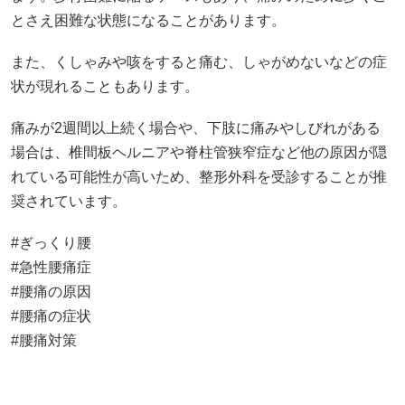
とさえ困難な状態になることがあります。
また、くしゃみや咳をすると痛む、しゃがめないなどの症
状が現れることもあります。
痛みが2週間以上続く場合や、下肢に痛みやしびれがある
場合は、椎間板ヘルニアや脊柱管狭窄症など他の原因が隠
れている可能性が高いため、整形外科を受診することが推
奨されています。
#ぎっくり腰
#急性腰痛症
#腰痛の原因
#腰痛の症状
#腰痛対策