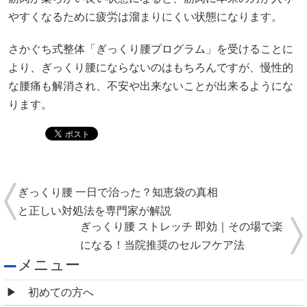
やすくなるために疲労は溜まりにくい状態になります。
さかぐち式整体「ぎっくり腰プログラム」を受けることに
より、ぎっくり腰にならないのはもちろんですが、慢性的
な腰痛も解消され、不安や出来ないことが出来るようにな
ります。
ぎっくり腰 一日で治った？知恵袋の真相
と正しい対処法を専門家が解説​
ぎっくり腰 ストレッチ 即効｜その場で楽
になる！当院推奨のセルフケア法
メニュー
初めての方へ