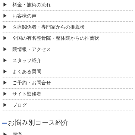
料金・施術の流れ
お客様の声
医療関係者・専門家からの推薦状
全国の有名整骨院・整体院からの推薦状
院情報・アクセス
スタッフ紹介
よくある質問
ご予約・お問合せ
サイト監修者
ブログ
お悩み別コース紹介
腰痛