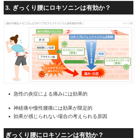
3. ぎっくり腰にロキソニンは有効か？
急性の炎症による痛みには効果的
神経痛や慢性腰痛には効果が限定的
効果が感じられない場合の考えられる原因
ぎっくり腰にロキソニンは有効か？