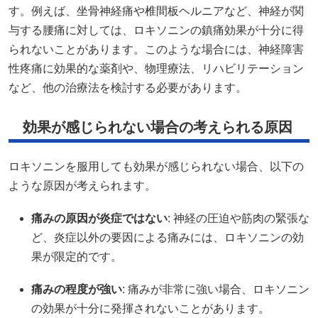
す。​例えば、坐骨神経痛や椎間板ヘルニアなど、神経が関
与する腰痛に対しては、ロキソニンの鎮痛効果が十分に得
られないことがあります。​このような場合には、神経障害
性疼痛に効果的な薬剤や、物理療法、リハビリテーション
など、他の治療法を検討する必要があります。
効果が感じられない場合の考えられる原因
ロキソニンを服用しても効果が感じられない場合、以下の
ような原因が考えられます。​
痛みの原因が炎症ではない
: 神経の圧迫や筋肉の緊張な
ど、炎症以外の要因による痛みには、ロキソニンの効
果が限定的です。
痛みの程度が強い
: 痛みが非常に強い場合、ロキソニン
の効果が十分に発揮されないことがあります。​