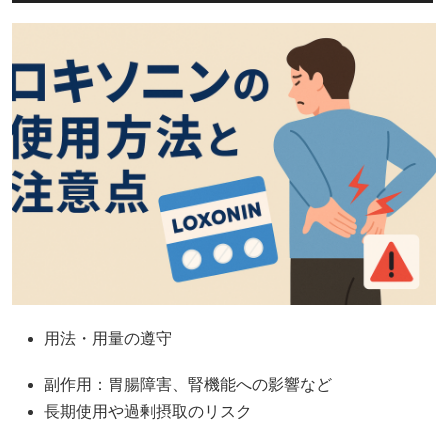
用法・用量の遵守
副作用：胃腸障害、腎機能への影響など
長期使用や過剰摂取のリスク