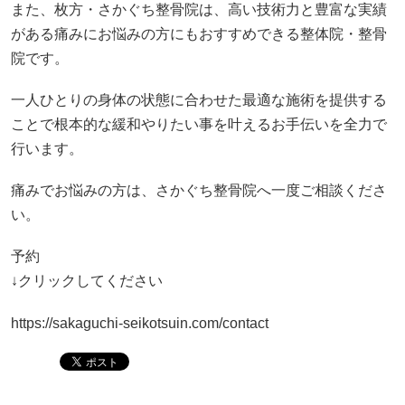
また、枚方・さかぐち整骨院は、高い技術力と豊富な実績
がある痛みにお悩みの方にもおすすめできる整体院・整骨
院です。
一人ひとりの身体の状態に合わせた最適な施術を提供する
ことで根本的な緩和やりたい事を叶えるお手伝いを全力で
行います。
痛みでお悩みの方は、さかぐち整骨院へ一度ご相談くださ
い。
予約
↓クリックしてください
https://sakaguchi-seikotsuin.com/contact