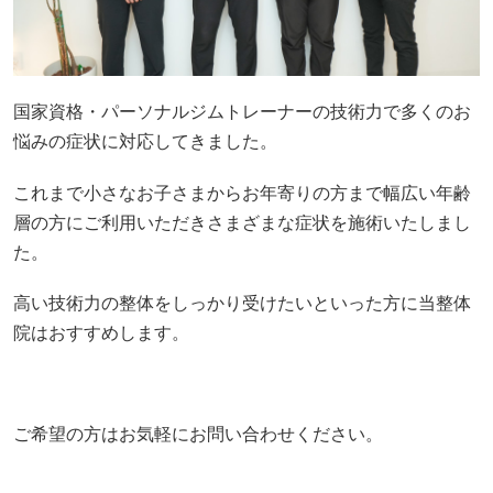
国家資格・パーソナルジムトレーナーの技術力で多くのお
悩みの症状に対応してきました。
これまで小さなお子さまからお年寄りの方まで幅広い年齢
層の方にご利用いただきさまざまな症状を施術いたしまし
た。
高い技術力の整体をしっかり受けたいといった方に当整体
院はおすすめします。
ご希望の方はお気軽にお問い合わせください。