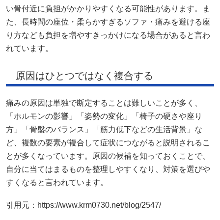
い骨付近に負担がかかりやすくなる可能性があります。ま
た、長時間の座位・柔らかすぎるソファ・痛みを避ける座
り方なども負担を増やすきっかけになる場合があると言わ
れています。
原因はひとつではなく複合する
痛みの原因は単独で断定することは難しいことが多く、
「ホルモンの影響」「姿勢の変化」「椅子の硬さや座り
方」「骨盤のバランス」「筋力低下などの生活背景」な
ど、複数の要素が複合して症状につながると説明されるこ
とが多くなっています。原因の候補を知っておくことで、
自分に当てはまるものを整理しやすくなり、対策を選びや
すくなると言われています。
引用元：https://www.krm0730.net/blog/2547/