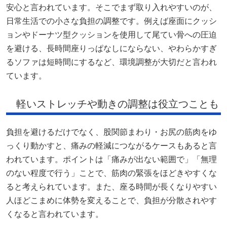
安心と言われています。そこでまず取り入れやすいのが、
日常生活での小さな負担の調整です。例えば座面にクッシ
ョンやドーナツ型クッションを使用して尾てい骨への圧迫
を避ける、長時間座りっぱなしにならない、やわらかすぎ
るソファは短時間にするなど、環境調整が大切だと言われ
ています。
軽いストレッチや動きの調整は役立つことも
負担を避けるだけでなく、股関節まわり・お尻の筋肉をゆ
っくり動かすと、痛みの軽減につながるケースもあると言
われています。ポイントは「痛みが出ない範囲で」「無理
のない程度で行う」ことで、筋肉の緊張をほどきやすくな
ると考えられています。また、座る時間が長くなりやすい
人ほどこまめに体勢を変えることで、負担が分散されやす
くなると言われています。