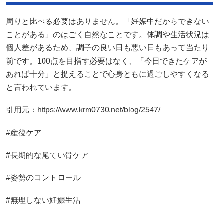
周りと比べる必要はありません。「妊娠中だからできない
ことがある」のはごく自然なことです。体調や生活状況は
個人差があるため、調子の良い日も悪い日もあって当たり
前です。100点を目指す必要はなく、「今日できたケアが
あれば十分」と捉えることで心身ともに過ごしやすくなる
と言われています。
引用元：https://www.krm0730.net/blog/2547/
#産後ケア
#長期的な尾てい骨ケア
#姿勢のコントロール
#無理しない妊娠生活