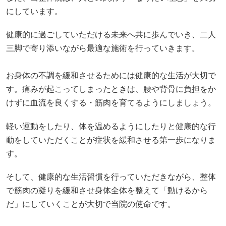
にしています。
健康的に過ごしていただける未来へ共に歩んでいき、二人
三脚で寄り添いながら最適な施術を行っていきます。
お身体の不調を緩和させるためには健康的な生活が大切で
す。痛みが起こってしまったときは、腰や背骨に負担をか
けずに血流を良くする・筋肉を育てるようにしましょう。
軽い運動をしたり、体を温めるようにしたりと健康的な行
動をしていただくことが症状を緩和させる第一歩になりま
す。
そして、健康的な生活習慣を行っていただきながら、整体
で筋肉の凝りを緩和させ身体全体を整えて「動けるから
だ」にしていくことが大切で当院の使命です。