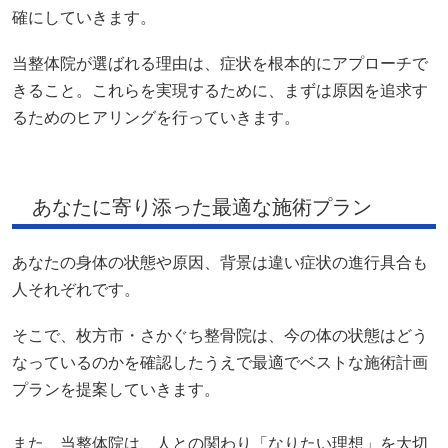
確にしていきます。
当整体院が選ばれる理由は、症状を根本的にアプローチで
きること。これらを実現するために、まずは原因を追求す
るためのヒアリングを行っていきます。
あなたに寄り添った最適な施術プラン
あなたの身体の状態や原因、背景は違い症状の進行具合も
人それぞれです。
そこで、枚方市・さかぐち整骨院は、今の体の状態はどう
なっているのかを確認したうえで最適でベストな施術計画
プランを提案していきます。
また、当整体院は、人との関わり「なりたい理想」を大切