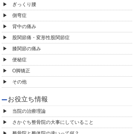
ぎっくり腰
側弯症
背中の痛み
股関節痛・変形性股関節症
膝関節の痛み
便秘症
O脚矯正
その他
お役立ち情報
当院の治療理論
さかぐち整骨院の大事にしていること
整骨院と整体院の違いって何？