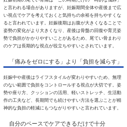
と言われる場合がありますが、妊娠期間全体や産後まで広
い視点でケアを考えておくと気持ちの余裕を持ちやすくな
ると言われています。妊娠後期はお腹が大きくなることで
姿勢の変化がより大きくなり、産後は骨盤の回復や育児姿
勢で負担がかかりやすいことがあるため、尾てい骨まわり
のケアは長期的な視点が役立ちやすいとされています。
「痛みをゼロにする」より「負担を減らす」
妊娠中や産後はライフスタイルが変わりやすいため、無理
のない範囲で負担をコントロールする視点が大切です。姿
勢や座り方、クッションの活用、軽いストレッチ、生活動
作の工夫など、長期間でも続けやすい方法を選ぶことが精
神的な負担の軽減にもつながりやすいと言われています。
自分のペースでケアできるだけで十分