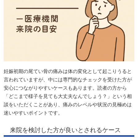
妊娠初期の尾てい骨の痛みは体の変化として起こりうると
言われていますが、中には専門的なチェックを受けた方が
安心につながりやすいケースもあります。読者の方から
「どこまで様子を見ても大丈夫なんでしょう？」という相
談をいただくことがあり、痛みのレベルや状況の見極めは
迷いやすいポイントです。
来院を検討した方が良いとされるケース