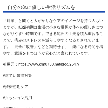
自分の体に優しい生活リズムを
「対策」と聞くと大がかりなケアのイメージを持つ人もい
ますが、妊娠初期は生活の小さな選択が体への優しさにつ
ながりやすい時期です。できる範囲の工夫を積み重ねるこ
とで、痛みのストレスを減らしやすくなるとされていま
す。「完全に改善」などと期待せず、「楽になる時間を増
やす」意識をもつほうが安心だと言われています。
引用元：https://www.krm0730.net/blog/2547/
#尾てい骨痛対策
#妊娠初期ケア
#クッション活用