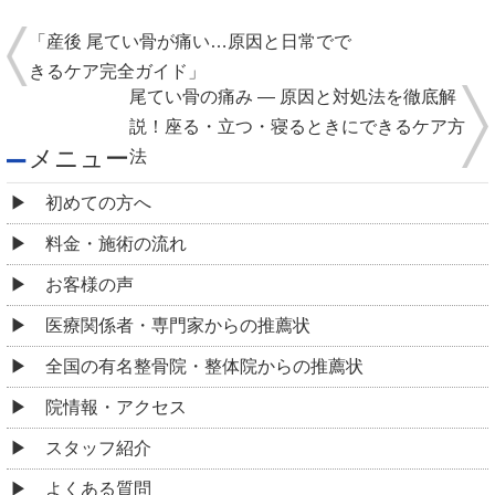
「産後 尾てい骨が痛い…原因と日常でで
きるケア完全ガイド」
尾てい骨の痛み ― 原因と対処法を徹底解
説！座る・立つ・寝るときにできるケア方
メニュー
法
初めての方へ
料金・施術の流れ
お客様の声
医療関係者・専門家からの推薦状
全国の有名整骨院・整体院からの推薦状
院情報・アクセス
スタッフ紹介
よくある質問