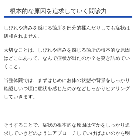
根本的な原因を追求していく問診力
しびれや痛みを感じる箇所を部分的揉んだりしても症状は
緩和されません。
大切なことは、しびれや痛みを感じる箇所の根本的な原因
はどこにあって、なんで症状が出たのか？を突き詰めてい
くこと。
当整体院では、まずはじめにお体の状態や背景をしっかり
確認しいつ頃に症状を感じたのかなどしっかりヒアリング
していきます。
そうすることで、症状の根本的な原因は何かをしっかり追
求していきどのようにアプローチしていけばよいのかを明