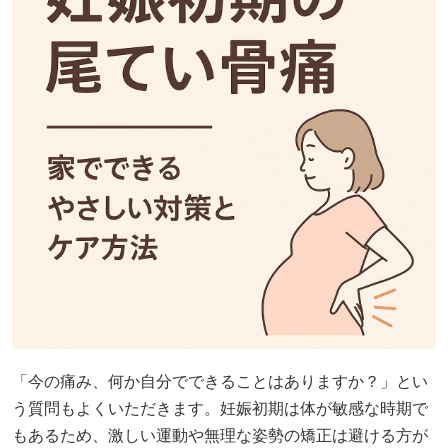
「今の痛み、何か自分でできることはありますか？」とい
う質問もよくいただきます。妊娠初期は体が敏感な時期で
もあるため、激しい運動や無理な姿勢の矯正は避ける方が