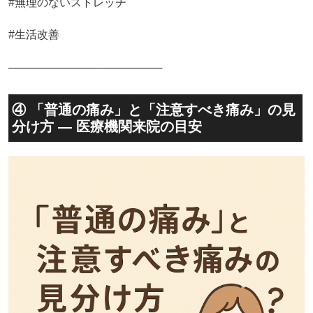
#無理のないストレッチ
#生活改善
────────────────────
④ 「普通の痛み」と「注意すべき痛み」の見
分け方 — 医療機関来院の目安