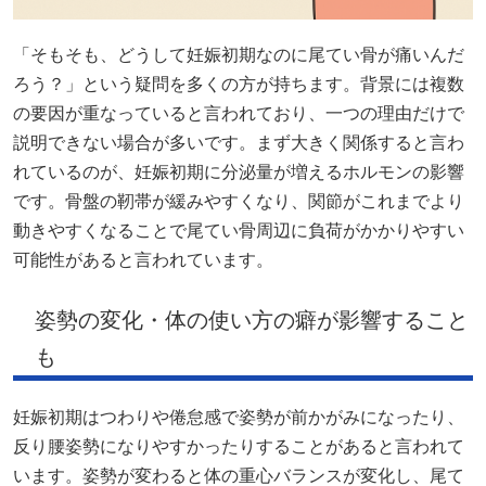
「そもそも、どうして妊娠初期なのに尾てい骨が痛いんだ
ろう？」という疑問を多くの方が持ちます。背景には複数
の要因が重なっていると言われており、一つの理由だけで
説明できない場合が多いです。まず大きく関係すると言わ
れているのが、妊娠初期に分泌量が増えるホルモンの影響
です。骨盤の靭帯が緩みやすくなり、関節がこれまでより
動きやすくなることで尾てい骨周辺に負荷がかかりやすい
可能性があると言われています。
姿勢の変化・体の使い方の癖が影響すること
も
妊娠初期はつわりや倦怠感で姿勢が前かがみになったり、
反り腰姿勢になりやすかったりすることがあると言われて
います。姿勢が変わると体の重心バランスが変化し、尾て