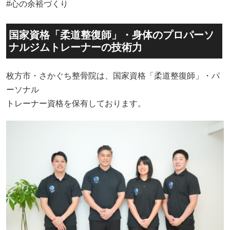
#心の余裕づくり
国家資格「柔道整復師」・身体のプロパーソ
ナルジムトレーナーの技術力
枚方市・さかぐち整骨院は、国家資格「柔道整復師」・パ
ーソナル
トレーナー資格を保有しております。