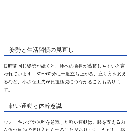
姿勢と生活習慣の見直し
長時間同じ姿勢が続くと、腰への負担が蓄積しやすいと言
われています。30〜60分に一度立ち上がる、座り方を変え
るなど、小さな工夫が負担軽減につながることもありま
す。
軽い運動と体幹意識
ウォーキングや体幹を意識した軽い運動は、腰を支える力
を保つ目的で取り入れられることがあります。ただし、痛