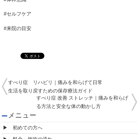
#セルフケア
#来院の目安
すべり症 リハビリ｜痛みを和らげて日常
生活を取り戻すための保存療法ガイド
すべり症 改善 ストレッチ｜痛みを和らげ
る方法と安全な体の動かし方
メニュー
初めての方へ