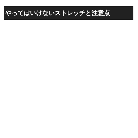
やってはいけないストレッチと注意点