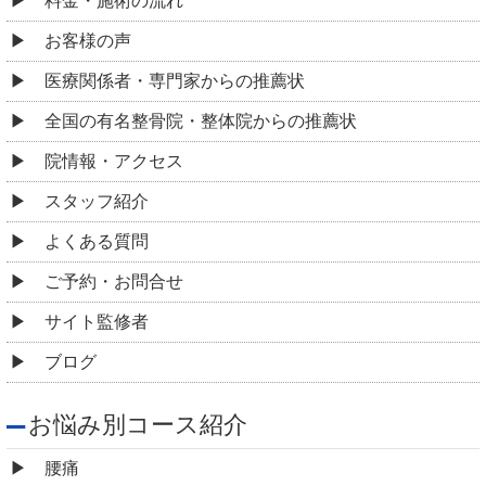
料金・施術の流れ
お客様の声
医療関係者・専門家からの推薦状
全国の有名整骨院・整体院からの推薦状
院情報・アクセス
スタッフ紹介
よくある質問
ご予約・お問合せ
サイト監修者
ブログ
お悩み別コース紹介
腰痛