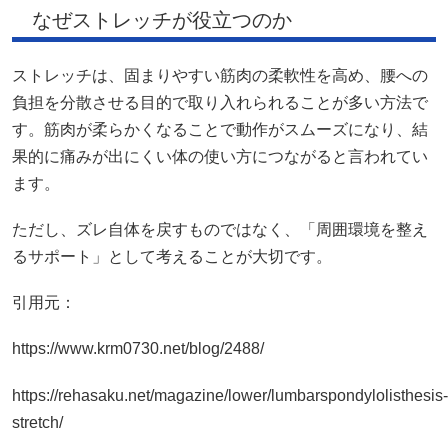
なぜストレッチが役立つのか
ストレッチは、固まりやすい筋肉の柔軟性を高め、腰への
負担を分散させる目的で取り入れられることが多い方法で
す。筋肉が柔らかくなることで動作がスムーズになり、結
果的に痛みが出にくい体の使い方につながると言われてい
ます。
ただし、ズレ自体を戻すものではなく、「周囲環境を整え
るサポート」として考えることが大切です。
引用元：
https://www.krm0730.net/blog/2488/
https://rehasaku.net/magazine/lower/lumbarspondylolisthesis-
stretch/