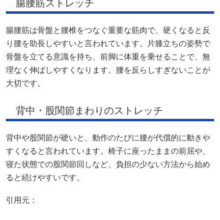
腸腰筋ストレッチ
腸腰筋は骨盤と腰椎をつなぐ重要な筋肉で、硬くなると反
り腰を助長しやすいと言われています。片膝立ちの姿勢で
骨盤を立てる意識を持ち、前脚に体重を乗せることで、無
理なく伸ばしやすくなります。腰を反らしすぎないことが
大切です。
背中・股関節まわりのストレッチ
背中や股関節が硬いと、動作のたびに腰が代償的に動きや
すくなると言われています。椅子に座ったままの前屈や、
寝た状態での股関節回しなど、負担の少ない方法から始め
ると続けやすいです。
引用元：