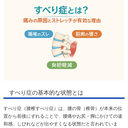
すべり症の基本的な状態とは
すべり症（腰椎すべり症）は、腰の骨（椎骨）が本来の位
置から前後にずれることで、腰痛やお尻・脚にかけての違
和感、しびれなどが出やすくなる状態だと言われていま