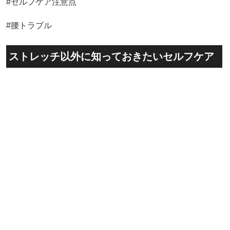
#セルフケア注意点
#腰トラブル
ストレッチ以外に知っておきたいセルフケア