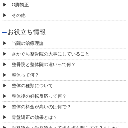
O脚矯正
その他
お役立ち情報
当院の治療理論
さかぐち整骨院の大事にしていること
整骨院と整体院の違いって何？
整体って何？
整体の種類について
整体後の好転反応って何？
整体の料金が高いのは何で？
骨盤矯正の効果とは？
骨格矯正・骨盤矯正ってポキポキ鳴らすの？もしかし