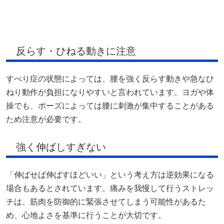
反らす・ひねる動きに注意
すべり症の状態によっては、腰を強く反らす動きや急なひ
ねり動作が負担になりやすいと言われています。ヨガや体
操でも、ポーズによっては腰に刺激が集中することがある
ため注意が必要です。
強く伸ばしすぎない
「伸ばせば伸ばすほどいい」という考え方は逆効果になる
場合もあるとされています。痛みを我慢して行うストレッ
チは、筋肉を防御的に緊張させてしまう可能性があるた
め、心地よさを基準に行うことが大切です。