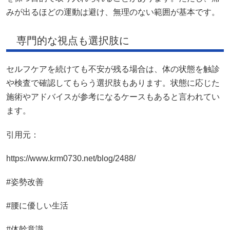
みが出るほどの運動は避け、無理のない範囲が基本です。
専門的な視点も選択肢に
セルフケアを続けても不安が残る場合は、体の状態を触診
や検査で確認してもらう選択肢もあります。状態に応じた
施術やアドバイスが参考になるケースもあると言われてい
ます。
引用元：
https://www.krm0730.net/blog/2488/
#姿勢改善
#腰に優しい生活
#体幹意識