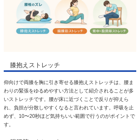
膝抱えストレッチ
仰向けで両膝を胸に引き寄せる膝抱えストレッチは、腰ま
わりの緊張をゆるめやすい方法として紹介されることが多
いストレッチです。腰が床に近づくことで反りが抑えら
れ、負担が分散しやすくなると言われています。呼吸を止
めず、10〜20秒ほど気持ちいい範囲で行うのがポイントで
す。