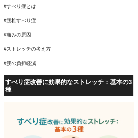
#すべり症とは
#腰椎すべり症
#痛みの原因
#ストレッチの考え方
#腰の負担軽減
すべり症改善に効果的なストレッチ：基本の3
種