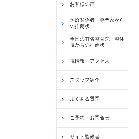
お客様の声
医療関係者・専門家から
の推薦状
全国の有名整骨院・整体
院からの推薦状
院情報・アクセス
スタッフ紹介
よくある質問
ご予約・お問合せ
サイト監修者