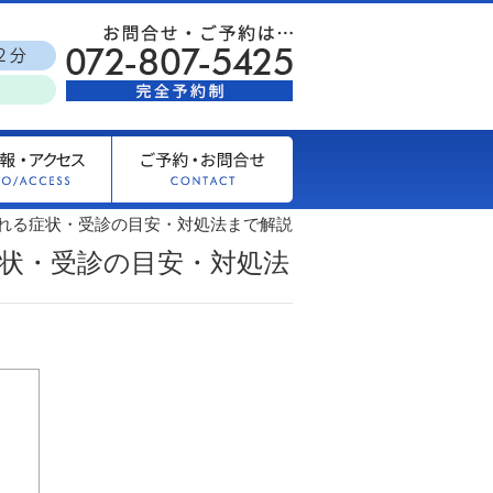
れる症状・受診の目安・対処法まで解説
状・受診の目安・対処法