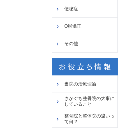
便秘症
O脚矯正
その他
当院の治療理論
さかぐち整骨院の大事に
していること
整骨院と整体院の違いっ
て何？