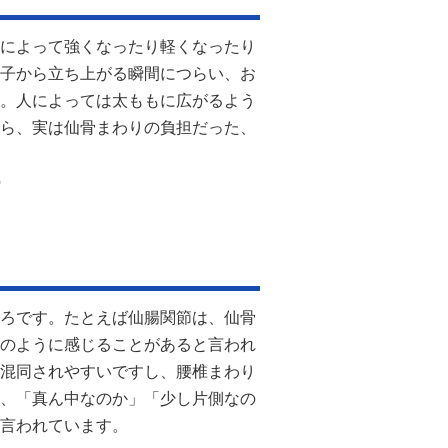
によって強くなったり軽くなったり
子から立ち上がる瞬間につらい、お
。人によっては太ももに広がるよう
ら、実は仙骨まわりの負担だった、
p
ろです。たとえば仙腸関節は、仙骨
のように感じることがあると言われ
混同されやすいですし、腰椎まわり
、「真ん中なのか」「少し片側なの
言われています。