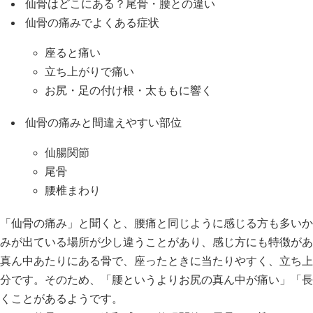
仙骨はどこにある？尾骨・腰との違い
仙骨の痛みでよくある症状
座ると痛い
立ち上がりで痛い
お尻・足の付け根・太ももに響く
仙骨の痛みと間違えやすい部位
仙腸関節
尾骨
腰椎まわり
「仙骨の痛み」と聞くと、腰痛と同じように感じる方も多いか
みが出ている場所が少し違うことがあり、感じ方にも特徴があ
真ん中あたりにある骨で、座ったときに当たりやすく、立ち上
分です。そのため、「腰というよりお尻の真ん中が痛い」「長
くことがあるようです。