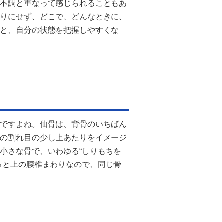
不調と重なって感じられることもあ
りにせず、どこで、どんなときに、
と、自分の状態を把握しやすくな
p
ですよね。仙骨は、背骨のいちばん
の割れ目の少し上あたりをイメージ
小さな骨で、いわゆる“しりもちを
っと上の腰椎まわりなので、同じ骨