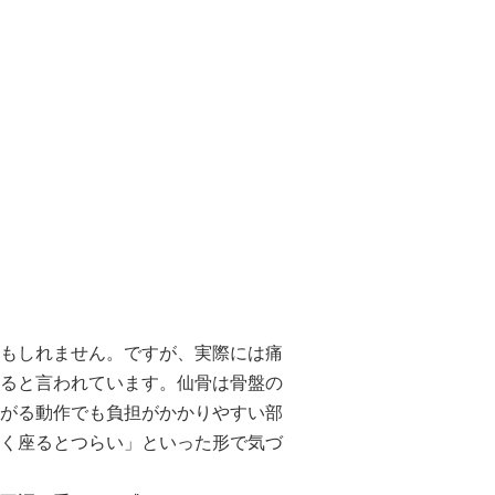
もしれません。ですが、実際には痛
ると言われています。仙骨は骨盤の
がる動作でも負担がかかりやすい部
く座るとつらい」といった形で気づ