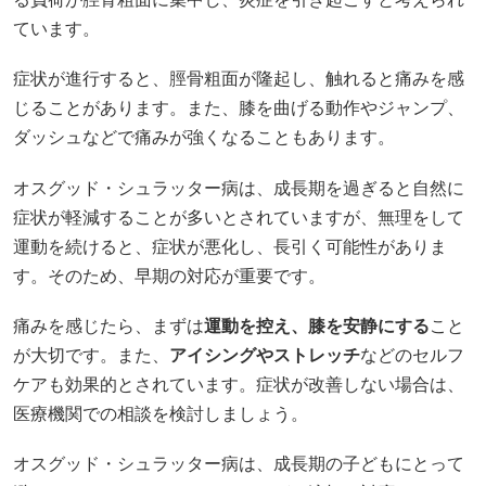
ています。
症状が進行すると、脛骨粗面が隆起し、触れると痛みを感
じることがあります。​また、膝を曲げる動作やジャンプ、
ダッシュなどで痛みが強くなることもあります。
オスグッド・シュラッター病は、成長期を過ぎると自然に
症状が軽減することが多いとされていますが、無理をして
運動を続けると、症状が悪化し、長引く可能性がありま
す。​そのため、早期の対応が重要です。​
痛みを感じたら、まずは
運動を控え、膝を安静にする
こと
が大切です。​また、
アイシングやストレッチ
などのセルフ
ケアも効果的とされています。​症状が改善しない場合は、
医療機関での相談を検討しましょう。​
オスグッド・シュラッター病は、成長期の子どもにとって