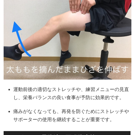
運動前後の適切なストレッチや、練習メニューの見直
し、栄養バランスの良い食事が予防に効果的です。
痛みがなくなっても、再発を防ぐためにストレッチや
サポーターの使用を継続することが重要です。​