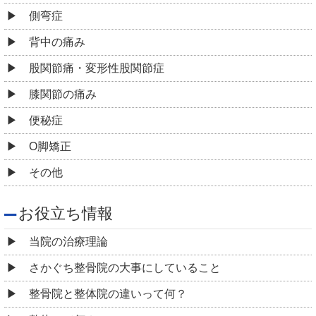
側弯症
背中の痛み
股関節痛・変形性股関節症
膝関節の痛み
便秘症
O脚矯正
その他
お役立ち情報
当院の治療理論
さかぐち整骨院の大事にしていること
整骨院と整体院の違いって何？