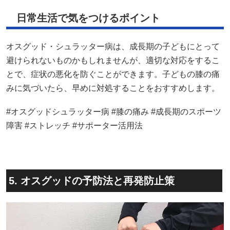
日常生活で気をつけるポイント
オスグッド・シュラッター病は、成長期の子どもにとって
避けられないものかもしれませんが、適切な対応をするこ
とで、症状の悪化を防ぐことができます。​子どもの膝の痛
みに気づいたら、早めに対処することをおすすめします。​
#オスグッドシュラッター病 #膝の痛み #成長期のスポーツ
障害 #ストレッチ #サポーター活用法
5. オスグッドの予防法と再発防止策