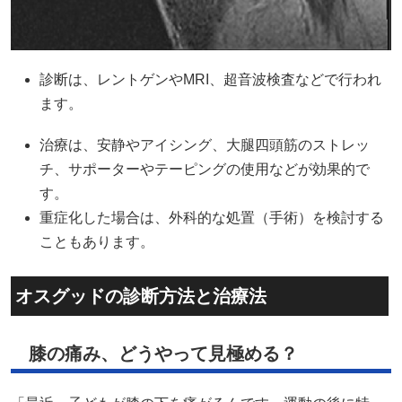
診断は、レントゲンやMRI、超音波検査などで行われ
ます。
治療は、安静やアイシング、大腿四頭筋のストレッ
チ、サポーターやテーピングの使用などが効果的で
す。
重症化した場合は、外科的な処置（手術）を検討する
こともあります。
オスグッドの診断方法と治療法
膝の痛み、どうやって見極める？