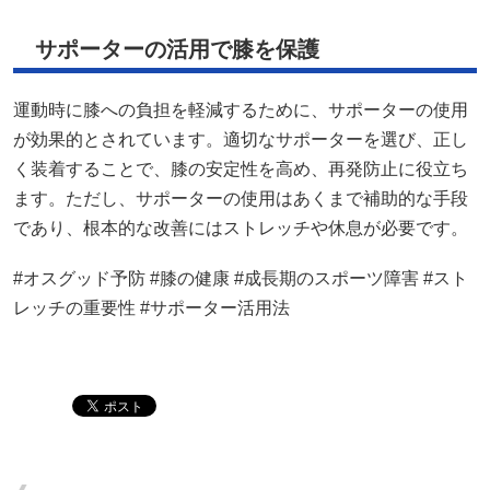
サポーターの活用で膝を保護
運動時に膝への負担を軽減するために、サポーターの使用
が効果的とされています。​適切なサポーターを選び、正し
く装着することで、膝の安定性を高め、再発防止に役立ち
ます。​ただし、サポーターの使用はあくまで補助的な手段
であり、根本的な改善にはストレッチや休息が必要です。​
#オスグッド予防 #膝の健康 #成長期のスポーツ障害 #スト
レッチの重要性 #サポーター活用法