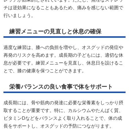
チは逆効果になることもあるため、痛みを感じない範囲で
行いましょう。​
練習メニューの見直しと休息の確保
過度な練習は、膝への負担を増やし、オスグッドの発症や
再発のリスクを高めます。​成長期の子どもには、適切な休
息が必要です。​練習メニューを見直し、休息日を設けるこ
とで、膝の健康を保つことができます。​
栄養バランスの良い食事で体をサポート
成長期には、骨や筋肉の発達に必要な栄養素をしっかり摂
取することが重要です。​特に、カルシウムやたんぱく質、
ビタミンDなどをバランスよく取り入れることで、体の成
長をサポートし、オスグッドの予防につながります。​