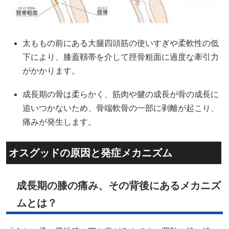
太ももの前にある大腿四頭筋の使いすぎや柔軟性の低
下により、膝蓋靱帯を介して脛骨粗面に過度な牽引力
がかかります。
成長期の骨は柔らかく、筋肉や腱の成長が骨の成長に
追いつかないため、骨端軟骨の一部に剥離が起こり、
痛みが発生します。
オスグッドの原因と発症メカニズム
成長期の膝の痛み、その背後にあるメカニズ
ムとは？