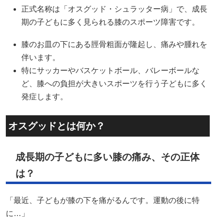
正式名称は「オスグッド・シュラッター病」で、成長
期の子どもに多く見られる膝のスポーツ障害です。
膝のお皿の下にある脛骨粗面が隆起し、痛みや腫れを
伴います。
特にサッカーやバスケットボール、バレーボールな
ど、膝への負担が大きいスポーツを行う子どもに多く
発症します。
オスグッドとは何か？
成長期の子どもに多い膝の痛み、その正体
は？
「最近、子どもが膝の下を痛がるんです。運動の後に特
に…」