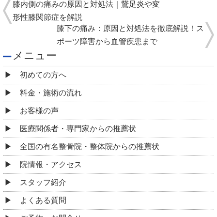
膝内側の痛みの原因と対処法｜鵞足炎や変
形性膝関節症を解説
膝下の痛み：原因と対処法を徹底解説！ス
ポーツ障害から血管疾患まで
メニュー
初めての方へ
料金・施術の流れ
お客様の声
医療関係者・専門家からの推薦状
全国の有名整骨院・整体院からの推薦状
院情報・アクセス
スタッフ紹介
よくある質問