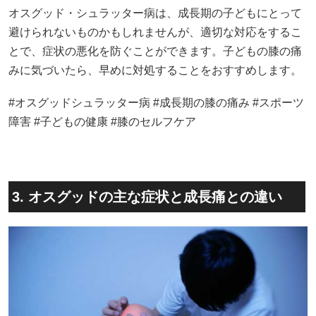
オスグッド・シュラッター病は、成長期の子どもにとって
避けられないものかもしれませんが、適切な対応をするこ
とで、症状の悪化を防ぐことができます。​子どもの膝の痛
みに気づいたら、早めに対処することをおすすめします。​
#オスグッドシュラッター病 #成長期の膝の痛み #スポーツ
障害 #子どもの健康 #膝のセルフケア
3. オスグッドの主な症状と成長痛との違い