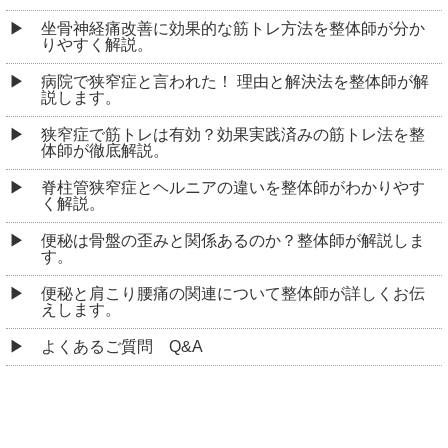
坐骨神経痛改善に効果的な筋トレ方法を整体師が分か
りやすく解説。
病院で狭窄症と言われた！ 理由と解決法を整体師が解
説します。
狭窄症で筋トレは有効？効果実践済みの筋トレ法を整
体師が徹底解説。
脊柱管狭窄症とヘルニアの違いを整体師がわかりやす
く解説。
便秘は骨盤の歪みと関係あるのか？整体師が解説しま
す。
便秘と肩こり腰痛の関連について整体師が詳しくお伝
えします。
よくあるご質問 Q&A