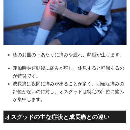
膝のお皿の下あたりに痛みや腫れ、熱感が生じます。
運動時や運動後に痛みが増し、休息すると軽減するの
が特徴です。
成長痛は夜間に痛みが出ることが多く、明確な痛みの
部位がないのに対し、オスグッドは特定の部位に痛み
が集中します。
オスグッドの主な症状と成長痛との違い