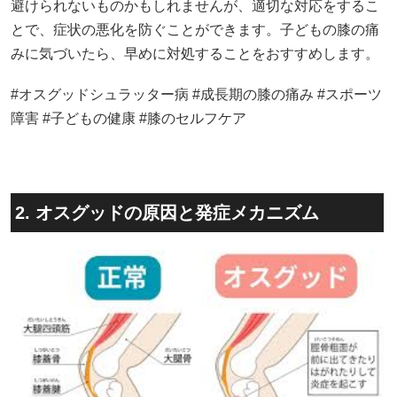
避けられないものかもしれませんが、適切な対応をするこ
とで、症状の悪化を防ぐことができます。​子どもの膝の痛
みに気づいたら、早めに対処することをおすすめします。​
#オスグッドシュラッター病 #成長期の膝の痛み #スポーツ
障害 #子どもの健康 #膝のセルフケア
2. オスグッドの原因と発症メカニズム