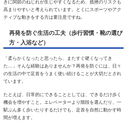
きに関節のねじれが生じやすくなるため、捻挫のリスクも
高まりやすいと考えられています。とくにスポーツやアク
ティブな動きをする方は要注意ですね。
再発を防ぐ生活の工夫（歩行習慣・靴の選び
方・入浴など）
「柔らかくなったと思ったら、またすぐ硬くなってき
た…」そんな経験はありませんか？再発を防ぐには、日々
の生活の中で足首をうまく使い続けることが大切だとされ
ています。
たとえば、日常的にできることとしては、できるだけ歩く
機会を増やすこと。エレベーターより階段を選んだり、一
駅ぶん多く歩いたりするだけでも、足首を自然に動かす時
間が増えます。