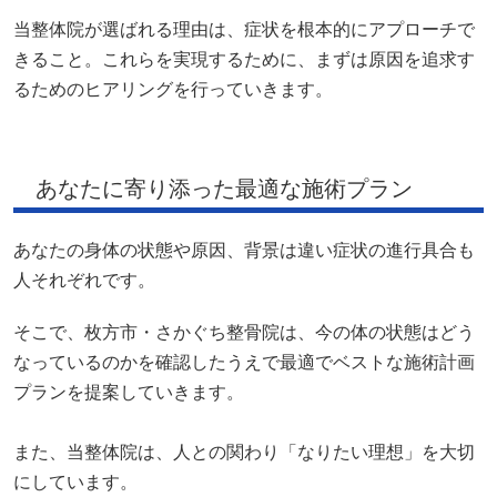
当整体院が選ばれる理由は、症状を根本的にアプローチで
きること。これらを実現するために、まずは原因を追求す
るためのヒアリングを行っていきます。
あなたに寄り添った最適な施術プラン
あなたの身体の状態や原因、背景は違い症状の進行具合も
人それぞれです。
そこで、枚方市・さかぐち整骨院は、今の体の状態はどう
なっているのかを確認したうえで最適でベストな施術計画
プランを提案していきます。
また、当整体院は、人との関わり「なりたい理想」を大切
にしています。