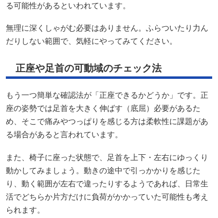
る可能性があるといわれています。
無理に深くしゃがむ必要はありません。ふらついたり力ん
だりしない範囲で、気軽にやってみてください。
正座や足首の可動域のチェック法
もう一つ簡単な確認法が「正座できるかどうか」です。正
座の姿勢では足首を大きく伸ばす（底屈）必要があるた
め、そこで痛みやつっぱりを感じる方は柔軟性に課題があ
る場合があると言われています。
また、椅子に座った状態で、足首を上下・左右にゆっくり
動かしてみましょう。動きの途中で引っかかりを感じた
り、動く範囲が左右で違ったりするようであれば、日常生
活でどちらか片方だけに負荷がかかっていた可能性も考え
られます。