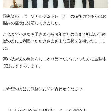
国家資格・パーソナルジムトレーナーの技術力で多くのお
悩みの症状に対応してきました。
これまで小さなお子さまからお年寄りの方まで幅広い年齢
層の方にご利用いただきさまざまな症状を施術いたしまし
た。
高い技術力の整体をしっかり受けたいといった方に当整体
院はおすすめします。
ご希望の方はお気軽にお問い合わせください。
根本的な原因を追求していく問診力