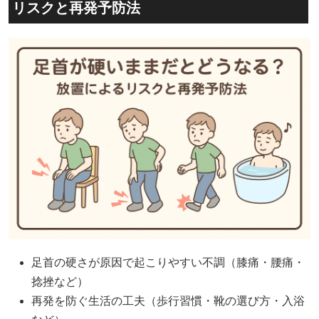
リスクと再発予防法
足首の硬さが原因で起こりやすい不調（膝痛・腰痛・
捻挫など）
再発を防ぐ生活の工夫（歩行習慣・靴の選び方・入浴