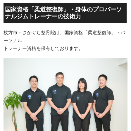
国家資格「柔道整復師」・身体のプロパーソ
ナルジムトレーナーの技術力
枚方市・さかぐち整骨院は、国家資格「柔道整復師」・パ
ーソナル
トレーナー資格を保有しております。