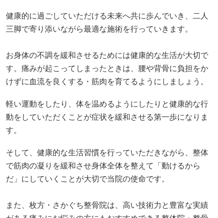
健康的に過ごしていただける未来へ共に歩んでいき、二人
三脚で寄り添いながら最適な施術を行っていきます。
お身体の不調を緩和させるためには健康的な生活が大切で
す。痛みが起こってしまったときは、腰や背骨に負担をか
けずに血流を良くする・筋肉を育てるようにしましょう。
軽い運動をしたり、体を温めるようにしたりと健康的な行
動をしていただくことが症状を緩和させる第一歩になりま
す。
そして、健康的な生活習慣を行っていただきながら、整体
で筋肉の凝りを緩和させ身体全体を整えて「動けるから
だ」にしていくことが大切で当院の使命です。
また、枚方・さかぐち整骨院は、高い技術力と豊富な実績