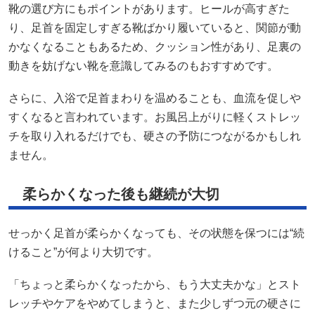
靴の選び方にもポイントがあります。ヒールが高すぎた
り、足首を固定しすぎる靴ばかり履いていると、関節が動
かなくなることもあるため、クッション性があり、足裏の
動きを妨げない靴を意識してみるのもおすすめです。
さらに、入浴で足首まわりを温めることも、血流を促しや
すくなると言われています。お風呂上がりに軽くストレッ
チを取り入れるだけでも、硬さの予防につながるかもしれ
ません。
柔らかくなった後も継続が大切
せっかく足首が柔らかくなっても、その状態を保つには“続
けること”が何より大切です。
「ちょっと柔らかくなったから、もう大丈夫かな」とスト
レッチやケアをやめてしまうと、また少しずつ元の硬さに