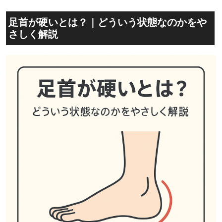
足首が硬いとは？｜どういう状態なのかをや
さしく解説