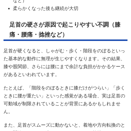
など）
柔らかくなった後も継続が大切
足首の硬さが原因で起こりやすい不調（膝
痛・腰痛・捻挫など）
足首が硬くなると、しゃがむ・歩く・階段をのぼるといっ
た基本的な動作に無理が生じやすくなります。その結果、
膝や股関節、さらには腰にまで余計な負担がかかるケース
があるといわれています。
たとえば、「階段をのぼるときに膝だけがつらい」「歩く
ときに腰が重たい」といった感覚がある場合、実は足首の
可動域が制限されていることが背景にあるかもしれませ
ん。
また、足首がスムーズに動かないと、着地や方向転換のと