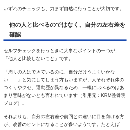
いずれのチェックも、力まず自然に行うことが大切です。
他の人と比べるのではなく、自分の左右差を
確認
セルフチェックを行うときに大事なポイントの一つが、
「他人と比較しないこと」です。
「周りの人はできているのに、自分だけうまくいかな
い……」と気にしてしまう方もいますが、人それぞれ体の
つくりやクセ、運動歴が異なるため、一概に比べるのはあ
まり意味がないとも言われています（引用元：
KRM整骨院
ブログ
）。
それよりも、自分の左右差や前回との違いに目を向ける方
が、改善のヒントになることが多いようです。たとえば