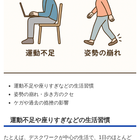
運動不足や座りすぎなどの生活習慣
姿勢の崩れ・歩き方のクセ
ケガや過去の捻挫の影響
運動不足や座りすぎなどの生活習慣
たとえば、デスクワークが中心の生活で、1日のほとんど