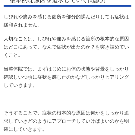
しびれや痛みを感じる箇所を部分的揉んだりしても症状は
緩和されません。
大切なことは、しびれや痛みを感じる箇所の根本的な原因
はどこにあって、なんで症状が出たのか？を突き詰めてい
くこと。
当整体院では、まずはじめにお体の状態や背景をしっかり
確認しいつ頃に症状を感じたのかなどしっかりヒアリング
していきます。
そうすることで、症状の根本的な原因は何かをしっかり追
求していきどのようにアプローチしていけばよいのかを明
確にしていきます。