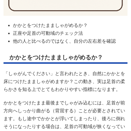
かかとをつけたまましゃがめるか？
正座や足首の可動域のチェック法
他の人と比べるのではなく、自分の左右差を確認
かかとをつけたまましゃがめるか？
「しゃがんでください」と言われたとき、自然にかかとを
床につけたまましゃがめますか？この動き、実は足首の柔
らかさを知る上でとてもわかりやすい指標になります。
かかとをつけたまま最後までしゃがみ込むには、足首が前
方向へしっかり曲がる（背屈する）ことが必要とされてい
ます。もし途中でかかとが浮いてしまったり、後ろに倒れ
そうになったりする場合は、足首の可動域が狭くなってい