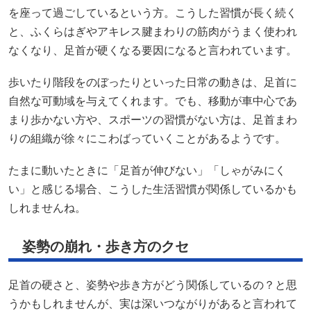
を座って過ごしているという方。こうした習慣が長く続く
と、ふくらはぎやアキレス腱まわりの筋肉がうまく使われ
なくなり、足首が硬くなる要因になると言われています。
歩いたり階段をのぼったりといった日常の動きは、足首に
自然な可動域を与えてくれます。でも、移動が車中心であ
まり歩かない方や、スポーツの習慣がない方は、足首まわ
りの組織が徐々にこわばっていくことがあるようです。
たまに動いたときに「足首が伸びない」「しゃがみにく
い」と感じる場合、こうした生活習慣が関係しているかも
しれませんね。
姿勢の崩れ・歩き方のクセ
足首の硬さと、姿勢や歩き方がどう関係しているの？と思
うかもしれませんが、実は深いつながりがあると言われて