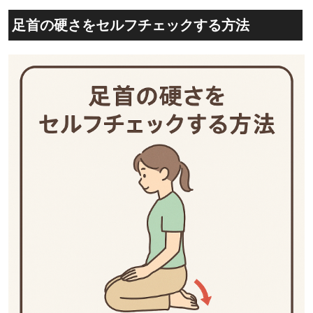
足首の硬さをセルフチェックする方法