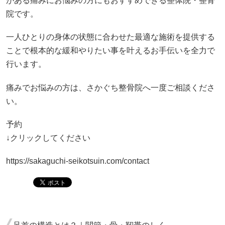
がある痛みにお悩みの方にもおすすめできる整体院・整骨
院です。
一人ひとりの身体の状態に合わせた最適な施術を提供する
ことで根本的な緩和やりたい事を叶えるお手伝いを全力で
行います。
痛みでお悩みの方は、さかぐち整骨院へ一度ご相談くださ
い。
予約
↓クリックしてください
https://sakaguchi-seikotsuin.com/contact