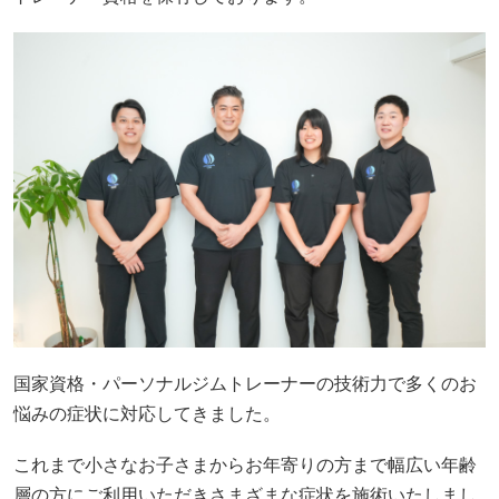
国家資格・パーソナルジムトレーナーの技術力で多くのお
悩みの症状に対応してきました。
これまで小さなお子さまからお年寄りの方まで幅広い年齢
層の方にご利用いただきさまざまな症状を施術いたしまし