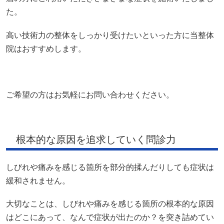
た。
高い技術力の整体をしっかり受けたいといった方に当整体
院はおすすめします。
ご希望の方はお気軽にお問い合わせください。
根本的な原因を追求していく問診力
しびれや痛みを感じる箇所を部分的揉んだりしても症状は
緩和されません。
大切なことは、しびれや痛みを感じる箇所の根本的な原因
はどこにあって、なんで症状が出たのか？を突き詰めてい