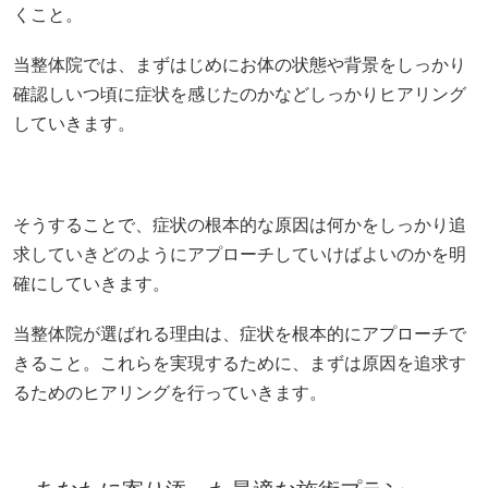
くこと。
当整体院では、まずはじめにお体の状態や背景をしっかり
確認しいつ頃に症状を感じたのかなどしっかりヒアリング
していきます。
そうすることで、症状の根本的な原因は何かをしっかり追
求していきどのようにアプローチしていけばよいのかを明
確にしていきます。
当整体院が選ばれる理由は、症状を根本的にアプローチで
きること。これらを実現するために、まずは原因を追求す
るためのヒアリングを行っていきます。