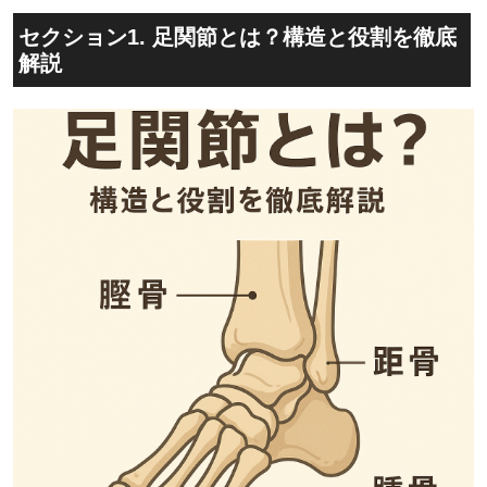
セクション1. 足関節とは？構造と役割を徹底
解説