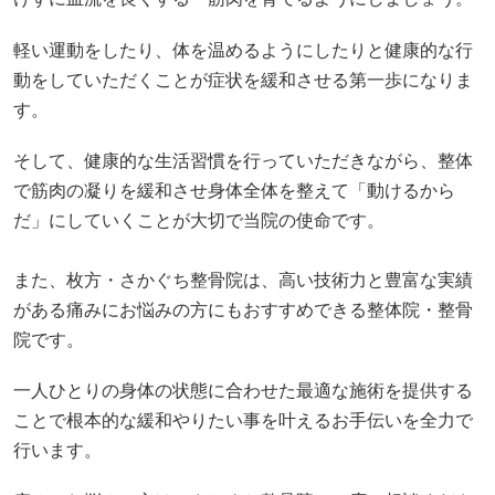
軽い運動をしたり、体を温めるようにしたりと健康的な行
動をしていただくことが症状を緩和させる第一歩になりま
す。
そして、健康的な生活習慣を行っていただきながら、整体
で筋肉の凝りを緩和させ身体全体を整えて「動けるから
だ」にしていくことが大切で当院の使命です。
また、枚方・さかぐち整骨院は、高い技術力と豊富な実績
がある痛みにお悩みの方にもおすすめできる整体院・整骨
院です。
一人ひとりの身体の状態に合わせた最適な施術を提供する
ことで根本的な緩和やりたい事を叶えるお手伝いを全力で
行います。