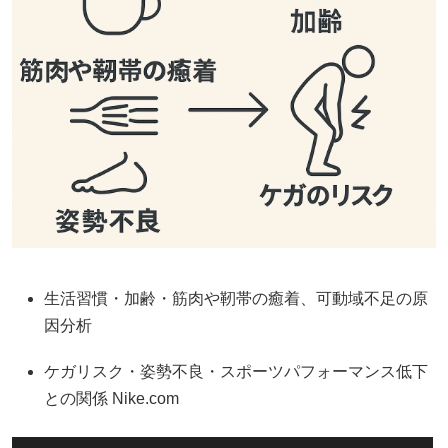
生活習慣・加齢・筋肉や靭帯の癒着、可動域不足の原
因分析
ケガリスク・姿勢不良・スポーツパフォーマンス低下
との関係
Nike.com