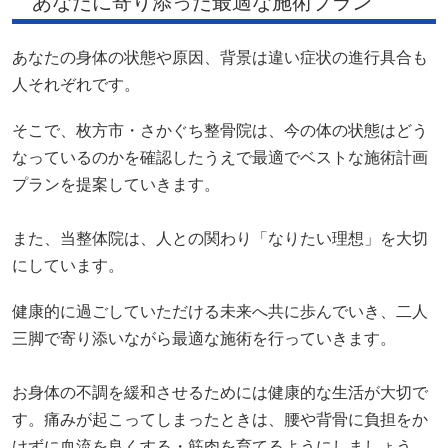
あなたに寄り添った最適な施術プラン
あなたの身体の状態や原因、背景は違い症状の進行具合も
人それぞれです。
そこで、枚方市・さかぐち整骨院は、今の体の状態はどう
なっているのかを確認したうえで最適でベストな施術計画
プランを提案していきます。
また、当整体院は、人との関わり「なりたい理想」を大切
にしています。
健康的に過ごしていただける未来へ共に歩んでいき、二人
三脚で寄り添いながら最適な施術を行っていきます。
お身体の不調を緩和させるためには健康的な生活が大切で
す。痛みが起こってしまったときは、腰や背骨に負担をか
けずに血流を良くする・筋肉を育てるようにしましょう。