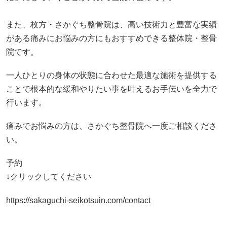
一人ひとりの身体の状態に合わせた最適な施術を提供する
ことで根本的な緩和やりたい事を叶えるお手伝いを全力で
行います。
痛みでお悩みの方は、さかぐち整骨院へ一度ご相談くださ
い。
予約
↓クリックしてください
https://sakaguchi-seikotsuin.com/contact