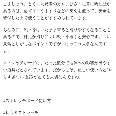
しましょう。とくに高齢者の方や、ひざ・足首に既往歴が
ある方は、必ずイスや手すりなどの支えを使って、安全を
確保した上で使うことがすすめられています。
ちなみに、靴下をはいたまま乗ると滑りやすくなることも
あるので、裸足か滑りにくい靴下を選ぶと安心です。つい
見落としがちなポイントですが、けっこう大事なんです
よ。
ストレッチボードは、たった数分でも体への影響が出やす
い道具だとされています。だからこそ、正しい使い方と“や
りすぎない”意識がとても大切なんですね。
⸻
#ストレッチボード使い方
#初心者ストレッチ