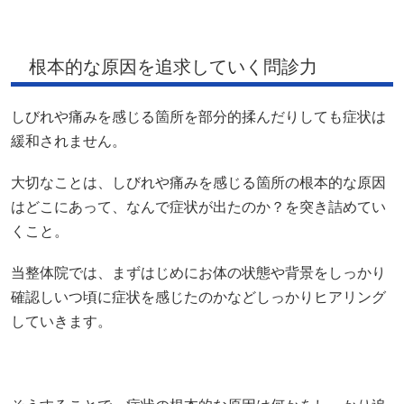
緩和されません。
大切なことは、しびれや痛みを感じる箇所の根本的な原因
はどこにあって、なんで症状が出たのか？を突き詰めてい
くこと。
当整体院では、まずはじめにお体の状態や背景をしっかり
確認しいつ頃に症状を感じたのかなどしっかりヒアリング
していきます。
そうすることで、症状の根本的な原因は何かをしっかり追
求していきどのようにアプローチしていけばよいのかを明
確にしていきます。
当整体院が選ばれる理由は、症状を根本的にアプローチで
きること。これらを実現するために、まずは原因を追求す