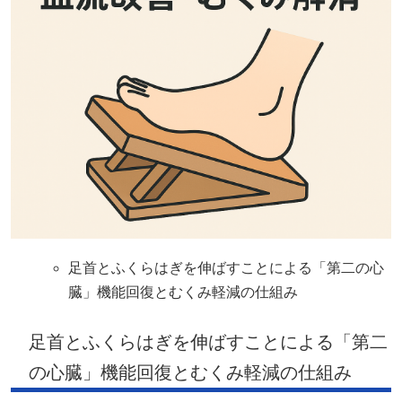
足首とふくらはぎを伸ばすことによる「第二の心
臓」機能回復とむくみ軽減の仕組み
足首とふくらはぎを伸ばすことによる「第二
の心臓」機能回復とむくみ軽減の仕組み