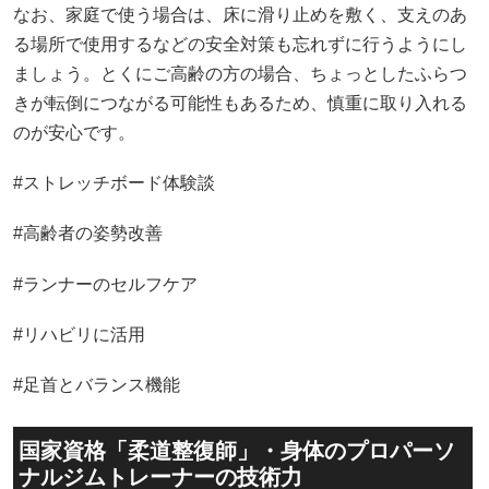
なお、家庭で使う場合は、床に滑り止めを敷く、支えのあ
る場所で使用するなどの安全対策も忘れずに行うようにし
ましょう。とくにご高齢の方の場合、ちょっとしたふらつ
きが転倒につながる可能性もあるため、慎重に取り入れる
のが安心です。
#ストレッチボード体験談
#高齢者の姿勢改善
#ランナーのセルフケア
#リハビリに活用
#足首とバランス機能
国家資格「柔道整復師」・身体のプロパーソ
ナルジムトレーナーの技術力