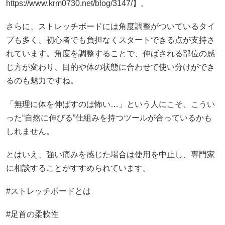
https://www.krm0730.net/blog/3147/】。
さらに、ストレッチボードには角度調整がついているタイ
プも多く、初心者でも負担なくスタートできる点が支持さ
れています。角度を調整することで、伸ばされる部位の感
じ方が変わり、目的や体の状態に合わせて使い分けができ
るのも魅力ですね。
「無理に体を伸ばすのは怖い…」という人にこそ、こうい
った“自然に伸びる”仕組みを持つツールが合っているかも
しれません。
とはいえ、強い痛みを感じた場合は使用を中止し、専門家
に相談することがすすめられています。
#ストレッチボードとは
#足首の柔軟性