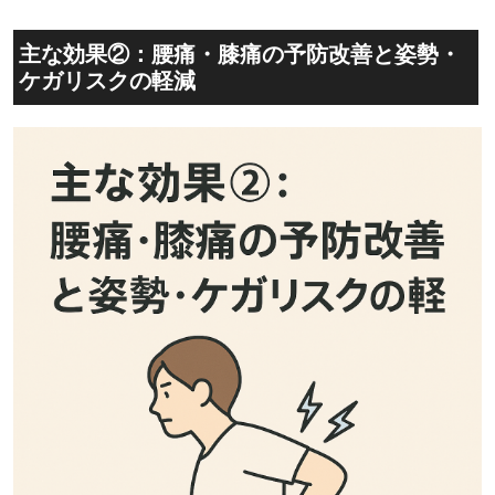
主な効果②：腰痛・膝痛の予防改善と姿勢・
ケガリスクの軽減