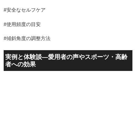
#安全なセルフケア
#使用頻度の目安
#傾斜角度の調整方法
実例と体験談—愛用者の声やスポーツ・高齢
者への効果