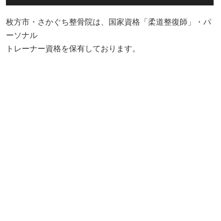
枚方市・さかぐち整骨院は、国家資格「柔道整復師」・パ
ーソナル
トレーナー資格を保有しております。
国家資格・パーソナルジムトレーナーの技術力で多くのお