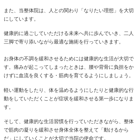
お身体の不調を緩和させるためには健康的な生活が大切で
す。痛みが起こってしまったときは、腰や背骨に負担をか
けずに血流を良くする・筋肉を育てるようにしましょう。
軽い運動をしたり、体を温めるようにしたりと健康的な行
動をしていただくことが症状を緩和させる第一歩になりま
す。
そして、健康的な生活習慣を行っていただきながら、整体
で筋肉の凝りを緩和させ身体全体を整えて「動けるから
だ」にしていくことが大切で当院の使命です。
また、枚方・さかぐち整骨院は、高い技術力と豊富な実績
がある痛みにお悩みの方にもおすすめできる整体院・整骨
院です。