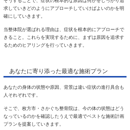
るためのヒアリングを行っていきます。
あなたに寄り添った最適な施術プラン
あなたの身体の状態や原因、背景は違い症状の進行具合も
人それぞれです。
そこで、枚方市・さかぐち整骨院は、今の体の状態はどう
なっているのかを確認したうえで最適でベストな施術計画
プランを提案していきます。
また、当整体院は、人との関わり「なりたい理想」を大切
にしています。
健康的に過ごしていただける未来へ共に歩んでいき、二人
三脚で寄り添いながら最適な施術を行っていきます。