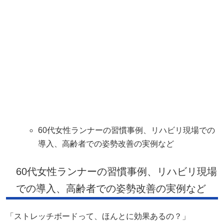
60代女性ランナーの習慣事例、リハビリ現場での
導入、高齢者での姿勢改善の実例など
60代女性ランナーの習慣事例、リハビリ現場
での導入、高齢者での姿勢改善の実例など
「ストレッチボードって、ほんとに効果あるの？」