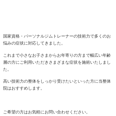
悩みの症状に対応してきました。
これまで小さなお子さまからお年寄りの方まで幅広い年齢
層の方にご利用いただきさまざまな症状を施術いたしまし
た。
高い技術力の整体をしっかり受けたいといった方に当整体
院はおすすめします。
ご希望の方はお気軽にお問い合わせください。
根本的な原因を追求していく問診力
しびれや痛みを感じる箇所を部分的揉んだりしても症状は