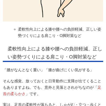
柔軟性向上による膝や腰への負担軽減、正しい姿
勢づくりによる肩こり・O脚対策など
柔軟性向上による膝や腰への負担軽減、正し
い姿勢づくりによる肩こり・O脚対策など
「腰がなんとなく重い」「膝が曲げにくい気がする」
そんな感覚、放っておくと日常動作に支障が出てくること
もありますよね。でも、意外と見落とされがちなのが「
足
首の柔らかさ
」です。
実は、足首の柔軟性が落ちると、しゃがむ・立つ・歩くと