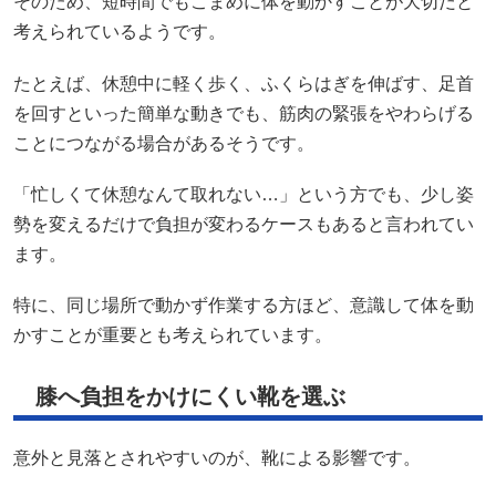
そのため、短時間でもこまめに体を動かすことが大切だと
考えられているようです。
たとえば、休憩中に軽く歩く、ふくらはぎを伸ばす、足首
を回すといった簡単な動きでも、筋肉の緊張をやわらげる
ことにつながる場合があるそうです。
「忙しくて休憩なんて取れない…」という方でも、少し姿
勢を変えるだけで負担が変わるケースもあると言われてい
ます。
特に、同じ場所で動かず作業する方ほど、意識して体を動
かすことが重要とも考えられています。
膝へ負担をかけにくい靴を選ぶ
意外と見落とされやすいのが、靴による影響です。