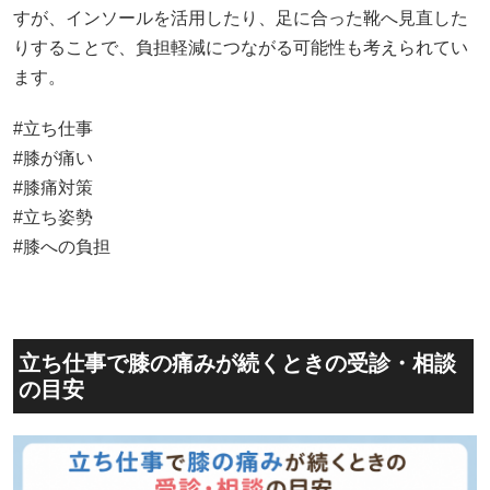
すが、インソールを活用したり、足に合った靴へ見直した
りすることで、負担軽減につながる可能性も考えられてい
ます。
#立ち仕事
#膝が痛い
#膝痛対策
#立ち姿勢
#膝への負担
立ち仕事で膝の痛みが続くときの受診・相談
の目安