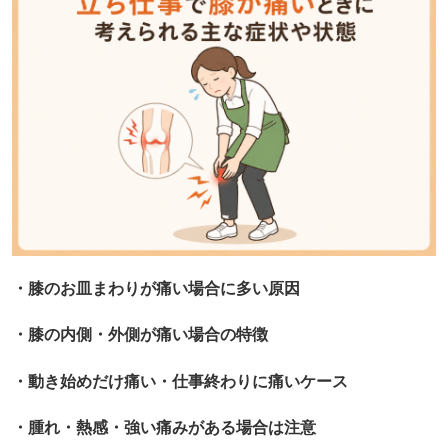
・膝のお皿まわりが痛い場合に多い原因
・膝の内側・外側が痛い場合の特徴
・動き始めだけ痛い・仕事終わりに痛いケース
・腫れ・熱感・強い痛みがある場合は注意