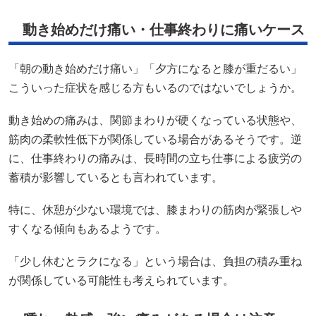
動き始めだけ痛い・仕事終わりに痛いケース
「朝の動き始めだけ痛い」「夕方になると膝が重だるい」
こういった症状を感じる方もいるのではないでしょうか。
動き始めの痛みは、関節まわりが硬くなっている状態や、
筋肉の柔軟性低下が関係している場合があるそうです。逆
に、仕事終わりの痛みは、長時間の立ち仕事による疲労の
蓄積が影響しているとも言われています。
特に、休憩が少ない環境では、膝まわりの筋肉が緊張しや
すくなる傾向もあるようです。
「少し休むとラクになる」という場合は、負担の積み重ね
が関係している可能性も考えられています。