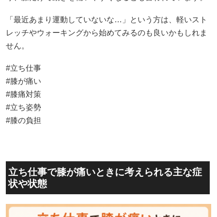
「最近あまり運動していないな…」という方は、軽いスト
レッチやウォーキングから始めてみるのも良いかもしれま
せん。
#立ち仕事
#膝が痛い
#膝痛対策
#立ち姿勢
#膝の負担
立ち仕事で膝が痛いときに考えられる主な症
状や状態