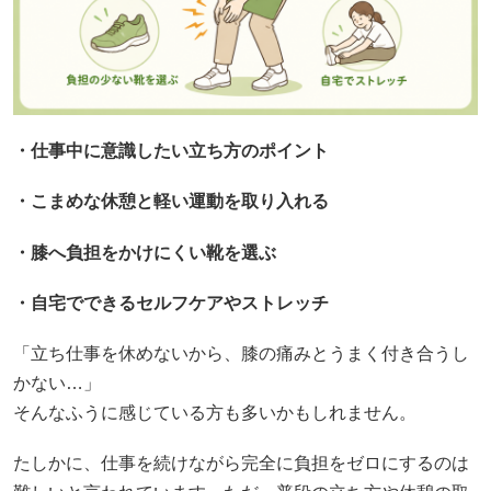
・仕事中に意識したい立ち方のポイント
・こまめな休憩と軽い運動を取り入れる
・膝へ負担をかけにくい靴を選ぶ
・自宅でできるセルフケアやストレッチ
「立ち仕事を休めないから、膝の痛みとうまく付き合うし
かない…」
そんなふうに感じている方も多いかもしれません。
たしかに、仕事を続けながら完全に負担をゼロにするのは