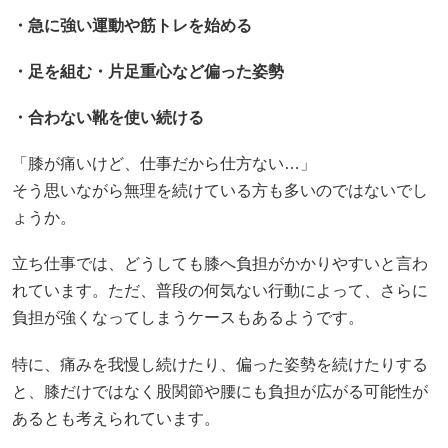
・急に強い運動や筋トレを始める
・足を組む・片足重心など偏った姿勢
・合わない靴を使い続ける
「膝が痛いけど、仕事だから仕方ない…」
そう思いながら無理を続けている方も多いのではないでし
ょうか。
立ち仕事では、どうしても膝へ負担がかかりやすいと言わ
れています。ただ、普段の何気ない行動によって、さらに
負担が強くなってしまうケースもあるようです。
特に、痛みを我慢し続けたり、偏った姿勢を続けたりする
と、膝だけではなく股関節や腰にも負担が広がる可能性が
あるとも考えられています。