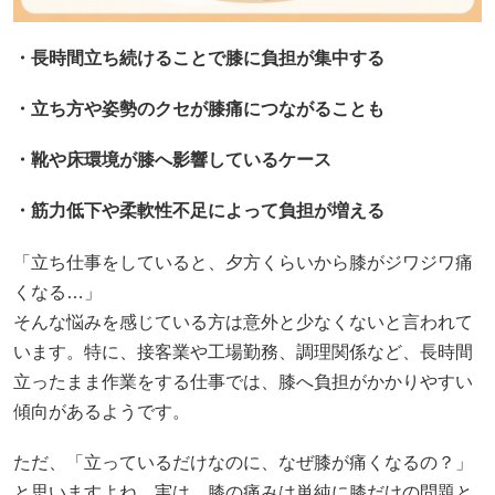
・長時間立ち続けることで膝に負担が集中する
・立ち方や姿勢のクセが膝痛につながることも
・靴や床環境が膝へ影響しているケース
・筋力低下や柔軟性不足によって負担が増える
「立ち仕事をしていると、夕方くらいから膝がジワジワ痛
くなる…」
そんな悩みを感じている方は意外と少なくないと言われて
います。特に、接客業や工場勤務、調理関係など、長時間
立ったまま作業をする仕事では、膝へ負担がかかりやすい
傾向があるようです。
ただ、「立っているだけなのに、なぜ膝が痛くなるの？」
と思いますよね。実は、膝の痛みは単純に膝だけの問題と