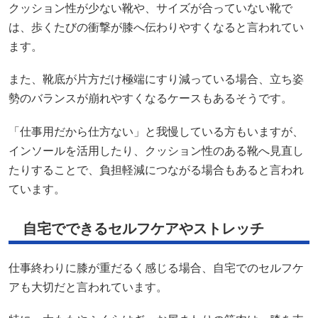
クッション性が少ない靴や、サイズが合っていない靴で
は、歩くたびの衝撃が膝へ伝わりやすくなると言われてい
ます。
また、靴底が片方だけ極端にすり減っている場合、立ち姿
勢のバランスが崩れやすくなるケースもあるそうです。
「仕事用だから仕方ない」と我慢している方もいますが、
インソールを活用したり、クッション性のある靴へ見直し
たりすることで、負担軽減につながる場合もあると言われ
ています。
自宅でできるセルフケアやストレッチ
仕事終わりに膝が重だるく感じる場合、自宅でのセルフケ
アも大切だと言われています。