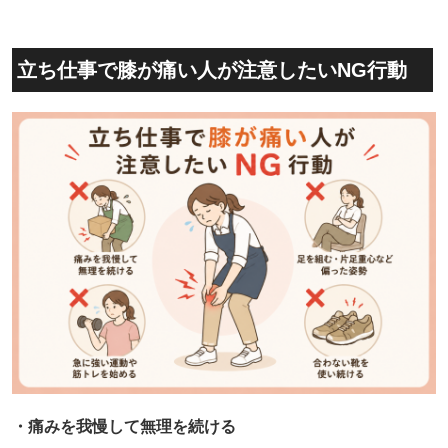
立ち仕事で膝が痛い人が注意したいNG行動
・痛みを我慢して無理を続ける