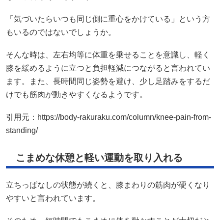
「気づいたらいつも同じ側に重心をかけている」という方
もいるのではないでしょうか。
そんな時は、左右均等に体重を乗せることを意識し、軽く
膝を緩めるように立つと負担軽減につながると言われてい
ます。また、長時間同じ姿勢を避け、少し足踏みをするだ
けでも筋肉が動きやすくなるようです。
引用元：
https://body-rakuraku.com/column/knee-pain-from-
standing/
こまめな休憩と軽い運動を取り入れる
立ちっぱなしの状態が続くと、膝まわりの筋肉が硬くなり
やすいと言われています。