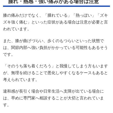
腫れ・熱感・強い痛みがある場合は注意
膝の痛みだけでなく、「腫れている」「熱っぽい」「ズキ
ズキ強く痛む」といった症状がある場合は注意が必要と言
われています。
また、膝が曲げづらい、歩くのもつらいといった状態で
は、関節内部へ強い負担がかかっている可能性もあるそう
です。
「そのうち落ち着くだろう」と我慢してしまう方もいます
が、無理を続けることで悪化しやすくなるケースもあると
考えられています。
違和感が長引く場合や日常生活へ支障が出ている場合に
は、早めに専門家へ相談することが大切と言われていま
す。