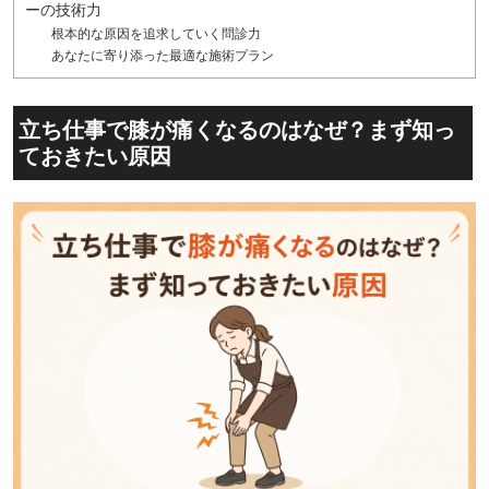
ーの技術力
根本的な原因を追求していく問診力
あなたに寄り添った最適な施術プラン
立ち仕事で膝が痛くなるのはなぜ？まず知っ
ておきたい原因