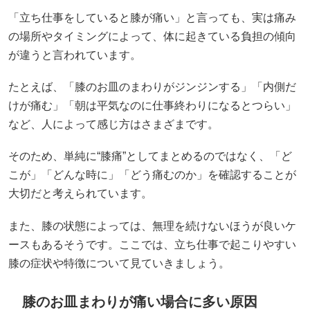
「立ち仕事をしていると膝が痛い」と言っても、実は痛み
の場所やタイミングによって、体に起きている負担の傾向
が違うと言われています。
たとえば、「膝のお皿のまわりがジンジンする」「内側だ
けが痛む」「朝は平気なのに仕事終わりになるとつらい」
など、人によって感じ方はさまざまです。
そのため、単純に“膝痛”としてまとめるのではなく、「ど
こが」「どんな時に」「どう痛むのか」を確認することが
大切だと考えられています。
また、膝の状態によっては、無理を続けないほうが良いケ
ースもあるそうです。ここでは、立ち仕事で起こりやすい
膝の症状や特徴について見ていきましょう。
膝のお皿まわりが痛い場合に多い原因