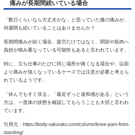
痛みが長期間続いている場合
「数日くらいなら大丈夫かな」と思っていた膝の痛みが、
何週間も続いていることはありませんか？
長期間痛みが続く場合、疲労だけではなく、関節や筋肉へ
負担が積み重なっている可能性もあると言われています。
特に、立ち仕事のたびに同じ場所が痛くなる場合や、以前
より痛みが強くなっているケースでは注意が必要と考えら
れているようです。
「休んでもすぐ戻る」「最近ずっと違和感がある」という
方は、一度体の状態を確認してもらうことも大切と言われ
ています。
引用元：
https://body-rakuraku.com/column/knee-pain-from-
standing/