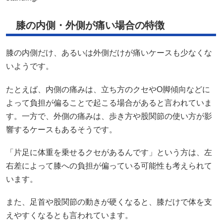
膝の内側・外側が痛い場合の特徴
膝の内側だけ、あるいは外側だけが痛いケースも少なくな
いようです。
たとえば、内側の痛みは、立ち方のクセやO脚傾向などに
よって負担が偏ることで起こる場合があると言われていま
す。一方で、外側の痛みは、歩き方や股関節の使い方が影
響するケースもあるそうです。
「片足に体重を乗せるクセがあるんです」という方は、左
右差によって膝への負担が偏っている可能性も考えられて
います。
また、足首や股関節の動きが硬くなると、膝だけで体を支
えやすくなるとも言われています。