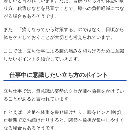
難しいと言われています。ただ、普段の立ち方や休憩の取
り方、靴選びなどを見直すことで、膝への負担軽減につな
がる場合もあるそうです。
また、「痛くなってから対策する」のではなく、日頃から
体をケアしておくことが大切とも考えられています。
ここでは、立ち仕事による膝の痛みを和らげるために意識
したいポイントを紹介していきます。
仕事中に意識したい立ち方のポイント
立ち仕事では、無意識の姿勢のクセが膝へ負担をかけてい
ることがあると言われています。
たとえば、片足へ体重を乗せ続けたり、膝をピンと伸ばし
た状態で立ち続けたりすると、関節へ負担が集中しやすく
なる場合もあるそうです。