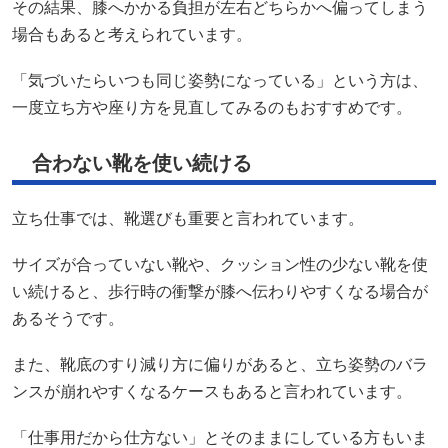
その結果、膝へかかる負担が左右どちらかへ偏ってしまう
場合もあると考えられています。
「気づいたらいつも同じ姿勢になっている」という方は、
一度立ち方や座り方を見直してみるのもおすすめです。
合わない靴を使い続ける
立ち仕事では、靴選びも重要と言われています。
サイズが合っていない靴や、クッション性の少ない靴を使
い続けると、歩行時の衝撃が膝へ伝わりやすくなる場合が
あるそうです。
また、靴底のすり減り方に偏りがあると、立ち姿勢のバラ
ンスが崩れやすくなるケースもあると言われています。
「仕事用だから仕方ない」とそのままにしている方もいま