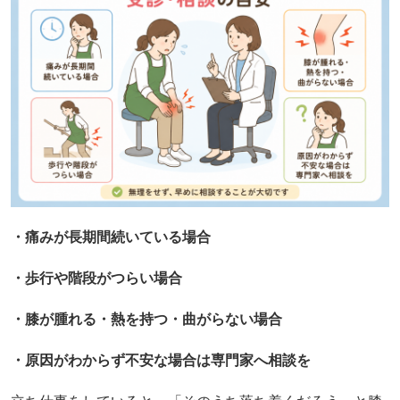
・痛みが長期間続いている場合
・歩行や階段がつらい場合
・膝が腫れる・熱を持つ・曲がらない場合
・原因がわからず不安な場合は専門家へ相談を