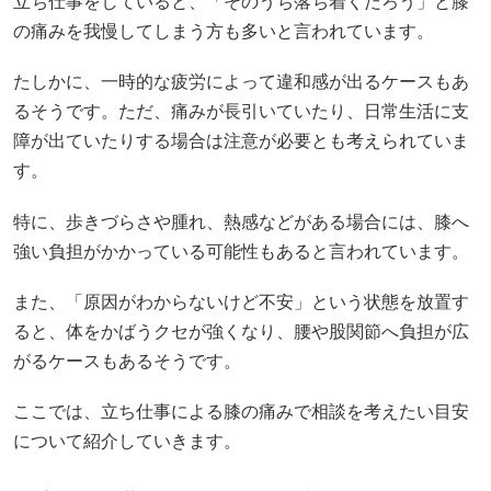
立ち仕事をしていると、「そのうち落ち着くだろう」と膝
の痛みを我慢してしまう方も多いと言われています。
たしかに、一時的な疲労によって違和感が出るケースもあ
るそうです。ただ、痛みが長引いていたり、日常生活に支
障が出ていたりする場合は注意が必要とも考えられていま
す。
特に、歩きづらさや腫れ、熱感などがある場合には、膝へ
強い負担がかかっている可能性もあると言われています。
また、「原因がわからないけど不安」という状態を放置す
ると、体をかばうクセが強くなり、腰や股関節へ負担が広
がるケースもあるそうです。
ここでは、立ち仕事による膝の痛みで相談を考えたい目安
について紹介していきます。