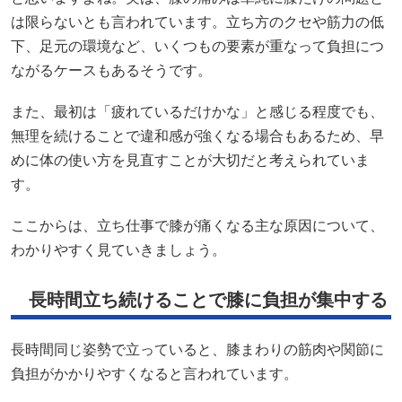
は限らないとも言われています。立ち方のクセや筋力の低
下、足元の環境など、いくつもの要素が重なって負担につ
ながるケースもあるそうです。
また、最初は「疲れているだけかな」と感じる程度でも、
無理を続けることで違和感が強くなる場合もあるため、早
めに体の使い方を見直すことが大切だと考えられていま
す。
ここからは、立ち仕事で膝が痛くなる主な原因について、
わかりやすく見ていきましょう。
長時間立ち続けることで膝に負担が集中する
長時間同じ姿勢で立っていると、膝まわりの筋肉や関節に
負担がかかりやすくなると言われています。