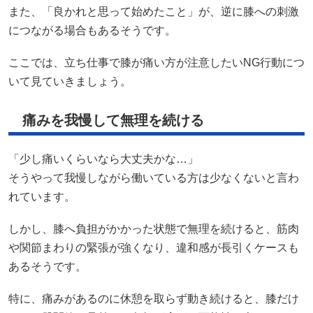
また、「良かれと思って始めたこと」が、逆に膝への刺激
につながる場合もあるそうです。
ここでは、立ち仕事で膝が痛い方が注意したいNG行動につ
いて見ていきましょう。
痛みを我慢して無理を続ける
「少し痛いくらいなら大丈夫かな…」
そうやって我慢しながら働いている方は少なくないと言わ
れています。
しかし、膝へ負担がかかった状態で無理を続けると、筋肉
や関節まわりの緊張が強くなり、違和感が長引くケースも
あるそうです。
特に、痛みがあるのに休憩を取らず動き続けると、膝だけ