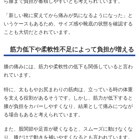
ら膝まで負担が蓄積しやすいとも考えられています。
「新しい靴に変えてから痛みが気になるようになった」と
いうケースもあるため、サイズ感や靴底の状態を確認する
ことも大切だとされています。
筋力低下や柔軟性不足によって負担が増える
膝の痛みには、筋力や柔軟性の低下も関係していると言わ
れています。
特に、太ももやお尻まわりの筋肉は、立っている時の体重
を支える役割があるそうです。しかし、筋力が低下すると
膝が負担をカバーしやすくなり、結果として痛みにつなが
る場合もあると考えられています。
また、股関節や足首が硬くなると、スムーズに動けなくな
り、膝だけで動きを補いやすくなるとも言われています。