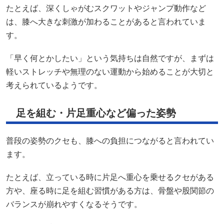
たとえば、深くしゃがむスクワットやジャンプ動作など
は、膝へ大きな刺激が加わることがあると言われていま
す。
「早く何とかしたい」という気持ちは自然ですが、まずは
軽いストレッチや無理のない運動から始めることが大切と
考えられているようです。
足を組む・片足重心など偏った姿勢
普段の姿勢のクセも、膝への負担につながると言われてい
ます。
たとえば、立っている時に片足へ重心を乗せるクセがある
方や、座る時に足を組む習慣がある方は、骨盤や股関節の
バランスが崩れやすくなるそうです。