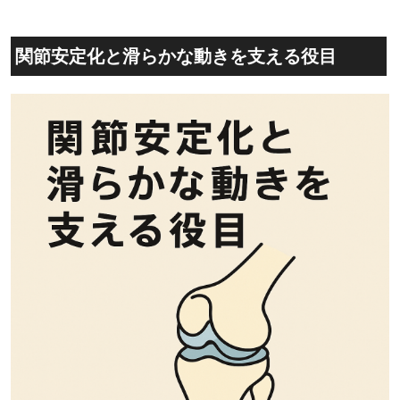
関節安定化と滑らかな動きを支える役目