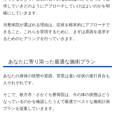
求していきどのようにアプローチしていけばよいのかを明
確にしていきます。
当整体院が選ばれる理由は、症状を根本的にアプローチで
きること。これらを実現するために、まずは原因を追求す
るためのヒアリングを行っていきます。
あなたに寄り添った最適な施術プラン
あなたの身体の状態や原因、背景は違い症状の進行具合も
人それぞれです。
そこで、枚方市・さかぐち整骨院は、今の体の状態はどう
なっているのかを確認したうえで最適でベストな施術計画
プランを提案していきます。