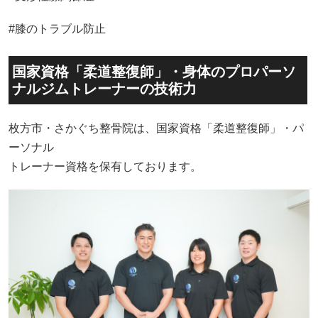
#膝のトラブル防止
国家資格「柔道整復師」・身体のプロパーソ
ナルジムトレーナーの技術力
枚方市・さかぐち整骨院は、国家資格「柔道整復師」・パ
ーソナル
トレーナー資格を保有しております。