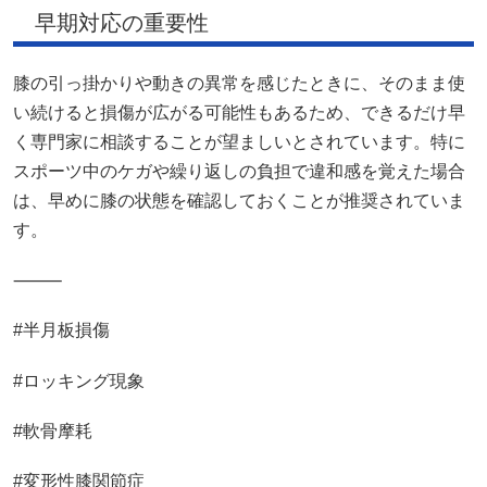
早期対応の重要性
膝の引っ掛かりや動きの異常を感じたときに、そのまま使
い続けると損傷が広がる可能性もあるため、できるだけ早
く専門家に相談することが望ましいとされています。特に
スポーツ中のケガや繰り返しの負担で違和感を覚えた場合
は、早めに膝の状態を確認しておくことが推奨されていま
す。
⸻
#半月板損傷
#ロッキング現象
#軟骨摩耗
#変形性膝関節症