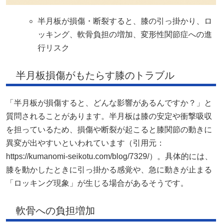
半月板が損傷・断裂すると、膝の引っ掛かり、ロ
ッキング、軟骨負担の増加、変形性関節症への進
行リスク
半月板損傷がもたらす膝のトラブル
「半月板が損傷すると、どんな影響があるんですか？」と
質問されることがあります。半月板は膝の安定や衝撃吸収
を担っているため、損傷や断裂が起こると膝関節の動きに
異変が出やすいといわれています（引用元：
https://kumanomi-seikotu.com/blog/7329/）。具体的には、
膝を動かしたときに引っ掛かる感覚や、急に動きが止まる
「ロッキング現象」が生じる場合があるそうです。
軟骨への負担増加