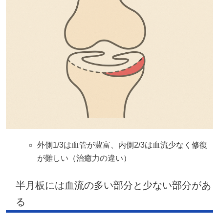
外側1/3は血管が豊富、内側2/3は血流少なく修復
が難しい（治癒力の違い）
半月板には血流の多い部分と少ない部分があ
る