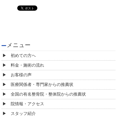
メニュー
初めての方へ
料金・施術の流れ
お客様の声
医療関係者・専門家からの推薦状
全国の有名整骨院・整体院からの推薦状
院情報・アクセス
スタッフ紹介