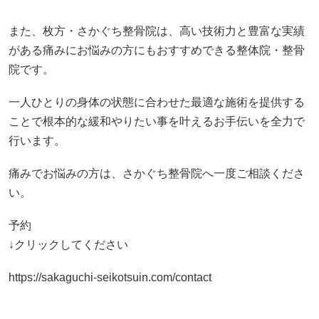
また、枚方・さかぐち整骨院は、高い技術力と豊富な実績
がある痛みにお悩みの方にもおすすめできる整体院・整骨
院です。
一人ひとりの身体の状態に合わせた最適な施術を提供する
ことで根本的な緩和やりたい事を叶えるお手伝いを全力で
行います。
痛みでお悩みの方は、さかぐち整骨院へ一度ご相談くださ
い。
予約
↓クリックしてください
https://sakaguchi-seikotsuin.com/contact