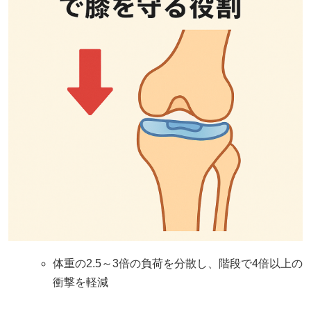
体重の2.5～3倍の負荷を分散し、階段で4倍以上の
衝撃を軽減