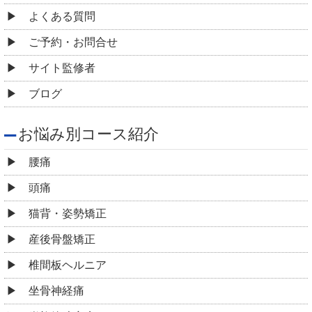
よくある質問
ご予約・お問合せ
サイト監修者
ブログ
お悩み別コース紹介
腰痛
頭痛
猫背・姿勢矯正
産後骨盤矯正
椎間板ヘルニア
坐骨神経痛