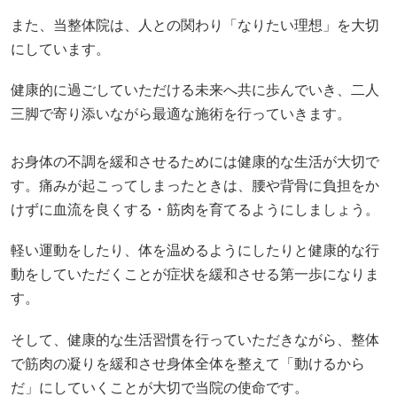
また、当整体院は、人との関わり「なりたい理想」を大切
にしています。
健康的に過ごしていただける未来へ共に歩んでいき、二人
三脚で寄り添いながら最適な施術を行っていきます。
お身体の不調を緩和させるためには健康的な生活が大切で
す。痛みが起こってしまったときは、腰や背骨に負担をか
けずに血流を良くする・筋肉を育てるようにしましょう。
軽い運動をしたり、体を温めるようにしたりと健康的な行
動をしていただくことが症状を緩和させる第一歩になりま
す。
そして、健康的な生活習慣を行っていただきながら、整体
で筋肉の凝りを緩和させ身体全体を整えて「動けるから
だ」にしていくことが大切で当院の使命です。