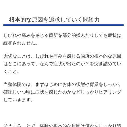
根本的な原因を追求していく問診力
しびれや痛みを感じる箇所を部分的揉んだりしても症状は
緩和されません。
大切なことは、しびれや痛みを感じる箇所の根本的な原因
はどこにあって、なんで症状が出たのか？を突き詰めてい
くこと。
当整体院では、まずはじめにお体の状態や背景をしっかり
確認しいつ頃に症状を感じたのかなどしっかりヒアリング
していきます。
そうすることで、症状の根本的な原因は何かをしっかり追