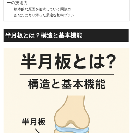
ーの技術力
根本的な原因を追求していく問診力
あなたに寄り添った最適な施術プラン
半月板とは？構造と基本機能