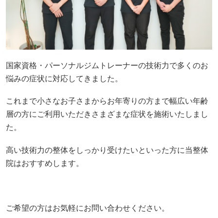
国家資格・パーソナルジムトレーナーの技術力で多くのお
悩みの症状に対応してきました。
これまで小さなお子さまからお年寄りの方まで幅広い年齢
層の方にご利用いただきさまざまな症状を施術いたしまし
た。
高い技術力の整体をしっかり受けたいといった方に当整体
院はおすすめします。
ご希望の方はお気軽にお問い合わせください。