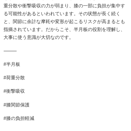
重分散や衝撃吸収の力が弱まり、膝の一部に負担が集中す
る可能性があるといわれています。その状態が長く続く
と、関節に余計な摩耗や変形が起こるリスクが高まるとも
指摘されています。だからこそ、半月板の役割を理解し、
大事に使う意識が大切なのです。
⸻
#半月板
#荷重分散
#衝撃吸収
#膝関節保護
#膝の負担軽減