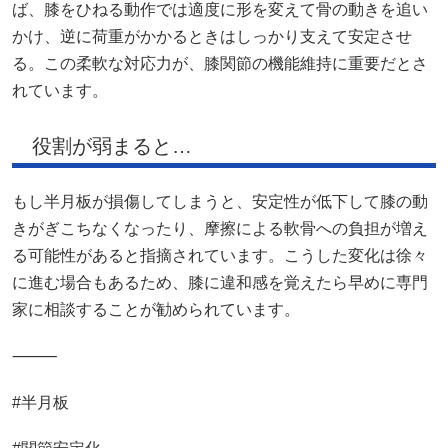
ば、膝をひねる動作では適度に形を変えて骨の動きを追い
かけ、逆に荷重がかかるときはしっかり支えて安定させ
る。この柔軟な対応力が、膝関節の機能維持に重要だとさ
れています。
役割が弱まると…
もし半月板が損傷してしまうと、安定性が低下して膝の動
きがぎこちなくなったり、摩擦による軟骨への負担が増え
る可能性があると指摘されています。こうした変化は徐々
に進む場合もあるため、膝に違和感を覚えたら早めに専門
家に相談することが勧められています。
⸻
#半月板