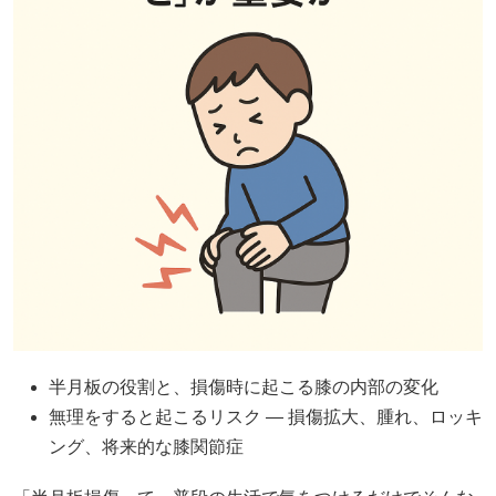
半月板の役割と、損傷時に起こる膝の内部の変化
無理をすると起こるリスク — 損傷拡大、腫れ、ロッキ
ング、将来的な膝関節症