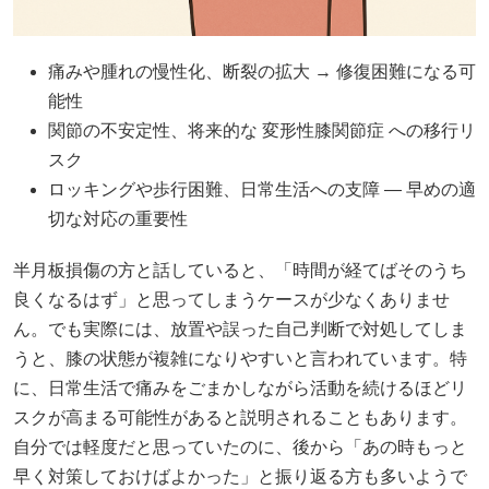
痛みや腫れの慢性化、断裂の拡大 → 修復困難になる可
能性
関節の不安定性、将来的な 変形性膝関節症 への移行リ
スク
ロッキングや歩行困難、日常生活への支障 — 早めの適
切な対応の重要性
半月板損傷の方と話していると、「時間が経てばそのうち
良くなるはず」と思ってしまうケースが少なくありませ
ん。でも実際には、放置や誤った自己判断で対処してしま
うと、膝の状態が複雑になりやすいと言われています。特
に、日常生活で痛みをごまかしながら活動を続けるほどリ
スクが高まる可能性があると説明されることもあります。
自分では軽度だと思っていたのに、後から「あの時もっと
早く対策しておけばよかった」と振り返る方も多いようで