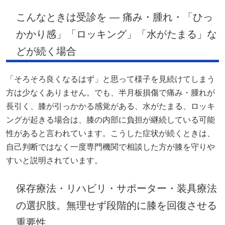
こんなときは受診を — 痛み・腫れ・「ひっ
かかり感」「ロッキング」「水がたまる」な
どが続く場合
「そろそろ良くなるはず」と思って様子を見続けてしまう
方は少なくありません。でも、半月板損傷で痛み・腫れが
長引く、膝が引っかかる感覚がある、水がたまる、ロッキ
ングが起きる場合は、膝の内部に負担が継続している可能
性があると言われています。こうした症状が続くときは、
自己判断ではなく一度専門機関で相談した方が膝を守りや
すいと説明されています。
保存療法・リハビリ・サポーター・装具療法
の選択肢。無理せず段階的に膝を回復させる
重要性