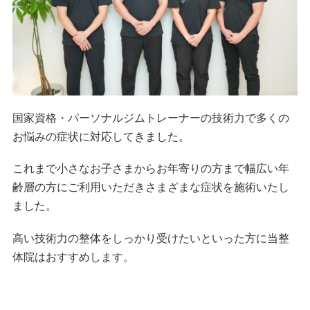
国家資格・パーソナルジムトレーナーの技術力で多くの
お悩みの症状に対応してきました。
これまで小さなお子さまからお年寄りの方まで幅広い年
齢層の方にご利用いただきさまざまな症状を施術いたし
ました。
高い技術力の整体をしっかり受けたいといった方に当整
体院はおすすめします。