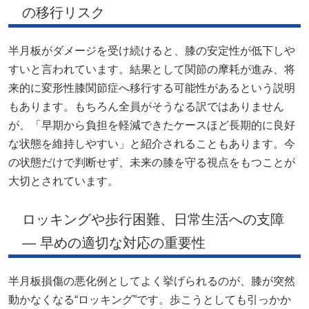
の移行リスク
半月板がダメージを受け続けると、膝の安定性が低下しや
すいと言われています。結果として関節の摩耗が進み、将
来的に変形性膝関節症へ移行する可能性があるという説明
もあります。もちろん全員がそうなる訳ではありません
が、「早期から負担を軽減できたケースほど長期的に良好
な状態を維持しやすい」と紹介されることもあります。今
の状態だけで判断せず、未来の膝を守る視点をもつことが
大切とされています。
ロッキングや歩行困難、日常生活への支障
— 早めの適切な対応の重要性
半月板損傷の悪化例としてよく挙げられるのが、膝が突然
動かなくなる“ロッキング”です。歩こうとしても引っかか