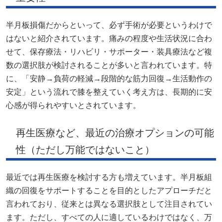
半月板損傷だからといって、必ず手術が必要というわけで
はないと紹介されています。痛みの程度や生活状況に合わ
せて、保存療法・リハビリ・サポーター・装具療法など複
数の選択肢が検討されることが多いと言われています。特
に、「安静→負荷の軽減→段階的な筋力回復→生活動作の
安定」という流れで膝を整えていく考え方は、長期的に安
心感が得られやすいとされています。
再生医療など、最近の治療オプションの可能
性（ただし万能ではないこと）
最近では再生医療を検討する方も増えています。半月板組
織の回復をサポートすることを目的としたアプローチだと
言われており、従来とは異なる選択肢として注目されてい
ます。ただし、すべての人に適しているわけではなく、万