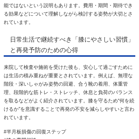
能ではないという説明もあります。費用・期間・期待でき
る効果などについて理解しながら検討する姿勢が大切とさ
れています。
日常生活で継続すべき「膝にやさしい習慣」
と再発予防のための心得
来院して検査や施術を受けた後も、安心して過ごすために
は生活の積み重ねが重要とされています。例えば、無理な
階段・深いしゃがみ姿勢の回避、合う靴の着用、体重管
理、段階的な筋トレ・ストレッチ、休息と負荷のバランス
を取るなどがよく紹介されています。膝を守るため“何を続
けるか”を意識することで再発の不安を減らしやすいと言わ
れています。
#半月板損傷の回復ステップ