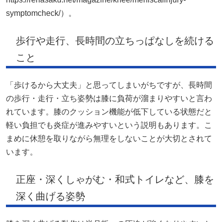
symptomcheck/）。
歩行や走行、長時間の立ちっぱなしを続ける
こと
「歩けるから大丈夫」と思ってしまいがちですが、長時間
の歩行・走行・立ち姿勢は膝に負荷が溜まりやすいと言わ
れています。膝のクッション機能が低下している状態だと
軽い負担でも炎症が進みやすいという説明もあります。こ
まめに休憩を取りながら無理をしないことが大切とされて
います。
正座・深くしゃがむ・和式トイレなど、膝を
深く曲げる姿勢