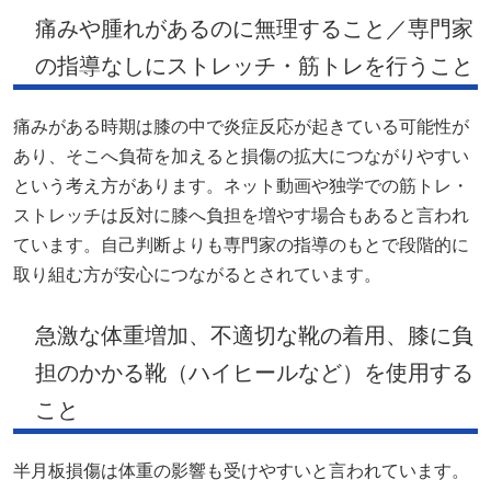
痛みや腫れがあるのに無理すること／専門家
の指導なしにストレッチ・筋トレを行うこと
痛みがある時期は膝の中で炎症反応が起きている可能性が
あり、そこへ負荷を加えると損傷の拡大につながりやすい
という考え方があります。ネット動画や独学での筋トレ・
ストレッチは反対に膝へ負担を増やす場合もあると言われ
ています。自己判断よりも専門家の指導のもとで段階的に
取り組む方が安心につながるとされています。
急激な体重増加、不適切な靴の着用、膝に負
担のかかる靴（ハイヒールなど）を使用する
こと
半月板損傷は体重の影響も受けやすいと言われています。