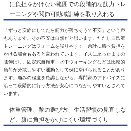
に負担をかけない範囲での段階的な筋力トレ
ーニングや関節可動域訓練を取り入れる
「ずっと安静にしてたら筋力が落ちそうで不安」という声
もあります。その不安は自然だと思います。ただし自己流
トレーニングはフォームを誤りやすく、余計に膝へ負担を
かける場合もあると言われています。イスに座ったままの
膝伸ばし、固定式自転車、水中ウォーキングなどは比較的
負荷が分散しやすい運動として例に挙げられることがあり
ます。痛みの程度を確認しながら、専門家のアドバイスに
沿って段階的に行う方法が安心につながりやすいとされて
います。
体重管理、靴の選び方、生活習慣の見直しな
ど、膝に負担をかけにくい環境づくり