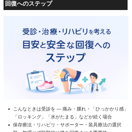
回復へのステップ
こんなときは受診を — 痛み・腫れ・「ひっかかり感」
「ロッキング」「水がたまる」などが続く場合
保存療法・リハビリ・サポーター・装具療法の選択