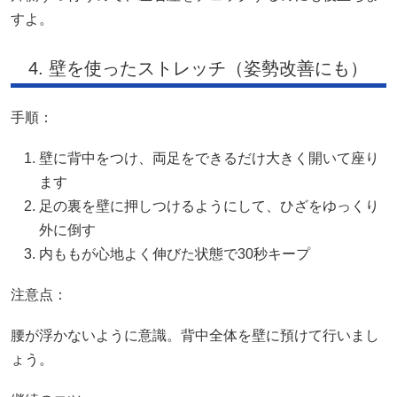
すよ。
4. 壁を使ったストレッチ（姿勢改善にも）
手順：
壁に背中をつけ、両足をできるだけ大きく開いて座り
ます
足の裏を壁に押しつけるようにして、ひざをゆっくり
外に倒す
内ももが心地よく伸びた状態で30秒キープ
注意点：
腰が浮かないように意識。背中全体を壁に預けて行いまし
ょう。