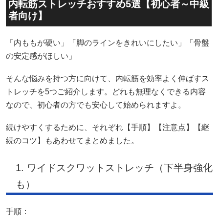
内転筋ストレッチおすすめ5選【初心者～中級
者向け】
「内ももが硬い」「脚のラインをきれいにしたい」「骨盤
の安定感がほしい」
そんな悩みを持つ方に向けて、内転筋を効率よく伸ばすス
トレッチを5つご紹介します。どれも無理なくできる内容
なので、初心者の方でも安心して始められますよ。
続けやすくするために、それぞれ【手順】【注意点】【継
続のコツ】もあわせてまとめました。
1. ワイドスクワットストレッチ（下半身強化
も）
手順：