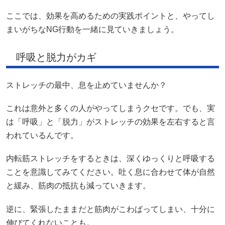
ここでは、効果を高めるための実践ポイントと、やってし
まいがちなNG行動を一緒に見ていきましょう。
呼吸と脱力がカギ
ストレッチの最中、息を止めていませんか？
これは意外と多くの人がやってしまうクセです。でも、実
は「呼吸」と「脱力」がストレッチの効果を左右すると言
われているんです。
内転筋ストレッチをするときは、深くゆっくりと呼吸する
ことを意識してみてください。吐く息に合わせて体が自然
と緩み、筋肉の抵抗も減っていきます。
逆に、緊張したままだと筋肉がこわばってしまい、十分に
伸びてくれないことも。