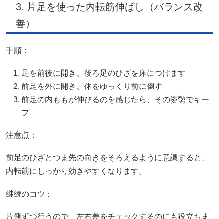
3. 片足を使った内転筋伸ばし（バランス改
善）
手順：
足を前後に開き、後ろ足のひざを床につけます
前足を外に開き、体をゆっくり前に倒す
前足の内ももが伸びるのを感じたら、その姿勢でキー
プ
注意点：
前足のひざとつま先の向きをそろえるように意識すると、
内転筋にしっかり効きやすくなります。
継続のコツ：
片側ずつ行うので、左右差をチェックするのにも役立ちま