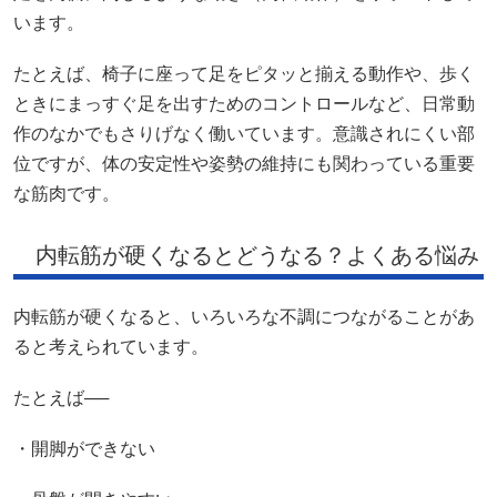
います。
たとえば、椅子に座って足をピタッと揃える動作や、歩く
ときにまっすぐ足を出すためのコントロールなど、日常動
作のなかでもさりげなく働いています。意識されにくい部
位ですが、体の安定性や姿勢の維持にも関わっている重要
な筋肉です。
内転筋が硬くなるとどうなる？よくある悩み
内転筋が硬くなると、いろいろな不調につながることがあ
ると考えられています。
たとえば──
・開脚ができない