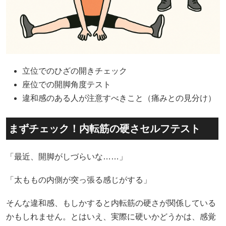
立位でのひざの開きチェック
座位での開脚角度テスト
違和感のある人が注意すべきこと（痛みとの見分け）
まずチェック！内転筋の硬さセルフテスト
「最近、開脚がしづらいな……」
「太ももの内側が突っ張る感じがする」
そんな違和感、もしかすると内転筋の硬さが関係している
かもしれません。とはいえ、実際に硬いかどうかは、感覚