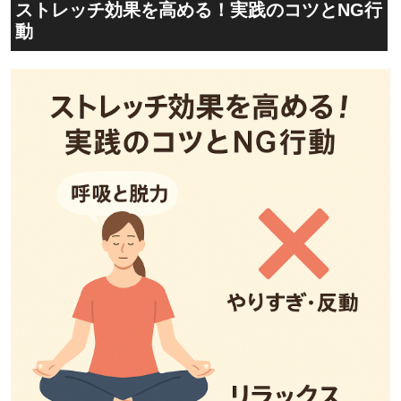
ストレッチ効果を高める！実践のコツとNG行
動