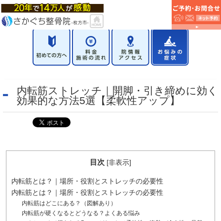
内転筋ストレッチ｜開脚・引き締めに効く
効果的な方法5選【柔軟性アップ】
目次
[
非表示
]
内転筋とは？｜場所・役割とストレッチの必要性
内転筋とは？｜場所・役割とストレッチの必要性
内転筋はどこにある？（図解あり）
内転筋が硬くなるとどうなる？よくある悩み