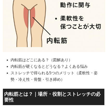
内転筋はどこにある？（図解あり）
内転筋が硬くなるとどうなる？よくある悩み
ストレッチで得られる5つのメリット（柔軟性・姿
勢・冷え性・骨盤・引き締め）
内転筋とは？｜場所・役割とストレッチの必
要性