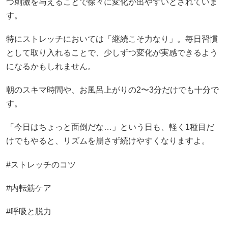
つ刺激を与えることで徐々に変化が出やすいとされていま
す。
特にストレッチにおいては「継続こそ力なり」。毎日習慣
として取り入れることで、少しずつ変化が実感できるよう
になるかもしれません。
朝のスキマ時間や、お風呂上がりの2〜3分だけでも十分で
す。
「今日はちょっと面倒だな…」という日も、軽く1種目だ
けでもやると、リズムを崩さず続けやすくなりますよ。
#ストレッチのコツ
#内転筋ケア
#呼吸と脱力