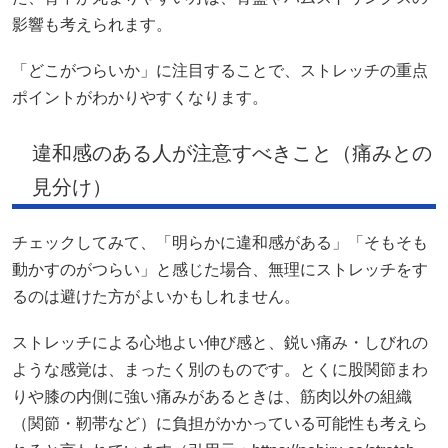
影響も考えられます。
「どこがつらいか」に注目することで、ストレッチの重点
ポイントがわかりやすくなります。
違和感のある人が注意すべきこと（痛みとの
見分け）
チェックしてみて、「明らかに違和感がある」「そもそも
動かすのがつらい」と感じた場合、無理にストレッチをす
るのは避けた方がよいかもしれません。
ストレッチによる心地よい伸び感と、鋭い痛み・しびれの
ような感覚は、まったく別のものです。とくに股関節まわ
りや膝の内側に強い痛みがあるときは、筋肉以外の組織
（関節・靭帯など）に負担がかかっている可能性も考えら