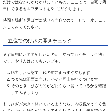
だけではなかなかわかりにくいもの。ここでは、自宅で簡
単にできるセルフテストを3つご紹介します。
時間も場所も選ばずに試せる内容なので、ぜひ一度チェッ
クしてみてください。
立位でのひざの開きチェック
まず最初におすすめしたいのが「立って行うチェック法」
です。やり方はとてもシンプル。
脱力した状態で、鏡の前にまっすぐ立ちます
つま先は正面に向け、かかと同士を軽くつけます
そのとき、ひざの間がどれくらい開いているかを確認
してみましょう
もしひざが大きく開いているようなら、内転筋がうまく働
いていない可能性があると考えられています。無意識のう