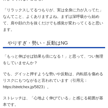
「リラックスしてるつもりが、実は全身に力が入ってた」
なんてこと、よくありますよね。まずは深呼吸から始め
て、肩や顔の力を抜くだけでも感覚が変わってくると思い
ます。
やりすぎ・勢い・反動はNG
「もっと伸ばせば効果も倍になる！」と思って、つい無理
をしていませんか？
でも、グイッと押すような勢いや反動は、内転筋を傷める
リスクにもつながると言われています（引用元：
https://stretchex.jp/5823）。
ストレッチは、「心地よく伸びている」と感じる範囲が基
本です。