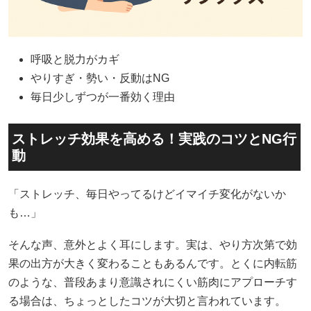
呼吸と脱力がカギ
やりすぎ・勢い・反動はNG
毎日少しずつが一番効く理由
ストレッチ効果を高める！実践のコツとNG行
動
「ストレッチ、毎日やってるけどイマイチ変化がないか
も…」
そんな声、意外とよく耳にします。実は、やり方次第で効
果の出方が大きく変わることもあるんです。とくに内転筋
のような、普段あまり意識されにくい筋肉にアプローチす
る場合は、ちょっとしたコツが大切と言われています。