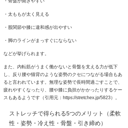
・骨盤が開きやすい
・太ももが太く見える
・股関節や膝に違和感が出やすい
・脚のラインがまっすぐにならない
などが挙げられます。
また、内転筋がうまく働かないと骨盤を支える力が低下
し、反り腰や猫背のような姿勢のクセにつながる場合もあ
ると言われています。無理な姿勢で長時間過ごすことで、
疲れやすくなったり、腰や膝に負担がかかったりするケー
スもあるようです（引用元：https://stretchex.jp/5823）。
ストレッチで得られる5つのメリット（柔軟
性・姿勢・冷え性・骨盤・引き締め）