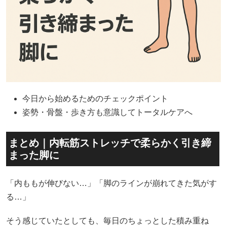
今日から始めるためのチェックポイント
姿勢・骨盤・歩き方も意識してトータルケアへ
まとめ｜内転筋ストレッチで柔らかく引き締
まった脚に
「内ももが伸びない…」「脚のラインが崩れてきた気がす
る…」
そう感じていたとしても、毎日のちょっとした積み重ね