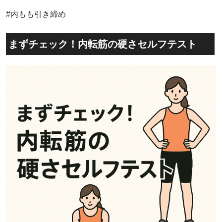
#内もも引き締め
まずチェック！内転筋の硬さセルフテスト