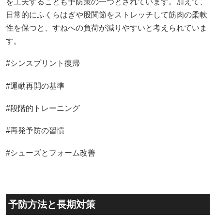
を工夫することも予防策の一つとされています。加えて、
日常的にふくらはぎや股関節をストレッチして筋肉の柔軟
性を保つと、すねへの負荷が減りやすいと考えられていま
す。
#シンスプリント復帰
#運動再開の基準
#段階的トレーニング
#再発予防の習慣
#シューズとフォーム改善
予防方法と長期対策