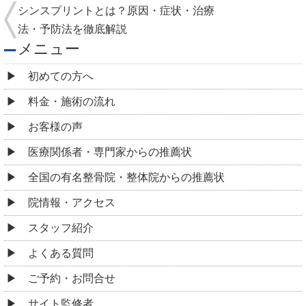
シンスプリントとは？原因・症状・治療
法・予防法を徹底解説
メニュー
初めての方へ
料金・施術の流れ
お客様の声
医療関係者・専門家からの推薦状
全国の有名整骨院・整体院からの推薦状
院情報・アクセス
スタッフ紹介
よくある質問
ご予約・お問合せ
サイト監修者