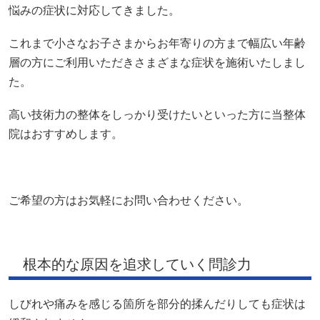
悩みの症状に対応してきました。
これまで小さなお子さまからお年寄りの方まで幅広い年齢
層の方にご利用いただきさまざまな症状を施術いたしまし
た。
高い技術力の整体をしっかり受けたいといった方に当整体
院はおすすめします。
ご希望の方はお気軽にお問い合わせください。
根本的な原因を追求していく問診力
しびれや痛みを感じる箇所を部分的揉んだりしても症状は