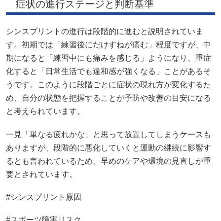
症状の進行ステージと判断基準
シンスプリントの進行は段階的に進むと説明されていま
す。初期では「練習後にだけすねが痛む」程度ですが、中
期になると「練習中にも痛みを感じる」ようになり、重症
化すると「日常生活でも違和感が強くなる」ことがあるそ
うです。このように段階ごとに症状の現れ方が変化するた
め、自分の状態を把握することが予防や改善の目安になる
と考えられています。
一見「単なる疲れかな」と思って放置してしまうケースも
ありますが、段階的に悪化していくと運動の継続に影響す
るとも言われているため、早めのケアや環境の見直しが重
要とされています。
#シンスプリント原因
#スポーツ障害リスク