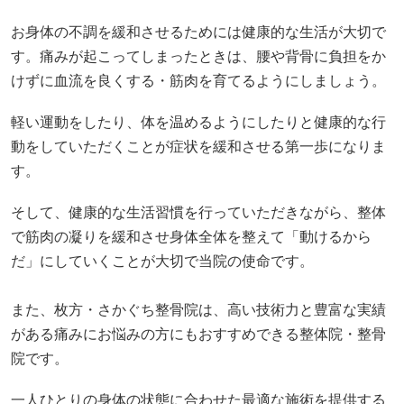
お身体の不調を緩和させるためには健康的な生活が大切で
す。痛みが起こってしまったときは、腰や背骨に負担をか
けずに血流を良くする・筋肉を育てるようにしましょう。
軽い運動をしたり、体を温めるようにしたりと健康的な行
動をしていただくことが症状を緩和させる第一歩になりま
す。
そして、健康的な生活習慣を行っていただきながら、整体
で筋肉の凝りを緩和させ身体全体を整えて「動けるから
だ」にしていくことが大切で当院の使命です。
また、枚方・さかぐち整骨院は、高い技術力と豊富な実績
がある痛みにお悩みの方にもおすすめできる整体院・整骨
院です。
一人ひとりの身体の状態に合わせた最適な施術を提供する