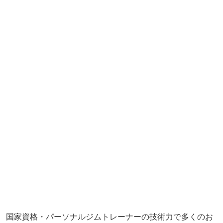
国家資格・パーソナルジムトレーナーの技術力で多くのお