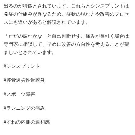
出るのが特徴とされています。これらとシンスプリントは
発症の仕組みが異なるため、症状の現れ方や改善のプロセ
スにも違いがあると解説されています。
「ただの疲れかな」と自己判断せず、痛みが長引く場合は
専門家に相談して、早めに改善の方向性を考えることが望
ましいとされています。
#シンスプリント
#脛骨過労性骨膜炎
#スポーツ障害
#ランニングの痛み
#すねの内側の違和感