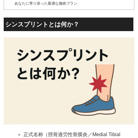
あなたに寄り添った最適な施術プラン
シンスプリントとは何か？
正式名称（脛骨過労性骨膜炎／Medial Tibial