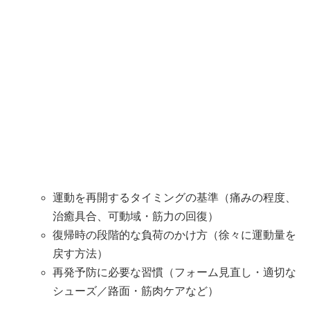
運動を再開するタイミングの基準（痛みの程度、
治癒具合、可動域・筋力の回復）
復帰時の段階的な負荷のかけ方（徐々に運動量を
戻す方法）
再発予防に必要な習慣（フォーム見直し・適切な
シューズ／路面・筋肉ケアなど）