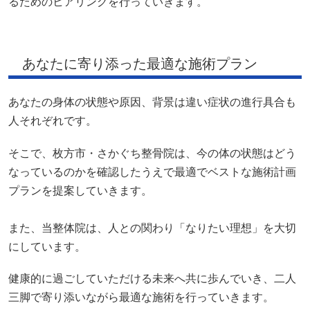
るためのヒアリングを行っていきます。
あなたに寄り添った最適な施術プラン
あなたの身体の状態や原因、背景は違い症状の進行具合も
人それぞれです。
そこで、枚方市・さかぐち整骨院は、今の体の状態はどう
なっているのかを確認したうえで最適でベストな施術計画
プランを提案していきます。
また、当整体院は、人との関わり「なりたい理想」を大切
にしています。
健康的に過ごしていただける未来へ共に歩んでいき、二人
三脚で寄り添いながら最適な施術を行っていきます。