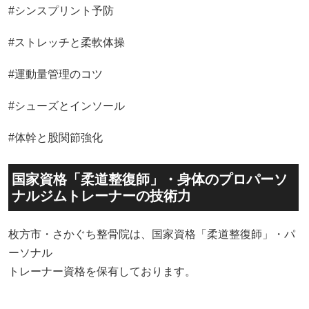
#シンスプリント予防
#ストレッチと柔軟体操
#運動量管理のコツ
#シューズとインソール
#体幹と股関節強化
国家資格「柔道整復師」・身体のプロパーソ
ナルジムトレーナーの技術力
枚方市・さかぐち整骨院は、国家資格「柔道整復師」・パ
ーソナル
トレーナー資格を保有しております。