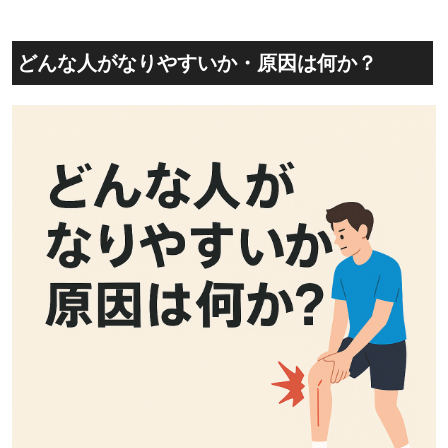
どんな人がなりやすいか・原因は何か？