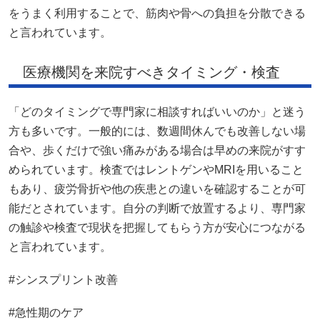
をうまく利用することで、筋肉や骨への負担を分散できる
と言われています。
医療機関を来院すべきタイミング・検査
「どのタイミングで専門家に相談すればいいのか」と迷う
方も多いです。一般的には、数週間休んでも改善しない場
合や、歩くだけで強い痛みがある場合は早めの来院がすす
められています。検査ではレントゲンやMRIを用いること
もあり、疲労骨折や他の疾患との違いを確認することが可
能だとされています。自分の判断で放置するより、専門家
の触診や検査で現状を把握してもらう方が安心につながる
と言われています。
#シンスプリント改善
#急性期のケア