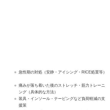
急性期の対処（安静・アイシング・RICE処置等）
痛みが落ち着いた後のストレッチ・筋力トレーニ
ング（具体的な方法）
装具・インソール・テーピングなど負荷軽減の支
援策