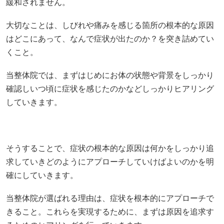
緩和されません。
大切なことは、しびれや痛みを感じる箇所の根本的な原因
はどこにあって、なんで症状が出たのか？を突き詰めてい
くこと。
当整体院では、まずはじめにお体の状態や背景をしっかり
確認しいつ頃に症状を感じたのかなどしっかりヒアリング
していきます。
そうすることで、症状の根本的な原因は何かをしっかり追
求していきどのようにアプローチしていけばよいのかを明
確にしていきます。
当整体院が選ばれる理由は、症状を根本的にアプローチで
きること。これらを実現するために、まずは原因を追求す