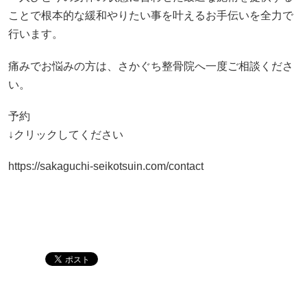
ことで根本的な緩和やりたい事を叶えるお手伝いを全力で
行います。
痛みでお悩みの方は、さかぐち整骨院へ一度ご相談くださ
い。
予約
↓クリックしてください
https://sakaguchi-seikotsuin.com/contact