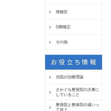
便秘症
O脚矯正
その他
当院の治療理論
さかぐち整骨院の大事に
していること
整骨院と整体院の違いっ
て何？