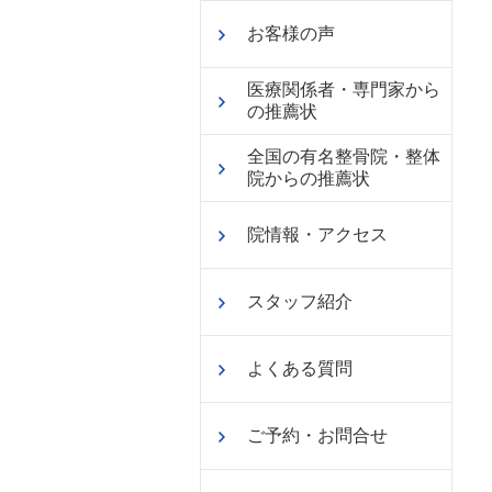
お客様の声
医療関係者・専門家から
の推薦状
全国の有名整骨院・整体
院からの推薦状
院情報・アクセス
スタッフ紹介
よくある質問
ご予約・お問合せ