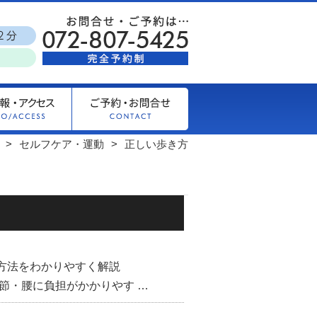
セルフケア・運動
正しい歩き方
方法をわかりやすく解説
節・腰に負担がかかりやす …