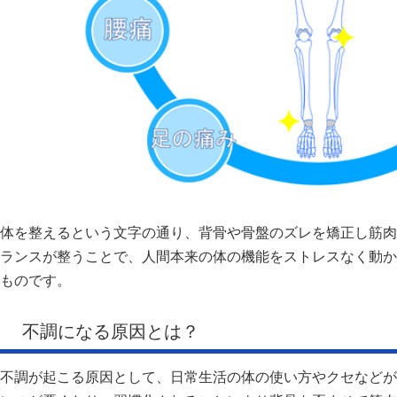
体を整えるという文字の通り、背骨や骨盤のズレを矯正し筋肉
ランスが整うことで、人間本来の体の機能をストレスなく動か
ものです。
不調になる原因とは？
不調が起こる原因として、日常生活の体の使い方やクセなどが