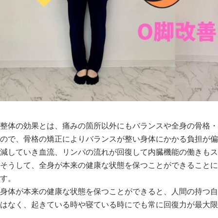
整体の効果とは、痛みの箇所以外にもバランスや全身の骨格・
ので、骨格の矯正によりバランスが整い身体にかかる負担が偏
減していき血流、リンパの流れが回復して内臓機能の働きもス
そうして、全身が本来の健康な状態を保つことができることに
す。
身体が本来の健康な状態を保つことができると、人間の持つ自
はなく、起きている時や寝ている時にでも常に回復力が最大限