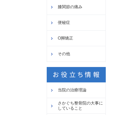
膝関節の痛み
便秘症
O脚矯正
その他
当院の治療理論
さかぐち整骨院の大事に
していること