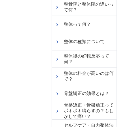
整骨院と整体院の違いっ
て何？
整体って何？
整体の種類について
整体後の好転反応って
何？
整体の料金が高いのは何
で？
骨盤矯正の効果とは？
骨格矯正・骨盤矯正って
ポキポキ鳴らすの？もし
かして痛い？
セルフケア・自力整体法