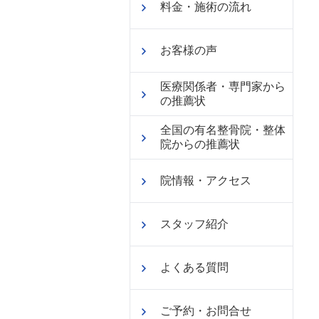
料金・施術の流れ
お客様の声
医療関係者・専門家から
の推薦状
全国の有名整骨院・整体
院からの推薦状
院情報・アクセス
スタッフ紹介
よくある質問
ご予約・お問合せ