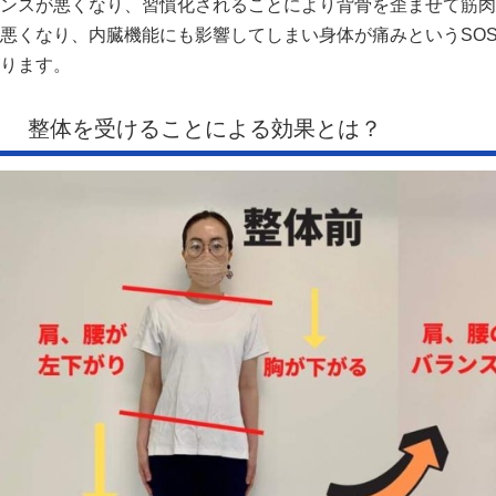
ンスが悪くなり、習慣化されることにより背骨を歪ませて筋肉
悪くなり、内臓機能にも影響してしまい身体が痛みというSO
ります。
整体を受けることによる効果とは？