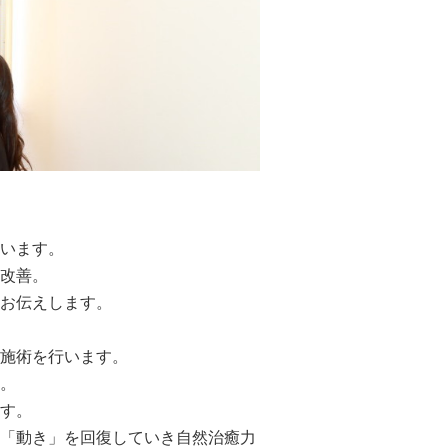
います。
改善。
お伝えします。
施術を行います。
。
す。
「動き」を回復していき自然治癒力