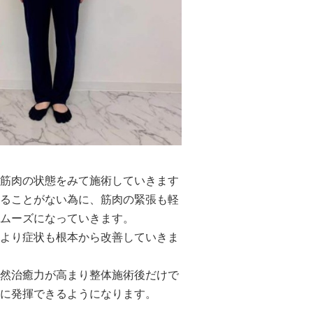
筋肉の状態をみて施術していきます
ることがない為に、筋肉の緊張も軽
ムーズになっていきます。
より症状も根本から改善していきま
然治癒力が高まり整体施術後だけで
に発揮できるようになります。