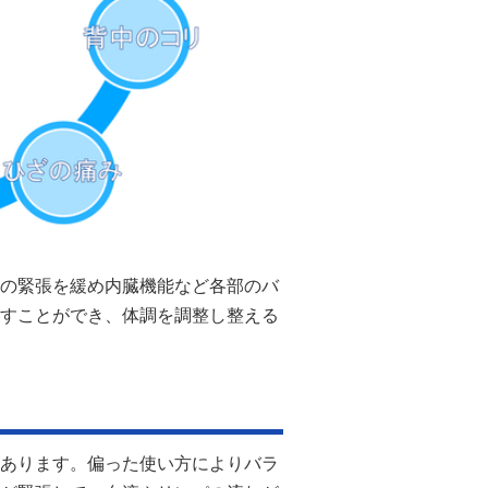
の緊張を緩め内臓機能など各部のバ
すことができ、体調を調整し整える
あります。偏った使い方によりバラ