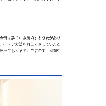
全身を診ていき施術する必要があり
ルフケア方法をお伝えさせていただ
思っております。ですので、期間や