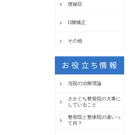
便秘症
O脚矯正
その他
当院の治療理論
さかぐち整骨院の大事に
していること
整骨院と整体院の違いっ
て何？