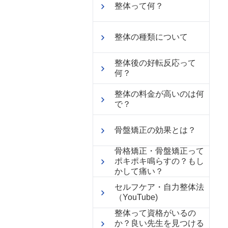
整体って何？
整体の種類について
整体後の好転反応って
何？
整体の料金が高いのは何
で？
骨盤矯正の効果とは？
骨格矯正・骨盤矯正って
ポキポキ鳴らすの？もし
かして痛い？
セルフケア・自力整体法
（YouTube)
整体って資格がいるの
か？良い先生を見つける