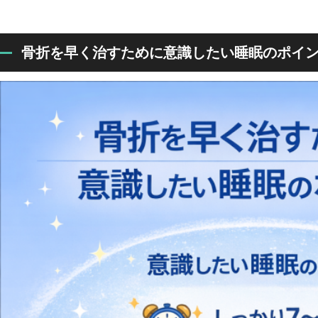
骨折を早く治すために意識したい睡眠のポイ