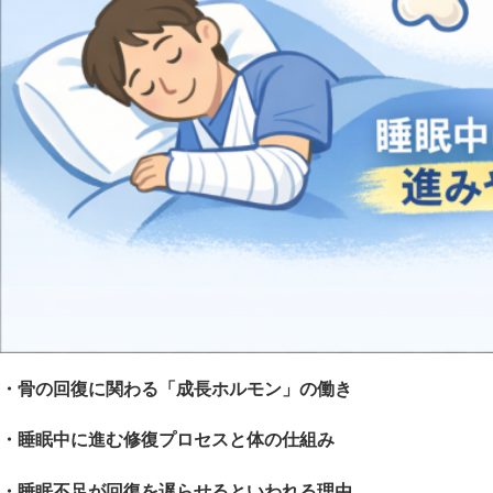
・骨の回復に関わる「成長ホルモン」の働き
・睡眠中に進む修復プロセスと体の仕組み
・睡眠不足が回復を遅らせるといわれる理由