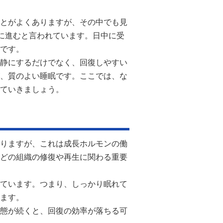
とがよくありますが、その中でも見
間に進むと言われています。日中に受
です。
静にするだけでなく、回復しやすい
、質のよい睡眠です。ここでは、な
ていきましょう。
りますが、これは成長ホルモンの働
どの組織の修復や再生に関わる重要
ています。つまり、しっかり眠れて
ます。
態が続くと、回復の効率が落ちる可