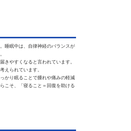
。睡眠中は、自律神経のバランスが
。
届きやすくなると言われています。
考えられています。
っかり眠ることで腫れや痛みの軽減
らこそ、「寝ること＝回復を助ける