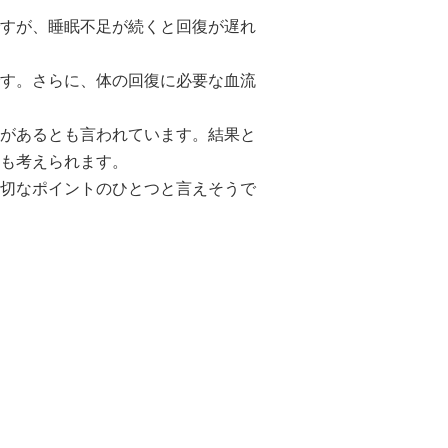
すが、睡眠不足が続くと回復が遅れ
す。さらに、体の回復に必要な血流
があるとも言われています。結果と
も考えられます。
切なポイントのひとつと言えそうで