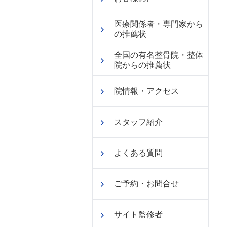
医療関係者・専門家から
の推薦状
全国の有名整骨院・整体
院からの推薦状
院情報・アクセス
スタッフ紹介
よくある質問
ご予約・お問合せ
サイト監修者