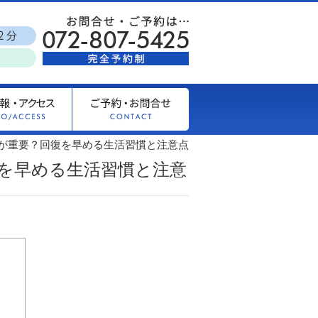
が重要？回復を早める生活習慣と注意点
を早める生活習慣と注意