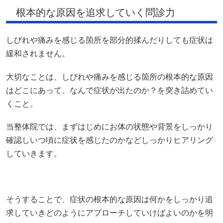
根本的な原因を追求していく問診力
しびれや痛みを感じる箇所を部分的揉んだりしても症状は
緩和されません。
大切なことは、しびれや痛みを感じる箇所の根本的な原因
はどこにあって、なんで症状が出たのか？を突き詰めてい
くこと。
当整体院では、まずはじめにお体の状態や背景をしっかり
確認しいつ頃に症状を感じたのかなどしっかりヒアリング
していきます。
そうすることで、症状の根本的な原因は何かをしっかり追
求していきどのようにアプローチしていけばよいのかを明