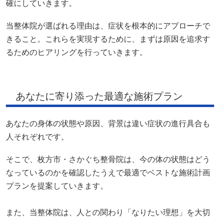
確にしていきます。
当整体院が選ばれる理由は、症状を根本的にアプローチで
きること。これらを実現するために、まずは原因を追求す
るためのヒアリングを行っていきます。
あなたに寄り添った最適な施術プラン
あなたの身体の状態や原因、背景は違い症状の進行具合も
人それぞれです。
そこで、枚方市・さかぐち整骨院は、今の体の状態はどう
なっているのかを確認したうえで最適でベストな施術計画
プランを提案していきます。
また、当整体院は、人との関わり「なりたい理想」を大切