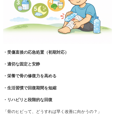
・受傷直後の応急処置（初期対応）
・適切な固定と安静
・栄養で骨の修復力を高める
・生活習慣で回復期間を短縮
・リハビリと段階的な回復
「骨のヒビって、どうすれば早く改善に向かうの？」