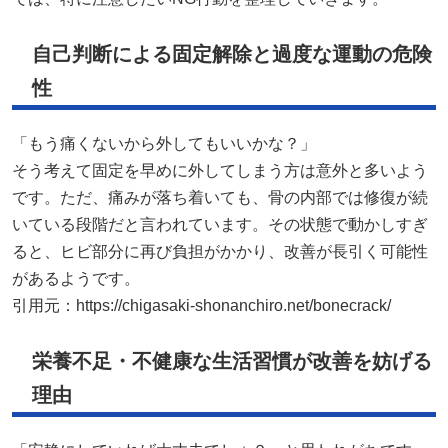
自己判断による固定解除と過度な運動の危険
性
「もう痛くないから外してもいいかな？」
そう考えて固定を早めに外してしまう方は意外と多いよう
です。ただ、痛みが落ち着いても、骨の内部では修復が続
いている段階だと言われています。その状態で動かしすぎ
ると、ヒビ部分に再び負担がかかり、改善が長引く可能性
があるようです。
引用元：
https://chigasaki-shonanchiro.net/bonecrack/
栄養不足・不健康な生活習慣が改善を妨げる
理由