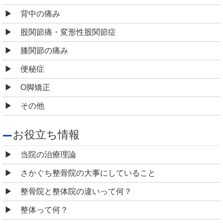
背中の痛み
股関節痛・変形性股関節症
膝関節の痛み
便秘症
O脚矯正
その他
お役立ち情報
当院の治療理論
さかぐち整骨院の大事にしていること
整骨院と整体院の違いって何？
整体って何？