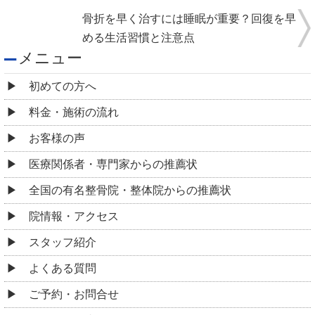
骨折を早く治すには睡眠が重要？回復を早
める生活習慣と注意点
メニュー
初めての方へ
料金・施術の流れ
お客様の声
医療関係者・専門家からの推薦状
全国の有名整骨院・整体院からの推薦状
院情報・アクセス
スタッフ紹介
よくある質問
ご予約・お問合せ