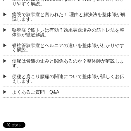
りやすく解説。
病院で狭窄症と言われた！ 理由と解決法を整体師が解
説します。
狭窄症で筋トレは有効？効果実践済みの筋トレ法を整
体師が徹底解説。
脊柱管狭窄症とヘルニアの違いを整体師がわかりやす
く解説。
便秘は骨盤の歪みと関係あるのか？整体師が解説しま
す。
便秘と肩こり腰痛の関連について整体師が詳しくお伝
えします。
よくあるご質問 Q&A