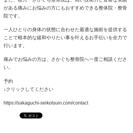
がある痛みにお悩みの方にもおすすめできる整体院・整骨
院です。
一人ひとりの身体の状態に合わせた最適な施術を提供する
ことで根本的な緩和やりたい事を叶えるお手伝いを全力で
行います。
痛みでお悩みの方は、さかぐち整骨院へ一度ご相談くださ
い。
予約
↓クリックしてください
https://sakaguchi-seikotsuin.com/contact