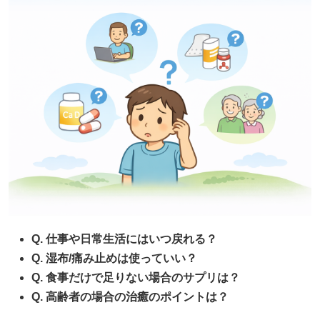
Q. 仕事や日常生活にはいつ戻れる？
Q. 湿布/痛み止めは使っていい？
Q. 食事だけで足りない場合のサプリは？
Q. 高齢者の場合の治癒のポイントは？