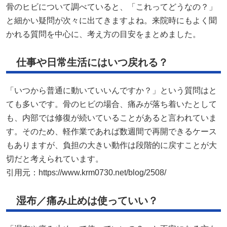
骨のヒビについて調べていると、「これってどうなの？」
と細かい疑問が次々に出てきますよね。来院時にもよく聞
かれる質問を中心に、考え方の目安をまとめました。
仕事や日常生活にはいつ戻れる？
「いつから普通に動いていいんですか？」という質問はと
ても多いです。骨のヒビの場合、痛みが落ち着いたとして
も、内部では修復が続いていることがあると言われていま
す。そのため、軽作業であれば数週間で再開できるケース
もありますが、負担の大きい動作は段階的に戻すことが大
切だと考えられています。
引用元：
https://www.krm0730.net/blog/2508/
湿布／痛み止めは使っていい？