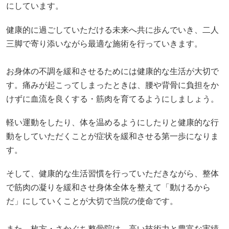
にしています。
健康的に過ごしていただける未来へ共に歩んでいき、二人
三脚で寄り添いながら最適な施術を行っていきます。
お身体の不調を緩和させるためには健康的な生活が大切で
す。痛みが起こってしまったときは、腰や背骨に負担をか
けずに血流を良くする・筋肉を育てるようにしましょう。
軽い運動をしたり、体を温めるようにしたりと健康的な行
動をしていただくことが症状を緩和させる第一歩になりま
す。
そして、健康的な生活習慣を行っていただきながら、整体
で筋肉の凝りを緩和させ身体全体を整えて「動けるから
だ」にしていくことが大切で当院の使命です。
また、枚方・さかぐち整骨院は、高い技術力と豊富な実績