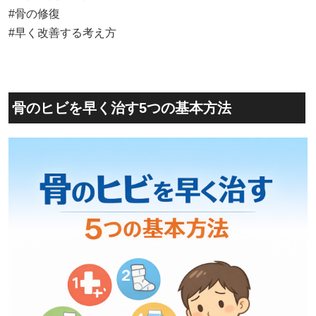
#骨の修復
#早く改善する考え方
骨のヒビを早く治す5つの基本方法