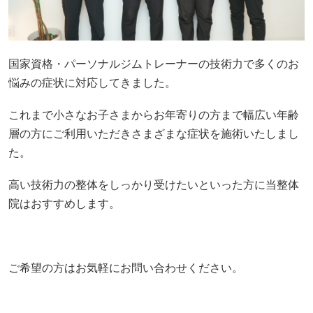
国家資格・パーソナルジムトレーナーの技術力で多くのお
悩みの症状に対応してきました。
これまで小さなお子さまからお年寄りの方まで幅広い年齢
層の方にご利用いただきさまざまな症状を施術いたしまし
た。
高い技術力の整体をしっかり受けたいといった方に当整体
院はおすすめします。
ご希望の方はお気軽にお問い合わせください。