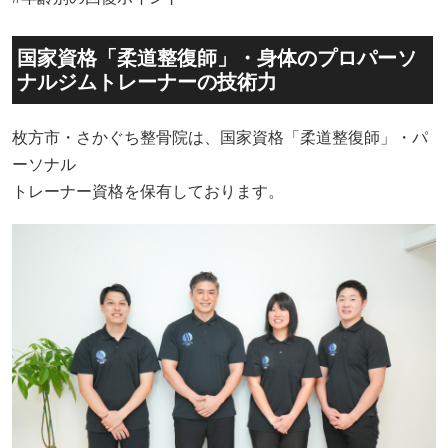
国家資格「柔道整復師」・身体のプロパーソ
ナルジムトレーナーの技術力
枚方市・さかぐち整骨院は、国家資格「柔道整復師」・パ
ーソナル
トレーナー資格を保有しております。