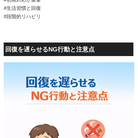
#生活習慣と回復
#段階的リハビリ
回復を遅らせるNG行動と注意点