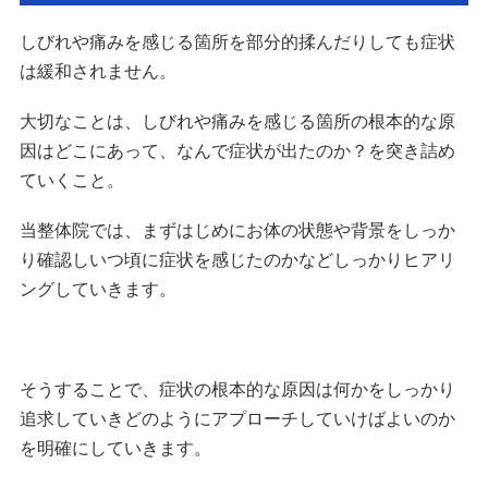
しびれや痛みを感じる箇所を部分的揉んだりしても症状
は緩和されません。
大切なことは、しびれや痛みを感じる箇所の根本的な原
因はどこにあって、なんで症状が出たのか？を突き詰め
ていくこと。
当整体院では、まずはじめにお体の状態や背景をしっか
り確認しいつ頃に症状を感じたのかなどしっかりヒアリ
ングしていきます。
そうすることで、症状の根本的な原因は何かをしっかり
追求していきどのようにアプローチしていけばよいのか
を明確にしていきます。