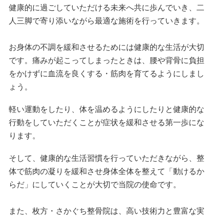
健康的に過ごしていただける未来へ共に歩んでいき、二
人三脚で寄り添いながら最適な施術を行っていきます。
お身体の不調を緩和させるためには健康的な生活が大切
です。痛みが起こってしまったときは、腰や背骨に負担
をかけずに血流を良くする・筋肉を育てるようにしまし
ょう。
軽い運動をしたり、体を温めるようにしたりと健康的な
行動をしていただくことが症状を緩和させる第一歩にな
ります。
そして、健康的な生活習慣を行っていただきながら、整
体で筋肉の凝りを緩和させ身体全体を整えて「動けるか
らだ」にしていくことが大切で当院の使命です。
また、枚方・さかぐち整骨院は、高い技術力と豊富な実