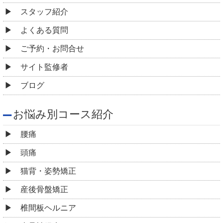
スタッフ紹介
よくある質問
ご予約・お問合せ
サイト監修者
ブログ
お悩み別コース紹介
腰痛
頭痛
猫背・姿勢矯正
産後骨盤矯正
椎間板ヘルニア