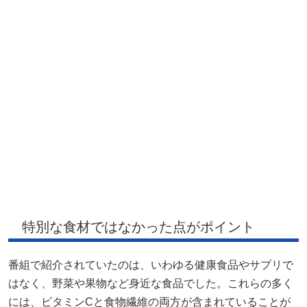
特別な食材ではなかった点がポイント
番組で紹介されていたのは、いわゆる健康食品やサプリで
はなく、野菜や果物など身近な食品でした。これらの多く
には、ビタミンCと食物繊維の両方が含まれていることが