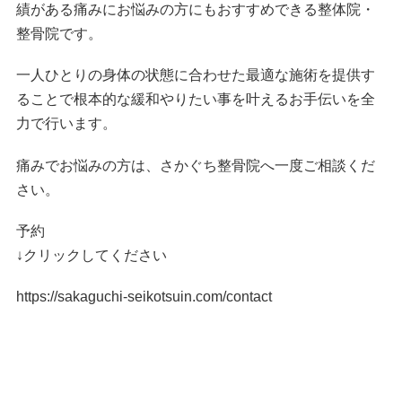
績がある痛みにお悩みの方にもおすすめできる整体院・
整骨院です。
一人ひとりの身体の状態に合わせた最適な施術を提供す
ることで根本的な緩和やりたい事を叶えるお手伝いを全
力で行います。
痛みでお悩みの方は、さかぐち整骨院へ一度ご相談くだ
さい。
予約
↓クリックしてください
https://sakaguchi-seikotsuin.com/contact