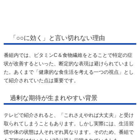
「○○に効く」と言い切れない理由
番組内では、ビタミンC＆食物繊維をとることで特定の症
状が改善するといった、断定的な表現は避けられていまし
た。あくまで「健康的な食生活を考える一つの視点」とし
て紹介されていた点は重要です。
過剰な期待が生まれやすい背景
テレビで紹介されると、「これさえやれば大丈夫」と受け
取られてしまうこともあります。しかし実際には、生活習
慣や体の状態は人それぞれ異なります。そのため、番組で