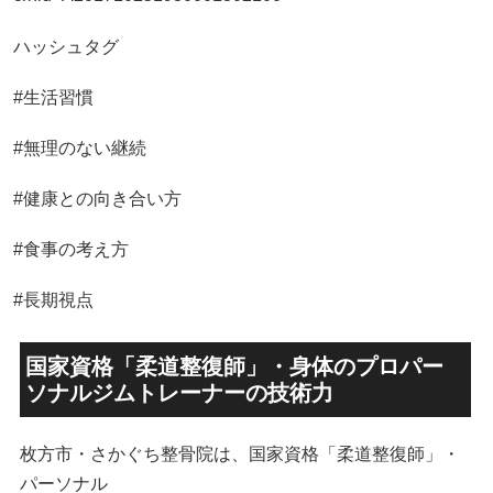
ハッシュタグ
#生活習慣
#無理のない継続
#健康との向き合い方
#食事の考え方
#長期視点
国家資格「柔道整復師」・身体のプロパー
ソナルジムトレーナーの技術力
枚方市・さかぐち整骨院は、国家資格「柔道整復師」・
パーソナル