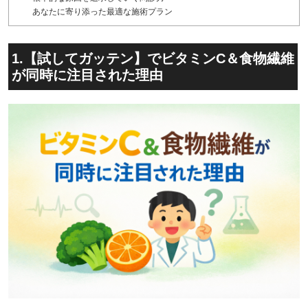
あなたに寄り添った最適な施術プラン
1.【試してガッテン】でビタミンC＆食物繊維
が同時に注目された理由