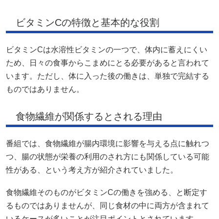
ビタミンCの特徴と基本的な役割
ビタミンCは水溶性ビタミンの一つで、体内に蓄えにくい
ため、日々の食事からこまめにとる必要があると言われて
います。ただし、体に入った後の働きは、単独で完結する
ものではありません。
食物繊維が関係するとされる理由
番組では、食物繊維が腸内環境に影響を与える点に触れつ
つ、腸の状態が栄養の利用のされ方にも関係している可能
性がある、という考え方が紹介されていました。
食物繊維そのものがビタミンCの働きを強める、と断定す
るものではありませんが、同じ食材の中に両方が含まれて
いるケースが多いことが注目ポイントとされています。