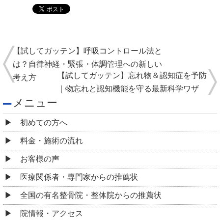
【試してガッテン】呼吸コントロール法と
は？自律神経・緊張・体調管理への新しい
【試してガッテン】忘れ物＆認知症を予防
考え方
｜物忘れと認知機能を守る最新科学ワザ
メニュー
初めての方へ
料金・施術の流れ
お客様の声
医療関係者・専門家からの推薦状
全国の有名整骨院・整体院からの推薦状
院情報・アクセス