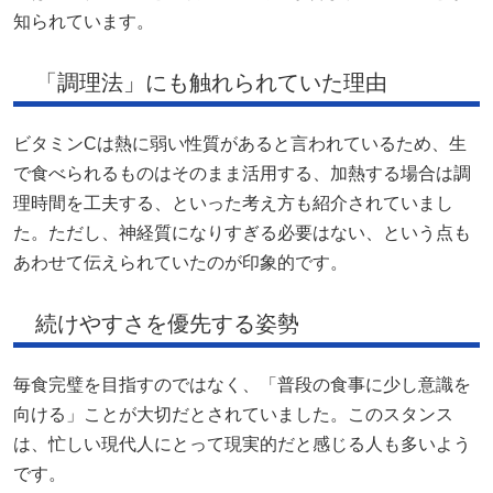
知られています。
「調理法」にも触れられていた理由
ビタミンCは熱に弱い性質があると言われているため、生
で食べられるものはそのまま活用する、加熱する場合は調
理時間を工夫する、といった考え方も紹介されていまし
た。ただし、神経質になりすぎる必要はない、という点も
あわせて伝えられていたのが印象的です。
続けやすさを優先する姿勢
毎食完璧を目指すのではなく、「普段の食事に少し意識を
向ける」ことが大切だとされていました。このスタンス
は、忙しい現代人にとって現実的だと感じる人も多いよう
です。