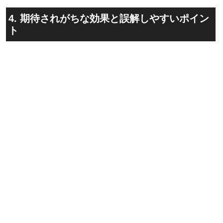
4. 期待されがちな効果と誤解しやすいポイン
ト