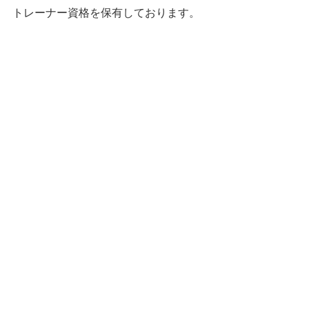
トレーナー資格を保有しております。