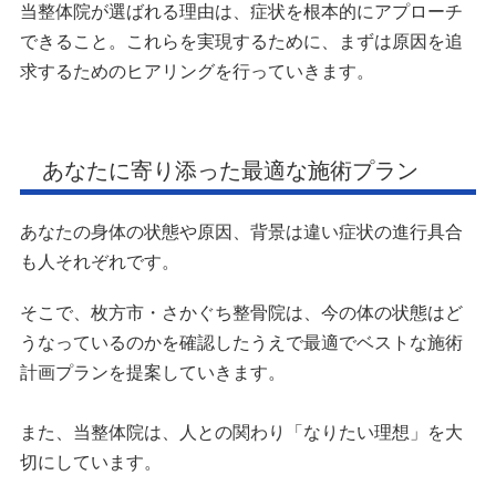
当整体院が選ばれる理由は、症状を根本的にアプローチ
できること。これらを実現するために、まずは原因を追
求するためのヒアリングを行っていきます。
あなたに寄り添った最適な施術プラン
あなたの身体の状態や原因、背景は違い症状の進行具合
も人それぞれです。
そこで、枚方市・さかぐち整骨院は、今の体の状態はど
うなっているのかを確認したうえで最適でベストな施術
計画プランを提案していきます。
また、当整体院は、人との関わり「なりたい理想」を大
切にしています。