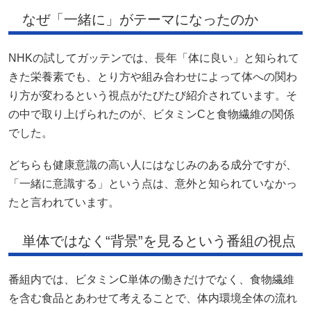
なぜ「一緒に」がテーマになったのか
NHKの
試してガッテン
では、長年「体に良い」と知られて
きた栄養素でも、とり方や組み合わせによって体への関わ
り方が変わるという視点がたびたび紹介されています。そ
の中で取り上げられたのが、ビタミンCと食物繊維の関係
でした。
どちらも健康意識の高い人にはなじみのある成分ですが、
「一緒に意識する」という点は、意外と知られていなかっ
たと言われています。
単体ではなく“背景”を見るという番組の視点
番組内では、ビタミンC単体の働きだけでなく、食物繊維
を含む食品とあわせて考えることで、体内環境全体の流れ