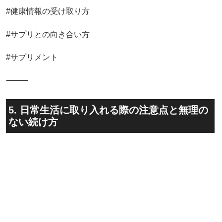
#健康情報の受け取り方
#サプリとの向き合い方
#サプリメント
⸻
5. 日常生活に取り入れる際の注意点と無理の
ない続け方