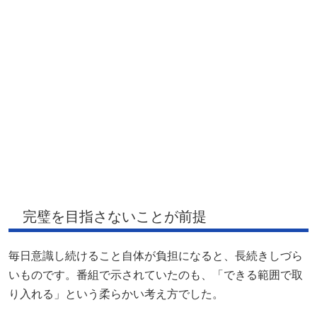
完璧を目指さないことが前提
毎日意識し続けること自体が負担になると、長続きしづら
いものです。番組で示されていたのも、「できる範囲で取
り入れる」という柔らかい考え方でした。