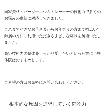
国家資格・パーソナルジムトレーナーの技術力で多くの
お悩みの症状に対応してきました。
これまで小さなお子さまからお年寄りの方まで幅広い年
齢層の方にご利用いただきさまざまな症状を施術いたし
ました。
高い技術力の整体をしっかり受けたいといった方に当整
体院はおすすめします。
ご希望の方はお気軽にお問い合わせください。
根本的な原因を追求していく問診力