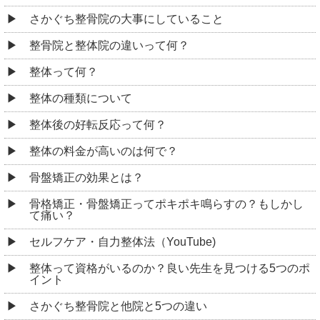
さかぐち整骨院の大事にしていること
整骨院と整体院の違いって何？
整体って何？
整体の種類について
整体後の好転反応って何？
整体の料金が高いのは何で？
骨盤矯正の効果とは？
骨格矯正・骨盤矯正ってポキポキ鳴らすの？もしかし
て痛い？
セルフケア・自力整体法（YouTube)
整体って資格がいるのか？良い先生を見つける5つのポ
イント
さかぐち整骨院と他院と5つの違い