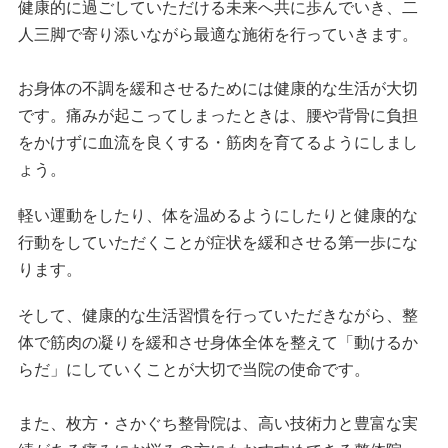
健康的に過ごしていただける未来へ共に歩んでいき、二
人三脚で寄り添いながら最適な施術を行っていきます。
お身体の不調を緩和させるためには健康的な生活が大切
です。痛みが起こってしまったときは、腰や背骨に負担
をかけずに血流を良くする・筋肉を育てるようにしまし
ょう。
軽い運動をしたり、体を温めるようにしたりと健康的な
行動をしていただくことが症状を緩和させる第一歩にな
ります。
そして、健康的な生活習慣を行っていただきながら、整
体で筋肉の凝りを緩和させ身体全体を整えて「動けるか
らだ」にしていくことが大切で当院の使命です。
また、枚方・さかぐち整骨院は、高い技術力と豊富な実