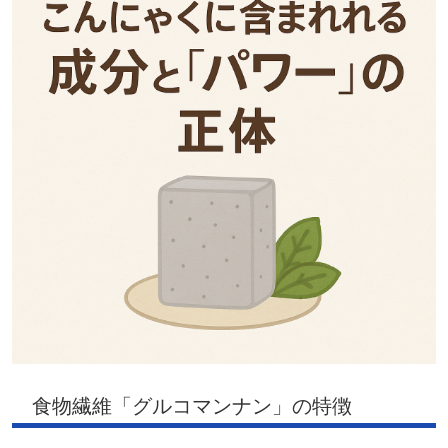
食物繊維「グルコマンナン」の特徴