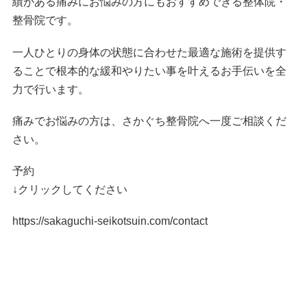
績がある痛みにお悩みの方にもおすすめできる整体院・
整骨院です。
一人ひとりの身体の状態に合わせた最適な施術を提供す
ることで根本的な緩和やりたい事を叶えるお手伝いを全
力で行います。
痛みでお悩みの方は、さかぐち整骨院へ一度ご相談くだ
さい。
予約
↓クリックしてください
https://sakaguchi-seikotsuin.com/contact