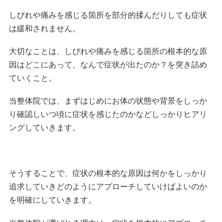
しびれや痛みを感じる箇所を部分的揉んだりしても症状
は緩和されません。
大切なことは、しびれや痛みを感じる箇所の根本的な原
因はどこにあって、なんで症状が出たのか？を突き詰め
ていくこと。
当整体院では、まずはじめにお体の状態や背景をしっか
り確認しいつ頃に症状を感じたのかなどしっかりヒアリ
ングしていきます。
そうすることで、症状の根本的な原因は何かをしっかり
追求していきどのようにアプローチしていけばよいのか
を明確にしていきます。