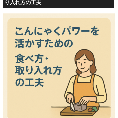
り入れ方の工夫