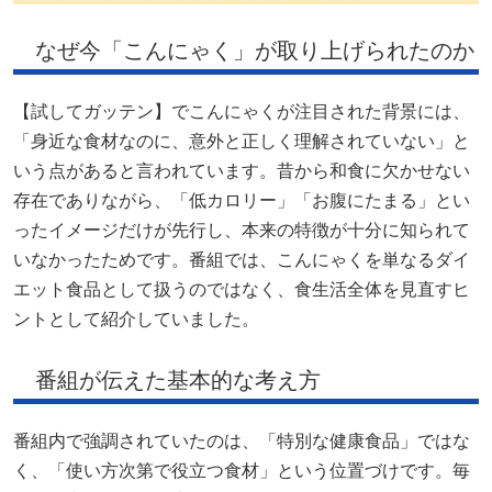
なぜ今「こんにゃく」が取り上げられたのか
【試してガッテン】でこんにゃくが注目された背景には、
「身近な食材なのに、意外と正しく理解されていない」と
いう点があると言われています。昔から和食に欠かせない
存在でありながら、「低カロリー」「お腹にたまる」とい
ったイメージだけが先行し、本来の特徴が十分に知られて
いなかったためです。番組では、こんにゃくを単なるダイ
エット食品として扱うのではなく、食生活全体を見直すヒ
ントとして紹介していました。
番組が伝えた基本的な考え方
番組内で強調されていたのは、「特別な健康食品」ではな
く、「使い方次第で役立つ食材」という位置づけです。毎