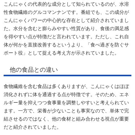
こんにゃくの代表的な成分として知られているのが、水溶
性食物繊維のグルコマンナンです。番組でも、この成分が
こんにゃくパワーの中心的な存在として紹介されていまし
た。水分を含むと膨らみやすい性質があり、食後の満足感
を得やすい点が特徴だと言われています。ただし、これ自
体が何かを直接改善するというより、「食べ過ぎを防ぐサ
ポート役」として捉える考え方が示されていました。
他の食品との違い
食物繊維を含む食品は多くありますが、こんにゃくはほぼ
消化されずに体を通過する点が特徴です。そのため、エネ
ルギー量を抑えつつ食事量を調整しやすいと考えられてい
ます。一方で、栄養が少ないことも事実なので、単体で完
結させるのではなく、他の食材と組み合わせる視点が重要
だと紹介されていました。