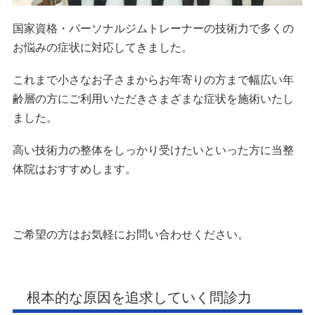
国家資格・パーソナルジムトレーナーの技術力で多くの
お悩みの症状に対応してきました。
これまで小さなお子さまからお年寄りの方まで幅広い年
齢層の方にご利用いただきさまざまな症状を施術いたし
ました。
高い技術力の整体をしっかり受けたいといった方に当整
体院はおすすめします。
ご希望の方はお気軽にお問い合わせください。
根本的な原因を追求していく問診力