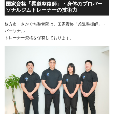
国家資格「柔道整復師」・身体のプロパー
ソナルジムトレーナーの技術力
枚方市・さかぐち整骨院は、国家資格「柔道整復師」・
パーソナル
トレーナー資格を保有しております。