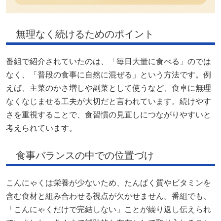
無理なく続けるためのポイント
番組で紹介されていたのは、「毎日大量に食べる」のでは
なく、「普段の食事に自然に混ぜる」という方法です。例
えば、主菜のかさ増しや副菜として使うなど、食卓に無理
なくなじませる工夫が大切だと言われています。続けやす
さを重視することで、食習慣の見直しにつながりやすいと
考えられています。
食事バランスの中での位置づけ
こんにゃくは栄養が少ないため、たんぱく質やビタミンを
含む食材と組み合わせる視点が欠かせません。番組でも、
「こんにゃくだけで完結しない」ことが繰り返し伝えられ