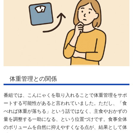
体重管理との関係
番組では、こんにゃくを取り入れることで体重管理をサポ
ートする可能性があると言われていました。ただし、「食
べれば体重が落ちる」という話ではなく、主食やおかずの
量を調整する一助になる、という位置づけです。食事全体
のボリュームを自然に抑えやすくなる点が、結果として体