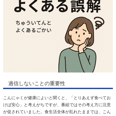
過信しないことの重要性
こんにゃくが健康によいと聞くと、「とりあえず食べてお
けば安心」と考えがちですが、番組ではその考え方に注意
が促されていました。食生活全体が乱れたままでは、こん