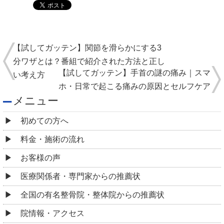
【試してガッテン】関節を滑らかにする3
分ワザとは？番組で紹介された方法と正し
【試してガッテン】手首の謎の痛み｜スマ
い考え方
ホ・日常で起こる痛みの原因とセルフケア
メニュー
初めての方へ
料金・施術の流れ
お客様の声
医療関係者・専門家からの推薦状
全国の有名整骨院・整体院からの推薦状
院情報・アクセス