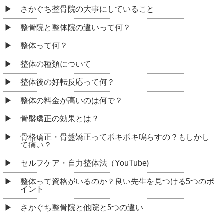
さかぐち整骨院の大事にしていること
整骨院と整体院の違いって何？
整体って何？
整体の種類について
整体後の好転反応って何？
整体の料金が高いのは何で？
骨盤矯正の効果とは？
骨格矯正・骨盤矯正ってポキポキ鳴らすの？もしかし
て痛い？
セルフケア・自力整体法（YouTube)
整体って資格がいるのか？良い先生を見つける5つのポ
イント
さかぐち整骨院と他院と5つの違い