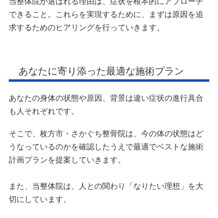
当整体院が選ばれる理由は、症状を根本的にアプローチ
できること。これらを実現するために、まずは原因を追
求するためのヒアリングを行っていきます。
あなたに寄り添った最適な施術プラン
あなたの身体の状態や原因、背景は違い症状の進行具合
も人それぞれです。
そこで、枚方市・さかぐち整骨院は、今の体の状態はど
うなっているのかを確認したうえで最適でベストな施術
計画プランを提案していきます。
また、当整体院は、人との関わり「なりたい理想」を大
切にしています。