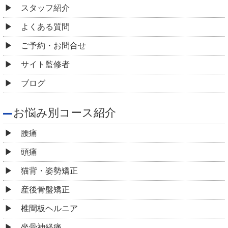
スタッフ紹介
よくある質問
ご予約・お問合せ
サイト監修者
ブログ
お悩み別コース紹介
腰痛
頭痛
猫背・姿勢矯正
産後骨盤矯正
椎間板ヘルニア
坐骨神経痛