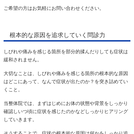
ご希望の方はお気軽にお問い合わせください。
根本的な原因を追求していく問診力
しびれや痛みを感じる箇所を部分的揉んだりしても症状は
緩和されません。
大切なことは、しびれや痛みを感じる箇所の根本的な原因
はどこにあって、なんで症状が出たのか？を突き詰めてい
くこと。
当整体院では、まずはじめにお体の状態や背景をしっかり
確認しいつ頃に症状を感じたのかなどしっかりヒアリング
していきます。
そうすることで、症状の根本的な原因は何かをしっかり追