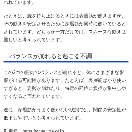
われています。
たとえば、腕を持ち上げるときには表層筋が働きますが、
その動きを安定させるために深層筋が同時に働いていると
されています。どちらか一方だけでは、スムーズな動きは
難しいと考えられています。
バランスが崩れると起こる不調
この2つの筋肉のバランスが崩れると、体にさまざまな影
響が出る可能性があります。たとえば、表層筋ばかり使い
すぎると、姿勢が崩れたり、特定の部位に負担が集中しや
すくなると言われています。
逆に、深層筋がうまく働かない状態では、関節の安定性が
低下しやすいとも考えられています。
引用元：https://www.joa.or.jp