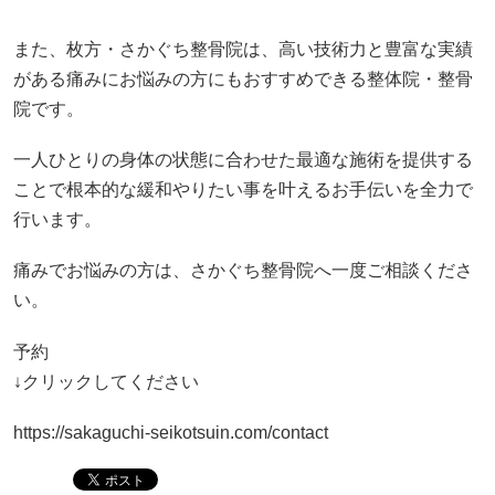
また、枚方・さかぐち整骨院は、高い技術力と豊富な実績
がある痛みにお悩みの方にもおすすめできる整体院・整骨
院です。
一人ひとりの身体の状態に合わせた最適な施術を提供する
ことで根本的な緩和やりたい事を叶えるお手伝いを全力で
行います。
痛みでお悩みの方は、さかぐち整骨院へ一度ご相談くださ
い。
予約
↓クリックしてください
https://sakaguchi-seikotsuin.com/contact