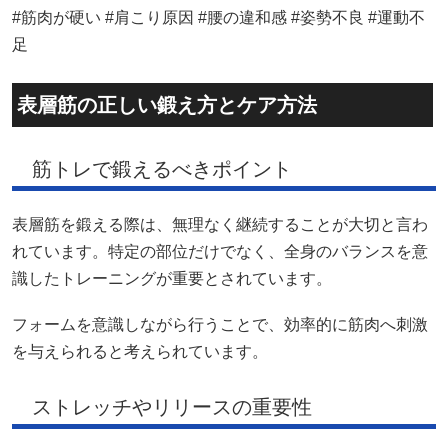
#筋肉が硬い #肩こり原因 #腰の違和感 #姿勢不良 #運動不
足
表層筋の正しい鍛え方とケア方法
筋トレで鍛えるべきポイント
表層筋を鍛える際は、無理なく継続することが大切と言わ
れています。特定の部位だけでなく、全身のバランスを意
識したトレーニングが重要とされています。
フォームを意識しながら行うことで、効率的に筋肉へ刺激
を与えられると考えられています。
ストレッチやリリースの重要性