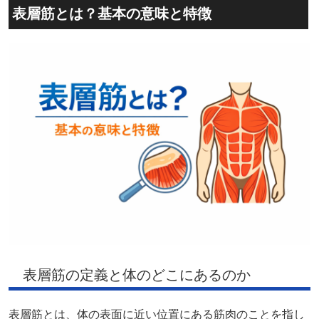
表層筋とは？基本の意味と特徴
表層筋の定義と体のどこにあるのか
表層筋とは、体の表面に近い位置にある筋肉のことを指し