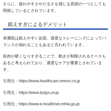
さらに、疲れやすさやだるさを感じる原因の一つとしても
関係しているとされています。
鍛えすぎによるデメリット
表層筋は鍛えやすい反面、過度なトレーニングによってバ
ランスが崩れることもあると言われています。
筋肉が硬くなりすぎることで、動きが制限されるケースも
あると考えられており、適度なケアが重要とされていま
す。
引用元：https://www.healthcare.omron.co.jp
引用元：https://www.tyojyu.or.jp
引用元：https://www.e-healthnet.mhlw.go.jp