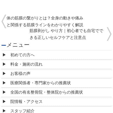
体の筋膜の繋がりとは？全身の動きや痛み
と関係する筋膜ラインをわかりやすく解説
筋膜剥がし やり方｜初心者でも自宅でで
きる正しいセルフケアと注意点
メニュー
初めての方へ
料金・施術の流れ
お客様の声
医療関係者・専門家からの推薦状
全国の有名整骨院・整体院からの推薦状
院情報・アクセス
スタッフ紹介