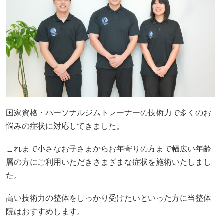
国家資格・パーソナルジムトレーナーの技術力で多くのお
悩みの症状に対応してきました。
これまで小さなお子さまからお年寄りの方まで幅広い年齢
層の方にご利用いただきさまざまな症状を施術いたしまし
た。
高い技術力の整体をしっかり受けたいといった方に当整体
院はおすすめします。