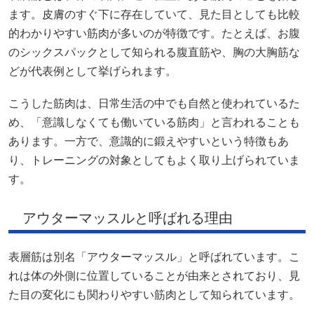
ます。皮膚のすぐ下に存在していて、見た目としても比較
的わかりやすい筋肉が多いのが特徴です。たとえば、お腹
のシックスパックとして知られる腹直筋や、胸の大胸筋な
どが代表例として挙げられます。
こうした筋肉は、日常生活の中でも自然と使われているた
め、「意識しなくても働いている筋肉」と言われることも
あります。一方で、意識的に鍛えやすいという特徴もあ
り、トレーニングの対象としてもよく取り上げられていま
す。
アウターマッスルと呼ばれる理由
表層筋は別名「アウターマッスル」と呼ばれています。こ
れは体の外側に位置していることが由来とされており、見
た目の変化にも関わりやすい筋肉として知られています。