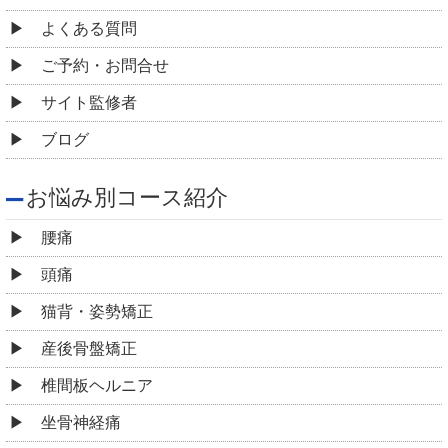
よくある質問
ご予約・お問合せ
サイト監修者
ブログ
お悩み別コース紹介
腰痛
頭痛
猫背・姿勢矯正
産後骨盤矯正
椎間板ヘルニア
坐骨神経痛