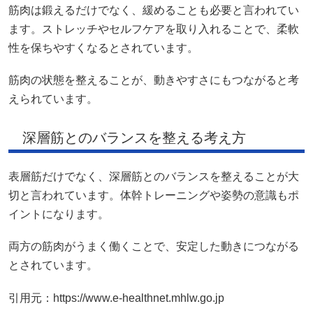
筋肉は鍛えるだけでなく、緩めることも必要と言われてい
ます。ストレッチやセルフケアを取り入れることで、柔軟
性を保ちやすくなるとされています。
筋肉の状態を整えることが、動きやすさにもつながると考
えられています。
深層筋とのバランスを整える考え方
表層筋だけでなく、深層筋とのバランスを整えることが大
切と言われています。体幹トレーニングや姿勢の意識もポ
イントになります。
両方の筋肉がうまく働くことで、安定した動きにつながる
とされています。
引用元：https://www.e-healthnet.mhlw.go.jp