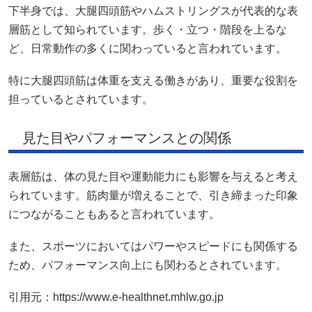
下半身では、大腿四頭筋やハムストリングスが代表的な表
層筋として知られています。歩く・立つ・階段を上るな
ど、日常動作の多くに関わっていると言われています。
特に大腿四頭筋は体重を支える働きがあり、重要な役割を
担っているとされています。
見た目やパフォーマンスとの関係
表層筋は、体の見た目や運動能力にも影響を与えると考え
られています。筋肉量が増えることで、引き締まった印象
につながることもあると言われています。
また、スポーツにおいてはパワーやスピードにも関係する
ため、パフォーマンス向上にも関わるとされています。
引用元：https://www.e-healthnet.mhlw.go.jp