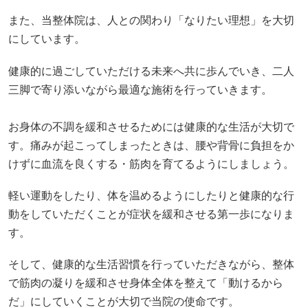
また、当整体院は、人との関わり「なりたい理想」を大切
にしています。
健康的に過ごしていただける未来へ共に歩んでいき、二人
三脚で寄り添いながら最適な施術を行っていきます。
お身体の不調を緩和させるためには健康的な生活が大切で
す。痛みが起こってしまったときは、腰や背骨に負担をか
けずに血流を良くする・筋肉を育てるようにしましょう。
軽い運動をしたり、体を温めるようにしたりと健康的な行
動をしていただくことが症状を緩和させる第一歩になりま
す。
そして、健康的な生活習慣を行っていただきながら、整体
で筋肉の凝りを緩和させ身体全体を整えて「動けるから
だ」にしていくことが大切で当院の使命です。