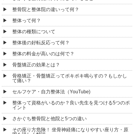
整骨院と整体院の違いって何？
整体って何？
整体の種類について
整体後の好転反応って何？
整体の料金が高いのは何で？
骨盤矯正の効果とは？
骨格矯正・骨盤矯正ってポキポキ鳴らすの？もしかし
て痛い？
セルフケア・自力整体法（YouTube)
整体って資格がいるのか？良い先生を見つける5つのポ
イント
さかぐち整骨院と他院と5つの違い
その座り方危険！ 坐骨神経痛になりやすい座り方・原