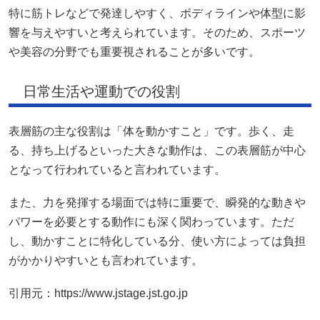
特に筋トレなどで発達しやすく、ボディラインや体型に影
響を与えやすいと考えられています。そのため、スポーツ
や美容の分野でも重要視されることが多いです。
日常生活や運動での役割
表層筋の主な役割は「体を動かすこと」です。歩く、走
る、持ち上げるといった大きな動作は、この表層筋が中心
となって行われていると言われています。
また、力を発揮する場面では特に重要で、瞬発的な動きや
パワーを必要とする動作にも深く関わっています。ただ
し、動かすことに特化している分、使い方によっては負担
がかかりやすいとも言われています。
引用元：https://www.jstage.jst.go.jp