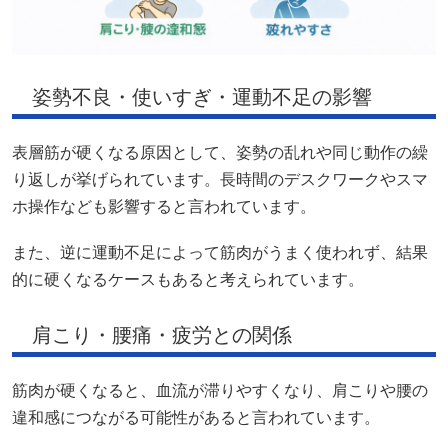
姿勢不良・使いすぎ・運動不足の影響
表層筋が硬くなる原因として、姿勢の乱れや同じ動作の繰
り返しが挙げられています。長時間のデスクワークやスマ
ホ操作なども影響すると言われています。
また、逆に運動不足によって筋肉がうまく使われず、結果
的に硬くなるケースもあると考えられています。
肩こり・腰痛・疲労との関係
筋肉が硬くなると、血流が滞りやすくなり、肩こりや腰の
違和感につながる可能性があると言われています。