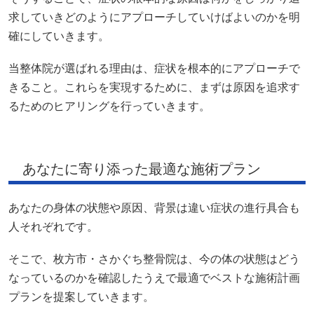
求していきどのようにアプローチしていけばよいのかを明
確にしていきます。
当整体院が選ばれる理由は、症状を根本的にアプローチで
きること。これらを実現するために、まずは原因を追求す
るためのヒアリングを行っていきます。
あなたに寄り添った最適な施術プラン
あなたの身体の状態や原因、背景は違い症状の進行具合も
人それぞれです。
そこで、枚方市・さかぐち整骨院は、今の体の状態はどう
なっているのかを確認したうえで最適でベストな施術計画
プランを提案していきます。