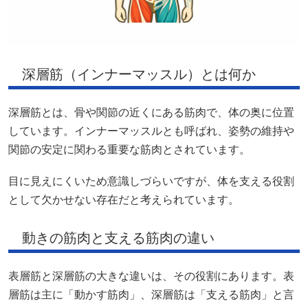
深層筋（インナーマッスル）とは何か
深層筋とは、骨や関節の近くにある筋肉で、体の奥に位置
しています。インナーマッスルとも呼ばれ、姿勢の維持や
関節の安定に関わる重要な筋肉とされています。
目に見えにくいため意識しづらいですが、体を支える役割
として欠かせない存在だと考えられています。
動きの筋肉と支える筋肉の違い
表層筋と深層筋の大きな違いは、その役割にあります。表
層筋は主に「動かす筋肉」、深層筋は「支える筋肉」と言