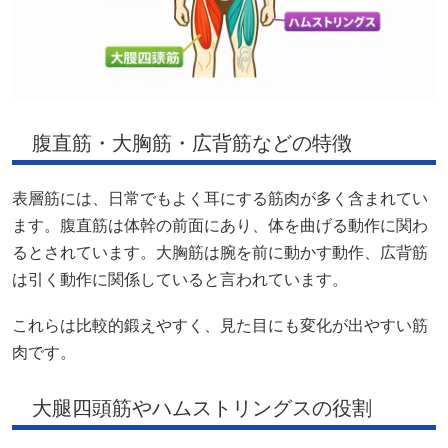
腹直筋・大胸筋・広背筋などの特徴
表層筋には、日常でもよく耳にする筋肉が多く含まれてい
ます。腹直筋は体幹の前面にあり、体を曲げる動作に関わ
るとされています。大胸筋は腕を前に動かす動作、広背筋
は引く動作に関係していると言われています。
これらは比較的鍛えやすく、見た目にも変化が出やすい筋
肉です。
大腿四頭筋やハムストリングスの役割