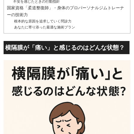
不安を感じたときの行動指針
国家資格「柔道整復師」・身体のプロパーソナルジムトレーナ
ーの技術力
根本的な原因を追求していく問診力
あなたに寄り添った最適な施術プラン
横隔膜が「痛い」と感じるのはどんな状態？