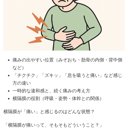
痛みの出やすい位置（みぞおち・肋骨の内側・背中側
など）
「チクチク」「ズキッ」「息を吸うと痛い」など感じ
方の違い
一時的な違和感と、続く痛みの考え方
横隔膜の役割（呼吸・姿勢・体幹との関係）
横隔膜が「痛い」と感じるのはどんな状態？
「横隔膜が痛いって、そもそもどういうこと？」