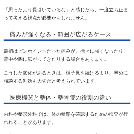
「思ったより長引いているな」と感じたら、一度立ち止ま
って考える視点が必要かもしれません。
痛みが強くなる・範囲が広がるケース
最初はピンポイントだった痛みが、徐々に強くなったり、
背中や胸に広がってきたりする場合もあります。
こうした変化があるときは、様子見を続けるより、早めに
相談する判断も大切だと考えられています。
医療機関と整体・整骨院の役割の違い
内科や整形外科では、体の状態を確認するための検査が行
われることがあります。