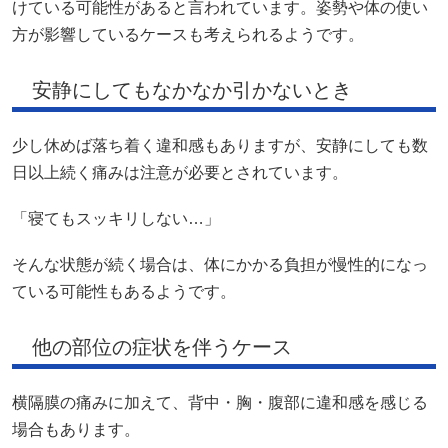
けている可能性があると言われています。姿勢や体の使い
方が影響しているケースも考えられるようです。
安静にしてもなかなか引かないとき
少し休めば落ち着く違和感もありますが、安静にしても数
日以上続く痛みは注意が必要とされています。
「寝てもスッキリしない…」
そんな状態が続く場合は、体にかかる負担が慢性的になっ
ている可能性もあるようです。
他の部位の症状を伴うケース
横隔膜の痛みに加えて、背中・胸・腹部に違和感を感じる
場合もあります。