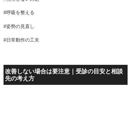
#呼吸を整える
#姿勢の見直し
#日常動作の工夫
改善しない場合は要注意｜受診の目安と相談
先の考え方