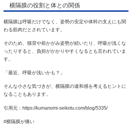
横隔膜の役割と体との関係
横隔膜は呼吸だけでなく、姿勢の安定や体幹の支えにも関
わる筋肉だとされています。
そのため、猫背や前かがみ姿勢が続いたり、呼吸が浅くな
ったりすると、負担がかかりやすくなるとも言われていま
す。
「最近、呼吸が浅いかも？」
そんな小さな気づきが、横隔膜の違和感を考えるヒントに
なることもあります。
引用元：https://kumanomi-seikotu.com/blog/5335/
#横隔膜が痛い