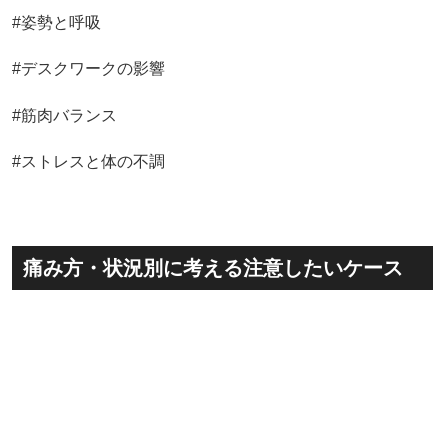
#姿勢と呼吸
#デスクワークの影響
#筋肉バランス
#ストレスと体の不調
痛み方・状況別に考える注意したいケース