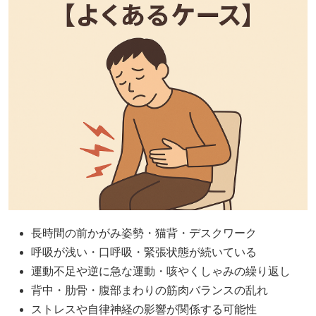
長時間の前かがみ姿勢・猫背・デスクワーク
呼吸が浅い・口呼吸・緊張状態が続いている
運動不足や逆に急な運動・咳やくしゃみの繰り返し
背中・肋骨・腹部まわりの筋肉バランスの乱れ
ストレスや自律神経の影響が関係する可能性