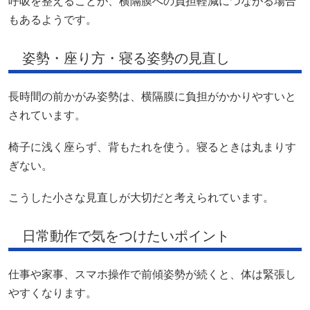
呼吸を整えることが、横隔膜への負担軽減につながる場合
もあるようです。
姿勢・座り方・寝る姿勢の見直し
長時間の前かがみ姿勢は、横隔膜に負担がかかりやすいと
されています。
椅子に浅く座らず、背もたれを使う。寝るときは丸まりす
ぎない。
こうした小さな見直しが大切だと考えられています。
日常動作で気をつけたいポイント
仕事や家事、スマホ操作で前傾姿勢が続くと、体は緊張し
やすくなります。