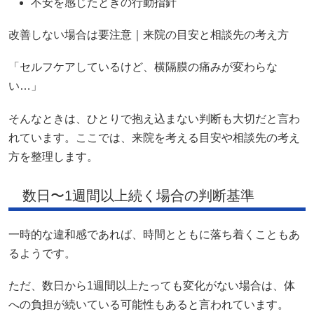
不安を感じたときの行動指針
改善しない場合は要注意｜来院の目安と相談先の考え方
「セルフケアしているけど、横隔膜の痛みが変わらな
い…」
そんなときは、ひとりで抱え込まない判断も大切だと言わ
れています。ここでは、来院を考える目安や相談先の考え
方を整理します。
数日〜1週間以上続く場合の判断基準
一時的な違和感であれば、時間とともに落ち着くこともあ
るようです。
ただ、数日から1週間以上たっても変化がない場合は、体
への負担が続いている可能性もあると言われています。