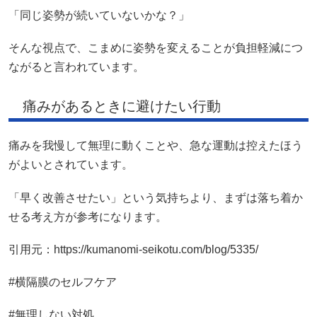
「同じ姿勢が続いていないかな？」
そんな視点で、こまめに姿勢を変えることが負担軽減につ
ながると言われています。
痛みがあるときに避けたい行動
痛みを我慢して無理に動くことや、急な運動は控えたほう
がよいとされています。
「早く改善させたい」という気持ちより、まずは落ち着か
せる考え方が参考になります。
引用元：https://kumanomi-seikotu.com/blog/5335/
#横隔膜のセルフケア
#無理しない対処