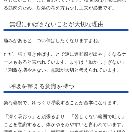
る筋肉のため、対処の考え方も少し工夫が必要です。
無理に伸ばさないことが大切な理由
痛みがあると、つい伸ばしたくなりますよね。
ただ、強く引き伸ばすことで逆に違和感が出やすくなるケ
ースもあると言われています。まずは「動かしすぎない」
「刺激を増やさない」意識が大切と考えられています。
呼吸を整える意識を持つ
楽な姿勢で、ゆっくり呼吸することが基本になります。
「深く吸おう」と頑張るより、「苦しくない範囲で吐く」
ことを意識すると、体がゆるみやすいと言われています。