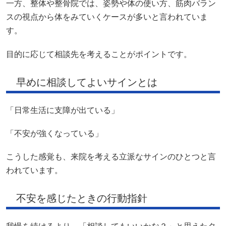
一方、整体や整骨院では、姿勢や体の使い方、筋肉バラン
スの視点から体をみていくケースが多いと言われていま
す。
目的に応じて相談先を考えることがポイントです。
早めに相談してよいサインとは
「日常生活に支障が出ている」
「不安が強くなっている」
こうした感覚も、来院を考える立派なサインのひとつと言
われています。
不安を感じたときの行動指針