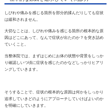
しびれや痛みを感じる箇所を部分的揉んだりしても症状
は緩和されません。
大切なことは、しびれや痛みを感じる箇所の根本的な原
因はどこにあって、なんで症状が出たのか？を突き詰め
ていくこと。
当整体院では、まずはじめにお体の状態や背景をしっか
り確認しいつ頃に症状を感じたのかなどしっかりヒアリ
ングしていきます。
そうすることで、症状の根本的な原因は何かをしっかり
追求していきどのようにアプローチしていけばよいのか
を明確にしていきます。