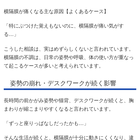
横隔膜が痛くなる主な原因【よくあるケース】
「特にぶつけた覚えもないのに、横隔膜が痛い気がす
る…」
こうした相談は、実はめずらしくないと言われています。
横隔膜の不調は、日常の姿勢や呼吸、体の使い方が重なっ
て起こるケースが多いと考えられています。
姿勢の崩れ・デスクワークが続く影響
長時間の前かがみ姿勢や猫背、デスクワークが続くと、胸
まわりが縮こまりやすくなると言われています。
「ずっと座りっぱなしだったかも…」
そんな生活が続くと、横隔膜が十分に動きにくくなり、違