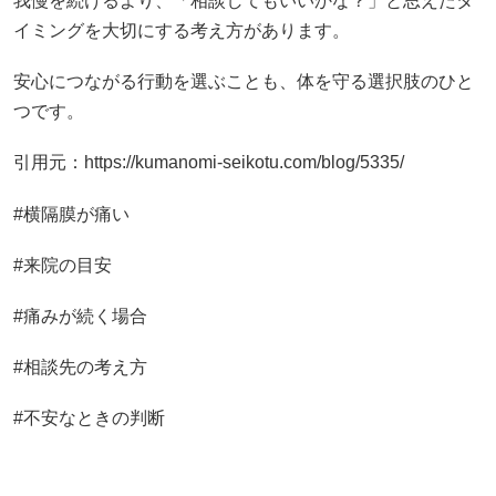
我慢を続けるより、「相談してもいいかな？」と思えたタ
イミングを大切にする考え方があります。
安心につながる行動を選ぶことも、体を守る選択肢のひと
つです。
引用元：https://kumanomi-seikotu.com/blog/5335/
#横隔膜が痛い
#来院の目安
#痛みが続く場合
#相談先の考え方
#不安なときの判断