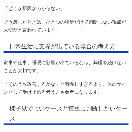
「どこが原因かわからない」
そう感じたときは、ひとつの場所だけで判断しない視点が
大切だと言われています。
日常生活に支障が出ている場合の考え方
家事や仕事、睡眠に影響が出ているなら、無理を続けない
ことが大切です。
「そのうち改善するかな」と我慢しすぎるより、体のサイ
ンとして受け止める考え方も参考になります。
様子見でよいケースと慎重に判断したいケー
ス