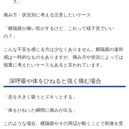
ス」
痛み方・状況別に考える注意したいケース
「横隔膜が痛い気がするけど、これって様子見でいい
の？」
こんな不安を感じる方は少なくありません。横隔膜の違和
感は一時的なものもありますが、痛み方や状況によっては
慎重に考えたいケースもあると言われています。
深呼吸や体をひねると強く痛む場合
「息を大きく吸うとズキッとする」
「体をひねった瞬間に痛みが出る」
このような場合、横隔膜やその周辺が動くことで刺激を受