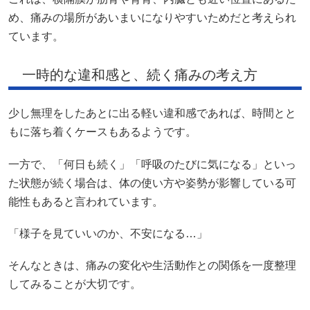
め、痛みの場所があいまいになりやすいためだと考えられ
ています。
一時的な違和感と、続く痛みの考え方
少し無理をしたあとに出る軽い違和感であれば、時間とと
もに落ち着くケースもあるようです。
一方で、「何日も続く」「呼吸のたびに気になる」といっ
た状態が続く場合は、体の使い方や姿勢が影響している可
能性もあると言われています。
「様子を見ていいのか、不安になる…」
そんなときは、痛みの変化や生活動作との関係を一度整理
してみることが大切です。