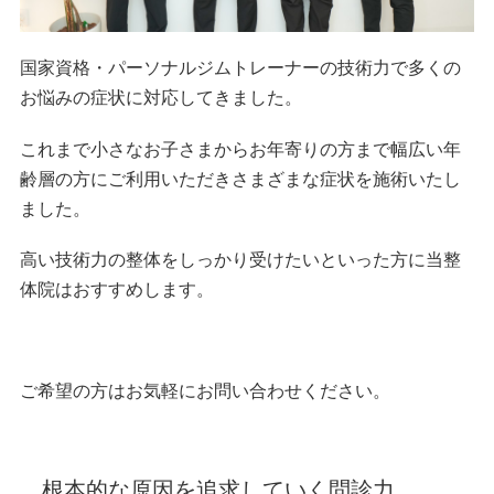
国家資格・パーソナルジムトレーナーの技術力で多くの
お悩みの症状に対応してきました。
これまで小さなお子さまからお年寄りの方まで幅広い年
齢層の方にご利用いただきさまざまな症状を施術いたし
ました。
高い技術力の整体をしっかり受けたいといった方に当整
体院はおすすめします。
ご希望の方はお気軽にお問い合わせください。
根本的な原因を追求していく問診力