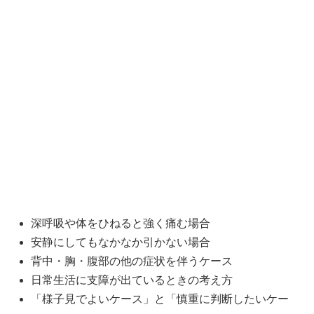
深呼吸や体をひねると強く痛む場合
安静にしてもなかなか引かない場合
背中・胸・腹部の他の症状を伴うケース
日常生活に支障が出ているときの考え方
「様子見でよいケース」と「慎重に判断したいケー