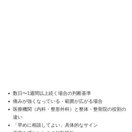
数日〜1週間以上続く場合の判断基準
痛みが強くなっている・範囲が広がる場合
医療機関（内科・整形外科）と整体・整骨院の役割の
違い
「早めに相談してよい」具体的なサイン