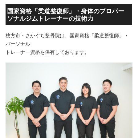
国家資格「柔道整復師」・身体のプロパー
ソナルジムトレーナーの技術力
枚方市・さかぐち整骨院は、国家資格「柔道整復師」・
パーソナル
トレーナー資格を保有しております。