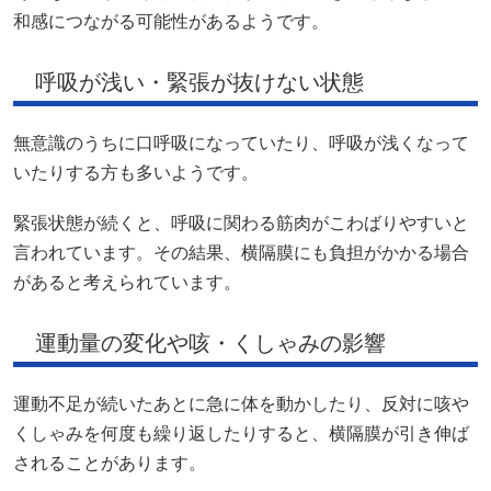
和感につながる可能性があるようです。
呼吸が浅い・緊張が抜けない状態
無意識のうちに口呼吸になっていたり、呼吸が浅くなって
いたりする方も多いようです。
緊張状態が続くと、呼吸に関わる筋肉がこわばりやすいと
言われています。その結果、横隔膜にも負担がかかる場合
があると考えられています。
運動量の変化や咳・くしゃみの影響
運動不足が続いたあとに急に体を動かしたり、反対に咳や
くしゃみを何度も繰り返したりすると、横隔膜が引き伸ば
されることがあります。