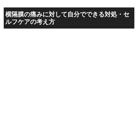
横隔膜の痛みに対して自分でできる対処・セ
ルフケアの考え方