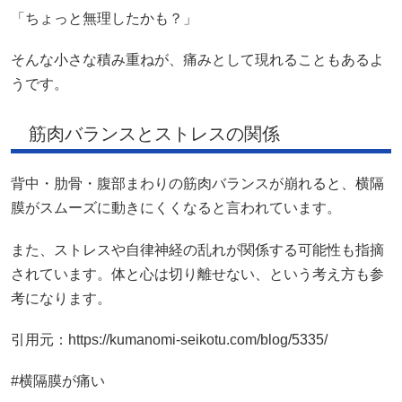
「ちょっと無理したかも？」
そんな小さな積み重ねが、痛みとして現れることもあるよ
うです。
筋肉バランスとストレスの関係
背中・肋骨・腹部まわりの筋肉バランスが崩れると、横隔
膜がスムーズに動きにくくなると言われています。
また、ストレスや自律神経の乱れが関係する可能性も指摘
されています。体と心は切り離せない、という考え方も参
考になります。
引用元：https://kumanomi-seikotu.com/blog/5335/
#横隔膜が痛い