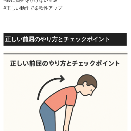
#腰に負担をかけない前屈
#正しい動作で柔軟性アップ
正しい前屈のやり方とチェックポイント