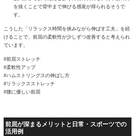
を抜くことで背中まで伸びる感覚が得られるそうで
す。
こうした「リラックス時間を挟みながら伸ばす工夫」を続
けることで、前屈の柔軟性が少しずつ改善すると考えられ
ています。
#前屈ストレッチ
#柔軟性アップ
#ハムストリングスの伸ばし方
#リラックスストレッチ
#腰に優しい前屈
前屈が深まるメリットと日常・スポーツでの
活用例