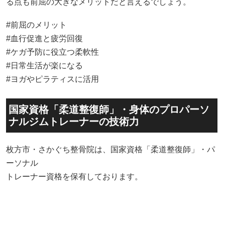
る点も前屈の大きなメリットだと言えるでしょう。
#前屈のメリット
#血行促進と疲労回復
#ケガ予防に役立つ柔軟性
#日常生活が楽になる
#ヨガやピラティスに活用
国家資格「柔道整復師」・身体のプロパーソ
ナルジムトレーナーの技術力
枚方市・さかぐち整骨院は、国家資格「柔道整復師」・パ
ーソナル
トレーナー資格を保有しております。