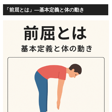
「前屈とは」―基本定義と体の動き