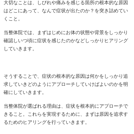
していきます。
そうすることで、症状の根本的な原因は何かをしっかり追
求していきどのようにアプローチしていけばよいのかを明
確にしていきます。
当整体院が選ばれる理由は、症状を根本的にアプローチで
きること。これらを実現するために、まずは原因を追求す
るためのヒアリングを行っていきます。
あなたに寄り添った最適な施術プラン
あなたの身体の状態や原因、背景は違い症状の進行具合も
人それぞれです。