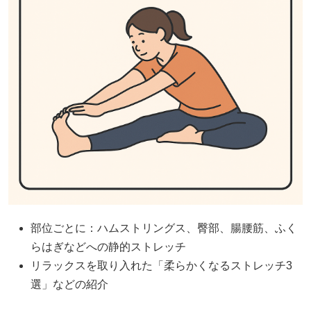
部位ごとに：ハムストリングス、臀部、腸腰筋、ふく
らはぎなどへの静的ストレッチ
リラックスを取り入れた「柔らかくなるストレッチ3
選」などの紹介