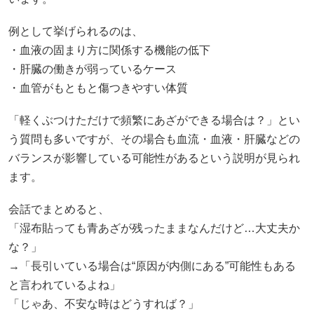
例として挙げられるのは、
・血液の固まり方に関係する機能の低下
・肝臓の働きが弱っているケース
・血管がもともと傷つきやすい体質
「軽くぶつけただけで頻繁にあざができる場合は？」とい
う質問も多いですが、その場合も血流・血液・肝臓などの
バランスが影響している可能性があるという説明が見られ
ます。
会話でまとめると、
「湿布貼っても青あざが残ったままなんだけど…大丈夫か
な？」
→「長引いている場合は“原因が内側にある”可能性もある
と言われているよね」
「じゃあ、不安な時はどうすれば？」