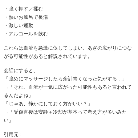
・強く押す／揉む
・熱いお風呂で長湯
・激しい運動
・アルコールを飲む
これらは血流を急激に促してしまい、あざの広がりにつな
がる可能性があると解説されています。
会話にすると、
「強めにマッサージしたら余計青くなった気がする…」
→「それ、血流が一気に広がった可能性もあると言われて
るんだよね」
「じゃあ、静かにしておく方がいい？」
→「受傷直後は安静＋冷却が基本って考え方が多いみた
い」
引用元：