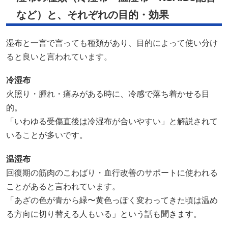
など）と、それぞれの目的・効果
湿布と一言で言っても種類があり、目的によって使い分け
ると良いと言われています。
冷湿布
火照り・腫れ・痛みがある時に、冷感で落ち着かせる目
的。
「いわゆる受傷直後は冷湿布が合いやすい」と解説されて
いることが多いです。
温湿布
回復期の筋肉のこわばり・血行改善のサポートに使われる
ことがあると言われています。
「あざの色が青から緑〜黄色っぽく変わってきた頃は温め
る方向に切り替える人もいる」という話も聞きます。