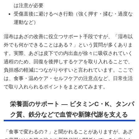
は注意が必要
受傷直後に避けるべき行動（強く押す・揉む・過度な
運動など）
湿布はあざの改善に役立つサポート手段ですが、「湿布以
外でも何かできることはある？」という質問が多くありま
す。実際、あざは皮下での内出血が徐々に吸収されていく
過程のため、回復を後押しするケアを取り入れることで、
負担感の軽減につながりやすいと言われています。ここで
は、食事・温めケア・セルフケアの注意点など、日常生活
で取り入れられるポイントをまとめてみます。
栄養面のサポート — ビタミンC・K、タンパ
ク質、鉄分などで血管や新陳代謝を支える
「食事で変わるの？」と聞かれることがありますが、あざ