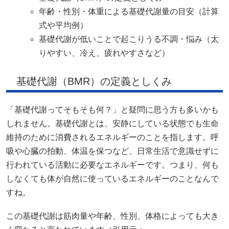
年齢・性別・体重による基礎代謝量の目安（計算
式や平均例）
基礎代謝が低いことで起こりうる不調・悩み（太
りやすい、冷え、疲れやすさなど）
基礎代謝（BMR）の定義としくみ
「基礎代謝ってそもそも何？」と疑問に思う方も多いかも
しれません。基礎代謝とは、安静にしている状態でも生命
維持のために消費されるエネルギーのことを指します。呼
吸や心臓の拍動、体温を保つなど、日常生活で意識せずに
行われている活動に必要なエネルギーです。つまり、何も
しなくても体が自然に使っているエネルギーのことなんで
すね。
この基礎代謝は筋肉量や年齢、性別、体格によっても大き