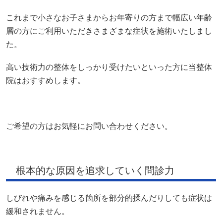
これまで小さなお子さまからお年寄りの方まで幅広い年齢
層の方にご利用いただきさまざまな症状を施術いたしまし
た。
高い技術力の整体をしっかり受けたいといった方に当整体
院はおすすめします。
ご希望の方はお気軽にお問い合わせください。
根本的な原因を追求していく問診力
しびれや痛みを感じる箇所を部分的揉んだりしても症状は
緩和されません。