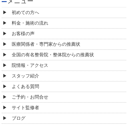
メニュー
初めての方へ
料金・施術の流れ
お客様の声
医療関係者・専門家からの推薦状
全国の有名整骨院・整体院からの推薦状
院情報・アクセス
スタッフ紹介
よくある質問
ご予約・お問合せ
サイト監修者
ブログ