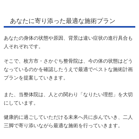
あなたに寄り添った最適な施術プラン
あなたの身体の状態や原因、背景は違い症状の進行具合も
人それぞれです。
そこで、枚方市・さかぐち整骨院は、今の体の状態はどう
なっているのかを確認したうえで最適でベストな施術計画
プランを提案していきます。
また、当整体院は、人との関わり「なりたい理想」を大切
にしています。
健康的に過ごしていただける未来へ共に歩んでいき、二人
三脚で寄り添いながら最適な施術を行っていきます。