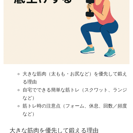
大きな筋肉（太もも・お尻など）を優先して鍛え
る理由
自宅でできる簡単な筋トレ（スクワット、ランジ
など）
筋トレ時の注意点（フォーム、休息、回数／頻度
など）
大きな筋肉を優先して鍛える理由