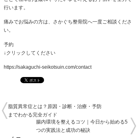
行います。
痛みでお悩みの方は、さかぐち整骨院へ一度ご相談くださ
い。
予約
↓クリックしてください
https://sakaguchi-seikotsuin.com/contact
脂質異常症とは？原因・診断・治療・予防
までわかる完全ガイド
腸内環境を整えるコツ｜今日から始める5
つの実践法と成功の秘訣