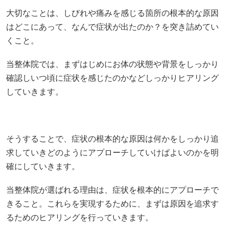
大切なことは、しびれや痛みを感じる箇所の根本的な原因
はどこにあって、なんで症状が出たのか？を突き詰めてい
くこと。
当整体院では、まずはじめにお体の状態や背景をしっかり
確認しいつ頃に症状を感じたのかなどしっかりヒアリング
していきます。
そうすることで、症状の根本的な原因は何かをしっかり追
求していきどのようにアプローチしていけばよいのかを明
確にしていきます。
当整体院が選ばれる理由は、症状を根本的にアプローチで
きること。これらを実現するために、まずは原因を追求す
るためのヒアリングを行っていきます。