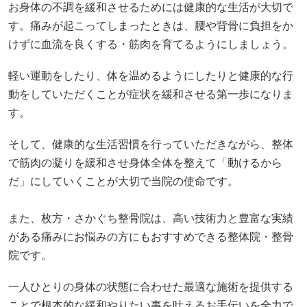
お身体の不調を緩和させるためには健康的な生活が大切で
す。痛みが起こってしまったときは、腰や背骨に負担をか
けずに血流を良くする・筋肉を育てるようにしましょう。
軽い運動をしたり、体を温めるようにしたりと健康的な行
動をしていただくことが症状を緩和させる第一歩になりま
す。
そして、健康的な生活習慣を行っていただきながら、整体
で筋肉の凝りを緩和させ身体全体を整えて「動けるから
だ」にしていくことが大切で当院の使命です。
また、枚方・さかぐち整骨院は、高い技術力と豊富な実績
がある痛みにお悩みの方にもおすすめできる整体院・整骨
院です。
一人ひとりの身体の状態に合わせた最適な施術を提供する
ことで根本的な緩和やりたい事を叶えるお手伝いを全力で