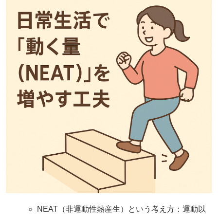
NEAT（非運動性熱産生）という考え方：運動以