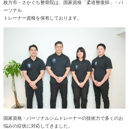
枚方市・さかぐち整骨院は、国家資格「柔道整復師」・パ
ーソナル
トレーナー資格を保有しております。
国家資格・パーソナルジムトレーナーの技術力で多くのお
悩みの症状に対応してきました。