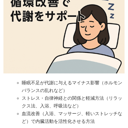
睡眠不足が代謝に与えるマイナス影響（ホルモン
バランスの乱れなど）
ストレス・自律神経との関係と軽減方法（リラッ
クス法、入浴、呼吸法など）
血流改善（入浴、マッサージ、軽いストレッチな
ど）で内臓活動を活性化させる方法