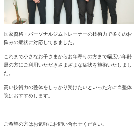
国家資格・パーソナルジムトレーナーの技術力で多くのお
悩みの症状に対応してきました。
これまで小さなお子さまからお年寄りの方まで幅広い年齢
層の方にご利用いただきさまざまな症状を施術いたしまし
た。
高い技術力の整体をしっかり受けたいといった方に当整体
院はおすすめします。
ご希望の方はお気軽にお問い合わせください。