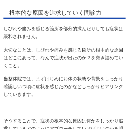
根本的な原因を追求していく問診力
しびれや痛みを感じる箇所を部分的揉んだりしても症状は
緩和されません。
大切なことは、しびれや痛みを感じる箇所の根本的な原因
はどこにあって、なんで症状が出たのか？を突き詰めてい
くこと。
当整体院では、まずはじめにお体の状態や背景をしっかり
確認しいつ頃に症状を感じたのかなどしっかりヒアリング
していきます。
そうすることで、症状の根本的な原因は何かをしっかり追
求していきどのようにアプローチしていけばよいのかを明