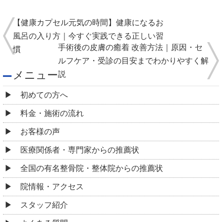
【健康カプセル元気の時間】健康になるお
風呂の入り方｜今すぐ実践できる正しい習
手術後の皮膚の癒着 改善方法｜原因・セ
慣
ルフケア・受診の目安までわかりやすく解
メニュー
説
初めての方へ
料金・施術の流れ
お客様の声
医療関係者・専門家からの推薦状
全国の有名整骨院・整体院からの推薦状
院情報・アクセス
スタッフ紹介