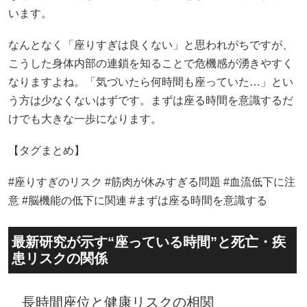
います。
なんとなく「座りすぎは良くない」と思われがちですが、
こうした身体内部の連鎖を知ることで危機感が湧きやすく
なりますよね。「気づいたら何時間も座っていた…」とい
う方は少なくないはずです。まずは座る時間を意識するだ
けでも大きな一歩になります。
【タグまとめ】
#座りすぎのリスク #筋肉が休みすぎる問題 #血流低下に注
意 #脳機能の低下に関連 #まずは座る時間を意識する
最新研究が示す“座っている時間”と死亡・疾
患リスクの関係
長時間座位と健康リスクの相関