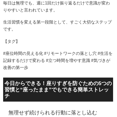
毎日は無理でも、週に1回だけ振り返るだけで意識が変わ
りやすいと言われています。
生活習慣を変える第一段階として、すごく大切なステップ
です。
【タグ】
#座位時間の見える化 #リモートワークの落とし穴 #生活を
記録するだけで変わる #立つ時間を増やす意識 #気づきが
改善の第一歩
今日からできる！座りすぎを防ぐための5つの
習慣と“座ったまま”でもできる簡単ストレッ
チ
無理せず続けられる行動に落とし込む