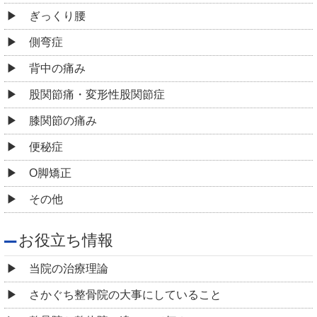
ぎっくり腰
側弯症
背中の痛み
股関節痛・変形性股関節症
膝関節の痛み
便秘症
O脚矯正
その他
お役立ち情報
当院の治療理論
さかぐち整骨院の大事にしていること