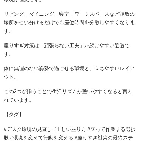
リビング、ダイニング、寝室、ワークスペースなど複数の
場所を使い分けるだけでも座位時間を分散しやすくなりま
す。
座りすぎ対策は「頑張らない工夫」が続けやすい近道で
す。
体に無理のない姿勢で過ごせる環境と、立ちやすいレイア
ウト。
この2つが揃うことで生活リズムが整いやすくなると言わ
れています。
【タグ】
#デスク環境の見直し #正しい座り方 #立って作業する選択
肢 #環境を変えて行動を変える #座りすぎ対策の最終ステ