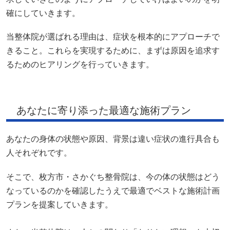
確にしていきます。
当整体院が選ばれる理由は、症状を根本的にアプローチで
きること。これらを実現するために、まずは原因を追求す
るためのヒアリングを行っていきます。
あなたに寄り添った最適な施術プラン
あなたの身体の状態や原因、背景は違い症状の進行具合も
人それぞれです。
そこで、枚方市・さかぐち整骨院は、今の体の状態はどう
なっているのかを確認したうえで最適でベストな施術計画
プランを提案していきます。