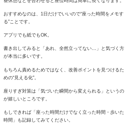
昼休憩などを合わせると座位時間は簡単に長くなります。
おすすめなのは、1日だけでいいので“座った時間をメモす
る”ことです。
アプリでも紙でもOK。
書き出してみると「あれ、全然立ってない…」と気づく方
が本当に多いです。
もちろん責めるためではなく、改善ポイントを見つけるた
めの“見える化”。
座りすぎ対策は「気づいた瞬間から変えられる」というの
が嬉しいところです。
もしできれば「座った時間だけでなく立った時間・歩いた
時間」も記録してみてください。