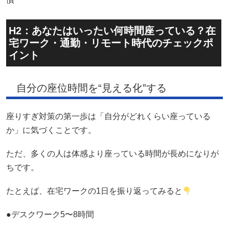
H2：あなたはいったい何時間座っている？在
宅ワーク・通勤・リモート時代のチェックポ
イント
自分の座位時間を“見える化”する
座りすぎ対策の第一歩は「自分がどれくらい座っている
か」に気づくことです。
ただ、多くの人は体感より座っている時間が長めになりが
ちです。
たとえば、在宅ワークの1日を振り返ってみると
●デスクワーク5〜8時間