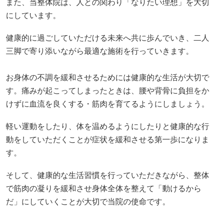
また、当整体院は、人との関わり「なりたい理想」を大切
にしています。
健康的に過ごしていただける未来へ共に歩んでいき、二人
三脚で寄り添いながら最適な施術を行っていきます。
お身体の不調を緩和させるためには健康的な生活が大切で
す。痛みが起こってしまったときは、腰や背骨に負担をか
けずに血流を良くする・筋肉を育てるようにしましょう。
軽い運動をしたり、体を温めるようにしたりと健康的な行
動をしていただくことが症状を緩和させる第一歩になりま
す。
そして、健康的な生活習慣を行っていただきながら、整体
で筋肉の凝りを緩和させ身体全体を整えて「動けるから
だ」にしていくことが大切で当院の使命です。