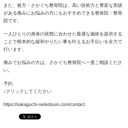
また、枚方・さかぐち整骨院は、高い技術力と豊富な実績
がある痛みにお悩みの方にもおすすめできる整体院・整骨
院です。
一人ひとりの身体の状態に合わせた最適な施術を提供する
ことで根本的な緩和やりたい事を叶えるお手伝いを全力で
行います。
痛みでお悩みの方は、さかぐち整骨院へ一度ご相談くださ
い。
予約
↓クリックしてください
https://sakaguchi-seikotsuin.com/contact