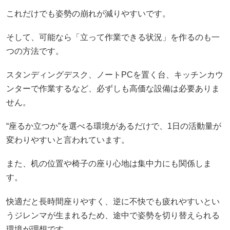
これだけでも姿勢の崩れが減りやすいです。
そして、可能なら「立って作業できる状況」を作るのも一
つの方法です。
スタンディングデスク、ノートPCを置く台、キッチンカウ
ンターで作業するなど、必ずしも高価な設備は必要ありま
せん。
“座るか立つか”を選べる環境があるだけで、1日の活動量が
変わりやすいと言われています。
また、机の位置や椅子の座り心地は集中力にも関係しま
す。
快適だと長時間座りやすく、逆に不快でも疲れやすいとい
うジレンマが生まれるため、途中で姿勢を切り替えられる
環境が理想です。