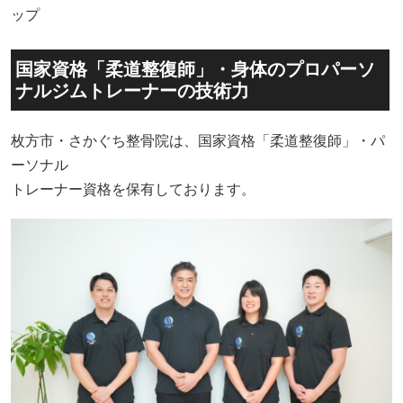
ップ
国家資格「柔道整復師」・身体のプロパーソ
ナルジムトレーナーの技術力
枚方市・さかぐち整骨院は、国家資格「柔道整復師」・パ
ーソナル
トレーナー資格を保有しております。