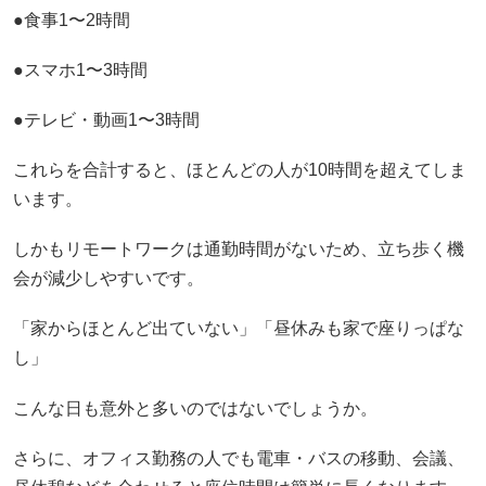
●食事1〜2時間
●スマホ1〜3時間
●テレビ・動画1〜3時間
これらを合計すると、ほとんどの人が10時間を超えてしま
います。
しかもリモートワークは通勤時間がないため、立ち歩く機
会が減少しやすいです。
「家からほとんど出ていない」「昼休みも家で座りっぱな
し」
こんな日も意外と多いのではないでしょうか。
さらに、オフィス勤務の人でも電車・バスの移動、会議、