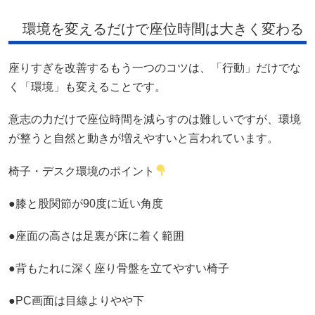
環境を変えるだけで座位時間は大きく変わる
座りすぎを改善するもう一つのコツは、「行動」だけでな
く「環境」も変えることです。
意志の力だけで座位時間を減らすのは難しいですが、環境
が整うと自然と動きが増えやすいと言われています。
椅子・デスク環境のポイント
●膝と股関節が90度に近い角度
●座面の高さは足裏が床に着く範囲
●背もたれに深く座り骨盤を立てやすい椅子
●PC画面は目線よりやや下