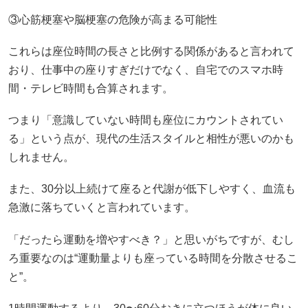
③心筋梗塞や脳梗塞の危険が高まる可能性
これらは座位時間の長さと比例する関係があると言われて
おり、仕事中の座りすぎだけでなく、自宅でのスマホ時
間・テレビ時間も合算されます。
つまり「意識していない時間も座位にカウントされてい
る」という点が、現代の生活スタイルと相性が悪いのかも
しれません。
また、30分以上続けて座ると代謝が低下しやすく、血流も
急激に落ちていくと言われています。
「だったら運動を増やすべき？」と思いがちですが、むし
ろ重要なのは“運動量よりも座っている時間を分散させるこ
と”。