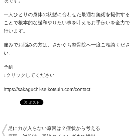
院です。
一人ひとりの身体の状態に合わせた最適な施術を提供する
ことで根本的な緩和やりたい事を叶えるお手伝いを全力で
行います。
痛みでお悩みの方は、さかぐち整骨院へ一度ご相談くださ
い。
予約
↓クリックしてください
https://sakaguchi-seikotsuin.com/contact
足に力が入らない原因は？症状から考える