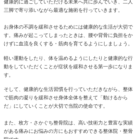
健康的に過ごしていただける未来へ共に歩んでいき、二人
三脚で寄り添いながら最適な施術を行っていきます。
お身体の不調を緩和させるためには健康的な生活が大切で
す。痛みが起こってしまったときは、腰や背骨に負担をか
けずに血流を良くする・筋肉を育てるようにしましょう。
軽い運動をしたり、体を温めるようにしたりと健康的な行
動をしていただくことが症状を緩和させる第一歩になりま
す。
そして、健康的な生活習慣を行っていただきながら、整体
で筋肉の凝りを緩和させ身体全体を整えて「動けるから
だ」にしていくことが大切で当院の使命です。
また、枚方・さかぐち整骨院は、高い技術力と豊富な実績
がある痛みにお悩みの方にもおすすめできる整体院・整骨