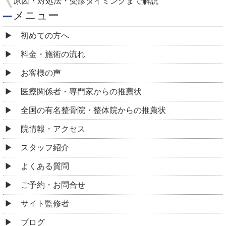
原因・対処法・受診タイミングまで解説
メニュー
初めての方へ
料金・施術の流れ
お客様の声
医療関係者・専門家からの推薦状
全国の有名整骨院・整体院からの推薦状
院情報・アクセス
スタッフ紹介
よくある質問
ご予約・お問合せ
サイト監修者
ブログ