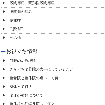
股関節痛・変形性股関節症
膝関節の痛み
便秘症
O脚矯正
その他
お役立ち情報
当院の治療理論
さかぐち整骨院の大事にしていること
整骨院と整体院の違いって何？
整体って何？
整体の種類について
整体後の好転反応って何？