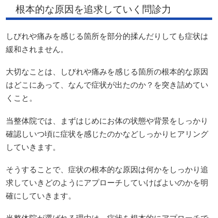
根本的な原因を追求していく問診力
しびれや痛みを感じる箇所を部分的揉んだりしても症状は
緩和されません。
大切なことは、しびれや痛みを感じる箇所の根本的な原因
はどこにあって、なんで症状が出たのか？を突き詰めてい
くこと。
当整体院では、まずはじめにお体の状態や背景をしっかり
確認しいつ頃に症状を感じたのかなどしっかりヒアリング
していきます。
そうすることで、症状の根本的な原因は何かをしっかり追
求していきどのようにアプローチしていけばよいのかを明
確にしていきます。