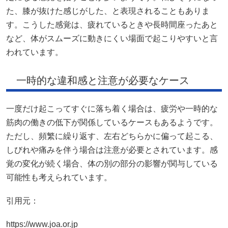
た、膝が抜けた感じがした、と表現されることもありま
す。こうした感覚は、疲れているときや長時間座ったあと
など、体がスムーズに動きにくい場面で起こりやすいと言
われています。
一時的な違和感と注意が必要なケース
一度だけ起こってすぐに落ち着く場合は、疲労や一時的な
筋肉の働きの低下が関係しているケースもあるようです。
ただし、頻繁に繰り返す、左右どちらかに偏って起こる、
しびれや痛みを伴う場合は注意が必要とされています。感
覚の変化が続く場合、体の別の部分の影響が関与している
可能性も考えられています。
引用元：
https://www.joa.or.jp