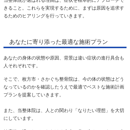
当整体院が選ばれる理由は、症状を根本的にアプローチで
きること。これらを実現するために、まずは原因を追求す
るためのヒアリングを行っていきます。
あなたに寄り添った最適な施術プラン
あなたの身体の状態や原因、背景は違い症状の進行具合も
人それぞれです。
そこで、枚方市・さかぐち整骨院は、今の体の状態はどう
なっているのかを確認したうえで最適でベストな施術計画
プランを提案していきます。
また、当整体院は、人との関わり「なりたい理想」を大切
にしています。