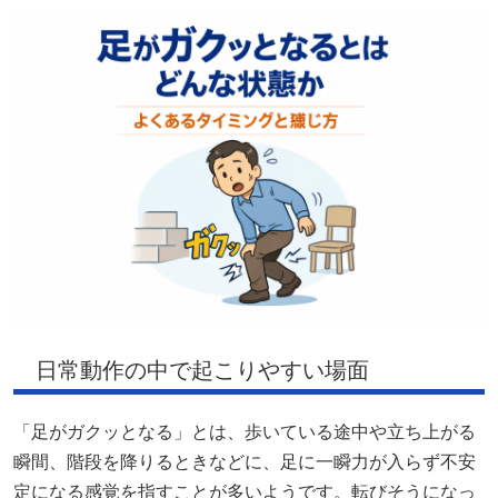
日常動作の中で起こりやすい場面
「足がガクッとなる」とは、歩いている途中や立ち上がる
瞬間、階段を降りるときなどに、足に一瞬力が入らず不安
定になる感覚を指すことが多いようです。転びそうになっ