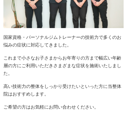
国家資格・パーソナルジムトレーナーの技術力で多くのお
悩みの症状に対応してきました。
これまで小さなお子さまからお年寄りの方まで幅広い年齢
層の方にご利用いただきさまざまな症状を施術いたしまし
た。
高い技術力の整体をしっかり受けたいといった方に当整体
院はおすすめします。
ご希望の方はお気軽にお問い合わせください。