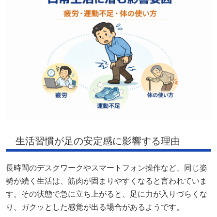
生活習慣が足の安定感に影響する理由
長時間のデスクワークやスマートフォン操作など、同じ姿
勢が続く生活は、筋肉が固まりやすくなると言われていま
す。その状態で急に立ち上がると、足に力が入りづらくな
り、ガクッとした感覚が出る場合があるようです。