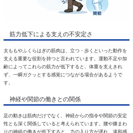
筋力低下による支えの不安定さ
太ももやふくらはぎの筋肉は、立つ・歩くといった動作を
支える重要な役割を持つと言われています。運動不足や加
齢によってこれらの筋力が低下すると、体重を支えきれ
ず、一瞬ガクッとする感覚につながる場合があるようで
す。
神経や関節の働きとの関係
足の動きは筋肉だけでなく、神経からの指令や関節の安定
性とも深く関係していると考えられています。腰や膝まわ
りの神経の働きが低下すると、力の入り方が遅れ、違和感