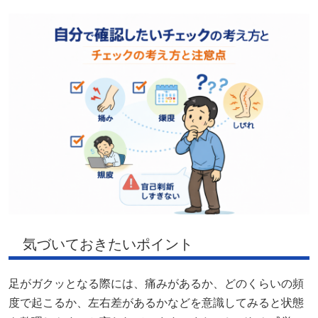
気づいておきたいポイント
足がガクッとなる際には、痛みがあるか、どのくらいの頻
度で起こるか、左右差があるかなどを意識してみると状態