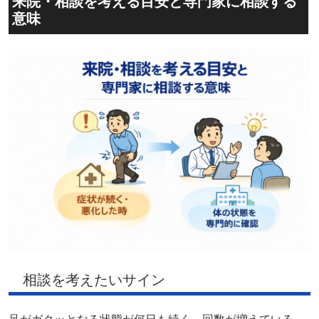
来院・相談を考える目安と専門家に相談する
意味
相談を考えたいサイン